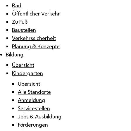
Rad
Öffentlicher Verkehr
Zu Fuß
Baustellen
Verkehrssicherheit
Planung & Konzepte
Bildung
Übersicht
Kindergarten
Übersicht
Alle Standorte
Anmeldung
Servicestellen
Jobs & Ausbildung
Förderungen