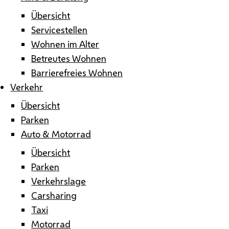
Übersicht
Servicestellen
Wohnen im Alter
Betreutes Wohnen
Barrierefreies Wohnen
Verkehr
Übersicht
Parken
Auto & Motorrad
Übersicht
Parken
Verkehrslage
Carsharing
Taxi
Motorrad