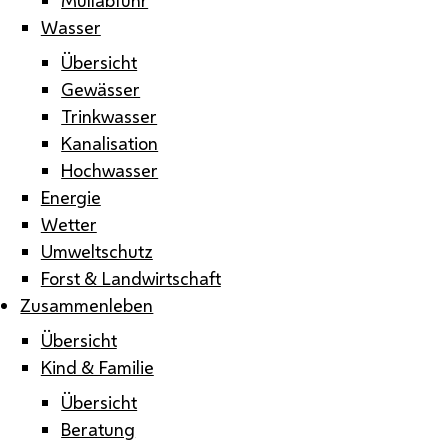
Wasser
Übersicht
Gewässer
Trinkwasser
Kanalisation
Hochwasser
Energie
Wetter
Umweltschutz
Forst & Landwirtschaft
Zusammenleben
Übersicht
Kind & Familie
Übersicht
Beratung