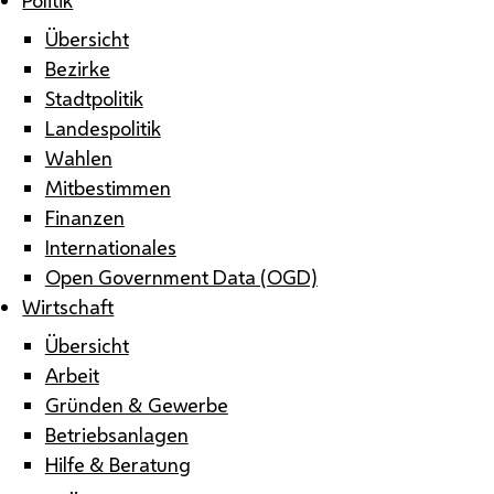
Übersicht
Bezirke
Stadtpolitik
Landespolitik
Wahlen
Mitbestimmen
Finanzen
Internationales
Open Government Data (OGD)
Wirtschaft
Übersicht
Arbeit
Gründen & Gewerbe
Betriebsanlagen
Hilfe & Beratung