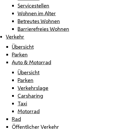
Servicestellen
Wohnen im Alter
Betreutes Wohnen
Barrierefreies Wohnen
Verkehr
Übersicht
Parken
Auto & Motorrad
Übersicht
Parken
Verkehrslage
Carsharing
Taxi
Motorrad
Rad
Öffentlicher Verkehr