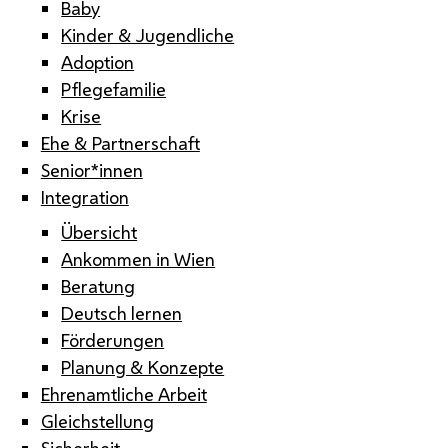
Baby
Kinder & Jugendliche
Adoption
Pflegefamilie
Krise
Ehe & Partnerschaft
Senior*innen
Integration
Übersicht
Ankommen in Wien
Beratung
Deutsch lernen
Förderungen
Planung & Konzepte
Ehrenamtliche Arbeit
Gleichstellung
Sicherheit