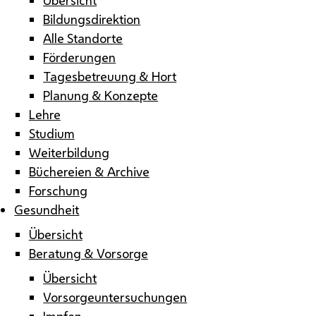
Bildungsdirektion
Alle Standorte
Förderungen
Tagesbetreuung & Hort
Planung & Konzepte
Lehre
Studium
Weiterbildung
Büchereien & Archive
Forschung
Gesundheit
Übersicht
Beratung & Vorsorge
Übersicht
Vorsorgeuntersuchungen
Impfen