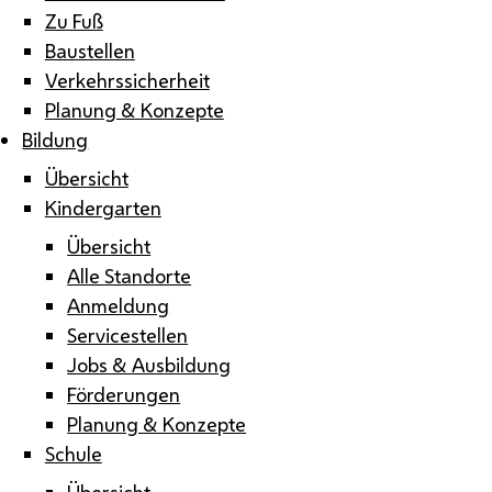
Zu Fuß
Baustellen
Verkehrssicherheit
Planung & Konzepte
Bildung
Übersicht
Kindergarten
Übersicht
Alle Standorte
Anmeldung
Servicestellen
Jobs & Ausbildung
Förderungen
Planung & Konzepte
Schule
Übersicht