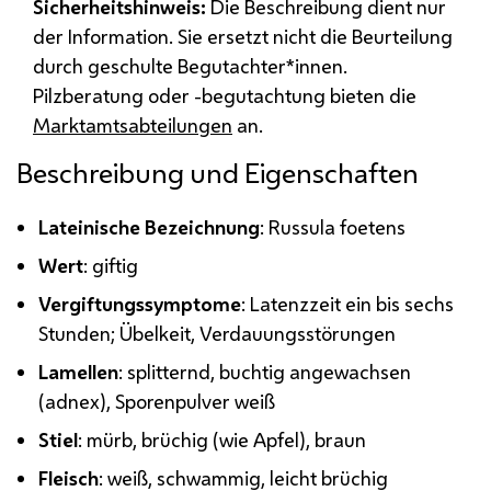
Sicherheitshinweis:
Die Beschreibung dient nur
der Information. Sie ersetzt nicht die Beurteilung
durch geschulte Begutachter*innen.
Pilzberatung oder -begutachtung bieten die
Marktamtsabteilungen
an.
Beschreibung und Eigenschaften
Lateinische Bezeichnung
: Russula foetens
Wert
: giftig
Vergiftungssymptome
: Latenzzeit ein bis sechs
Stunden; Übelkeit, Verdauungsstörungen
Lamellen
: splitternd, buchtig angewachsen
(adnex), Sporenpulver weiß
Stiel
: mürb, brüchig (wie Apfel), braun
Fleisch
: weiß, schwammig, leicht brüchig