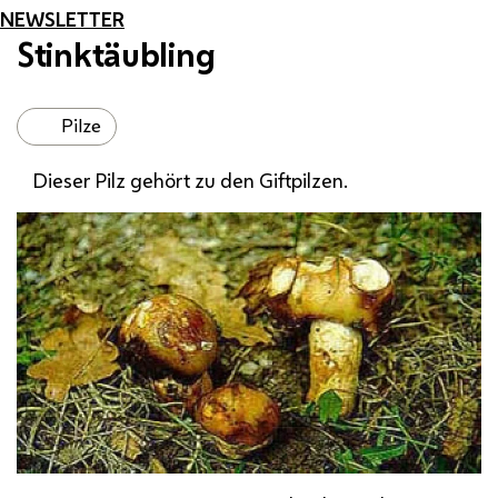
NEWSLETTER
Stinktäubling
Pilze
Dieser Pilz gehört zu den Giftpilzen.