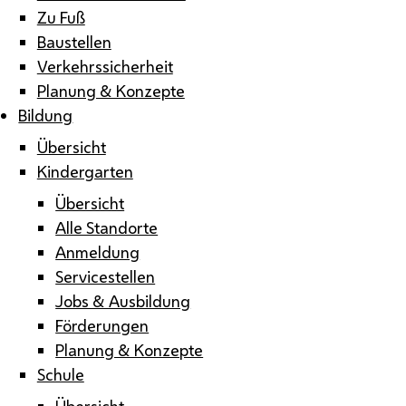
Zu Fuß
Baustellen
Verkehrssicherheit
Planung & Konzepte
Bildung
Übersicht
Kindergarten
Übersicht
Alle Standorte
Anmeldung
Servicestellen
Jobs & Ausbildung
Förderungen
Planung & Konzepte
Schule
Übersicht