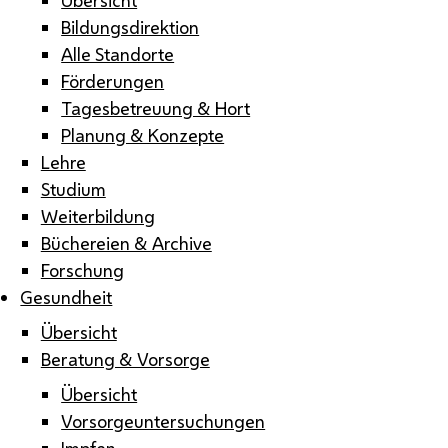
Bildungsdirektion
Alle Standorte
Förderungen
Tagesbetreuung & Hort
Planung & Konzepte
Lehre
Studium
Weiterbildung
Büchereien & Archive
Forschung
Gesundheit
Übersicht
Beratung & Vorsorge
Übersicht
Vorsorgeuntersuchungen
Impfen