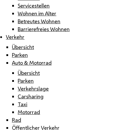
Servicestellen
Wohnen im Alter
Betreutes Wohnen
Barrierefreies Wohnen
Verkehr
Übersicht
Parken
Auto & Motorrad
Übersicht
Parken
Verkehrslage
Carsharing
Taxi
Motorrad
Rad
Öffentlicher Verkehr