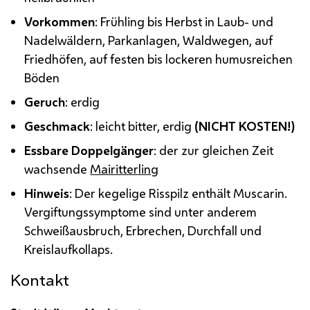
Vorkommen
: Frühling bis Herbst in Laub- und
Nadelwäldern, Parkanlagen, Waldwegen, auf
Friedhöfen, auf festen bis lockeren humusreichen
Böden
Geruch
: erdig
Geschmack
: leicht bitter, erdig
(NICHT KOSTEN!)
Essbare Doppelgänger
: der zur gleichen Zeit
wachsende
Mairitterling
Hinweis
: Der kegelige Risspilz enthält Muscarin.
Vergiftungssymptome sind unter anderem
Schweißausbruch, Erbrechen, Durchfall und
Kreislaufkollaps.
Kontakt