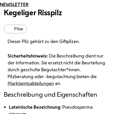
NEWSLETTER
Kegeliger Risspilz
Pilze
Dieser Pilz gehört zu den Giftpilzen.
Sicherheitshinweis:
Die Beschreibung dient nur
der Information. Sie ersetzt nicht die Beurteilung
durch geschulte Begutachter*innen.
Pilzberatung oder -begutachtung bieten die
Marktamtsabteilungen
an.
Beschreibung und Eigenschaften
Lateinische Bezeichnung
: Pseudosperma
rimosum