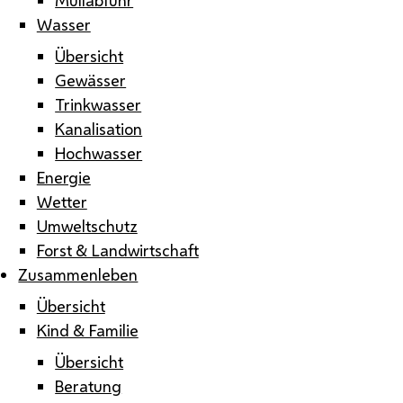
Wasser
Übersicht
Gewässer
Trinkwasser
Kanalisation
Hochwasser
Energie
Wetter
Umweltschutz
Forst & Landwirtschaft
Zusammenleben
Übersicht
Kind & Familie
Übersicht
Beratung