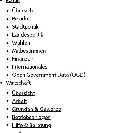
Übersicht
Bezirke
Stadtpolitik
Landespolitik
Wahlen
Mitbestimmen
Finanzen
Internationales
Open Government Data (OGD)
Wirtschaft
Übersicht
Arbeit
Gründen & Gewerbe
Betriebsanlagen
Hilfe & Beratung