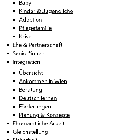
Baby
Kinder & Jugendliche
Adoption
Pflegefamilie
Krise
Ehe & Partnerschaft
Senior*innen
Integration
Übersicht
Ankommen in Wien
Beratung
Deutsch lernen
Förderungen
Planung & Konzepte
Ehrenamtliche Arbeit
Gleichstellung
Sicherheit