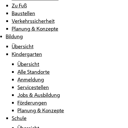
Zu Fuß
Baustellen
Verkehrssicherheit
Planung & Konzepte
Bildung
Übersicht
Kindergarten
Übersicht
Alle Standorte
Anmeldung
Servicestellen
Jobs & Ausbildung
Förderungen
Planung & Konzepte
Schule
Übersicht