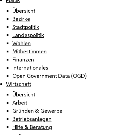
Übersicht
Bezirke
Stadtpolitik
Landespolitik
Wahlen
Mitbestimmen
Finanzen
Internationales
Open Government Data (OGD)
Wirtschaft
Übersicht
Arbeit
Gründen & Gewerbe
Betriebsanlagen
Hilfe & Beratung