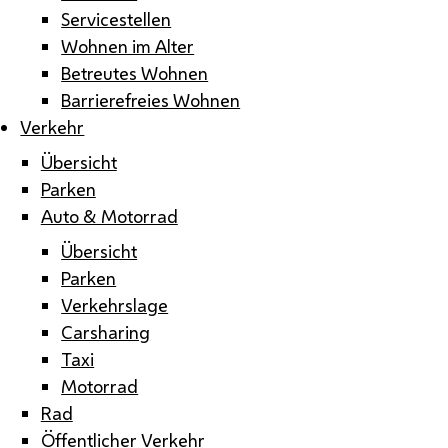
Servicestellen
Wohnen im Alter
Betreutes Wohnen
Barrierefreies Wohnen
Verkehr
Übersicht
Parken
Auto & Motorrad
Übersicht
Parken
Verkehrslage
Carsharing
Taxi
Motorrad
Rad
Öffentlicher Verkehr