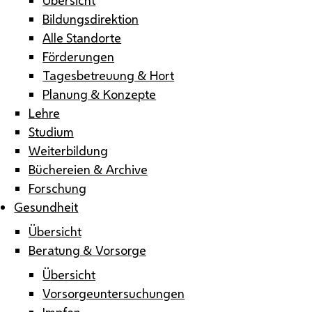
Bildungsdirektion
Alle Standorte
Förderungen
Tagesbetreuung & Hort
Planung & Konzepte
Lehre
Studium
Weiterbildung
Büchereien & Archive
Forschung
Gesundheit
Übersicht
Beratung & Vorsorge
Übersicht
Vorsorgeuntersuchungen
Impfen