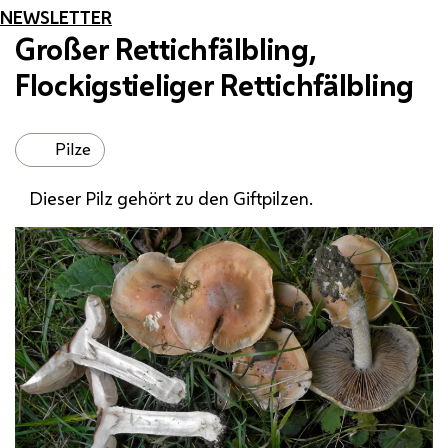
NEWSLETTER
Großer Rettichfälbling,
Flockigstieliger Rettichfälbling
Pilze
Dieser Pilz gehört zu den Giftpilzen.