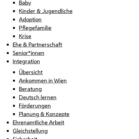
Baby
Kinder & Jugendliche
Adoption
Pflegefamilie
Krise
Ehe & Partnerschaft
Senior*innen
Integration
Übersicht
Ankommen in Wien
Beratung
Deutsch lernen
Förderungen
Planung & Konzepte
Ehrenamtliche Arbeit
Gleichstellung
Sicherheit