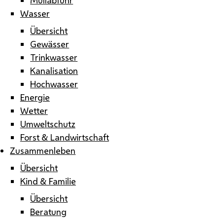
Wasser
Übersicht
Gewässer
Trinkwasser
Kanalisation
Hochwasser
Energie
Wetter
Umweltschutz
Forst & Landwirtschaft
Zusammenleben
Übersicht
Kind & Familie
Übersicht
Beratung