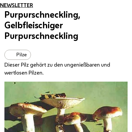
NEWSLETTER
Purpurschneckling,
Gelbfleischiger
Purpurschneckling
Pilze
Dieser Pilz gehört zu den ungenießbaren und
wertlosen Pilzen.