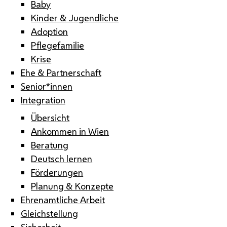
Baby
Kinder & Jugendliche
Adoption
Pflegefamilie
Krise
Ehe & Partnerschaft
Senior*innen
Integration
Übersicht
Ankommen in Wien
Beratung
Deutsch lernen
Förderungen
Planung & Konzepte
Ehrenamtliche Arbeit
Gleichstellung
Sicherheit