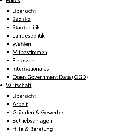
Übersicht
Bezirke
Stadtpolitik
Landespolitik
Wahlen
Mitbestimmen
Finanzen
Internationales
Open Government Data (OGD)
Wirtschaft
Übersicht
Arbeit
Gründen & Gewerbe
Betriebsanlagen
Hilfe & Beratung