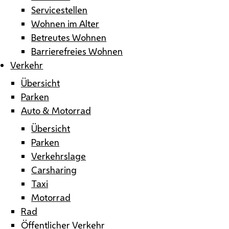
Servicestellen
Wohnen im Alter
Betreutes Wohnen
Barrierefreies Wohnen
Verkehr
Übersicht
Parken
Auto & Motorrad
Übersicht
Parken
Verkehrslage
Carsharing
Taxi
Motorrad
Rad
Öffentlicher Verkehr