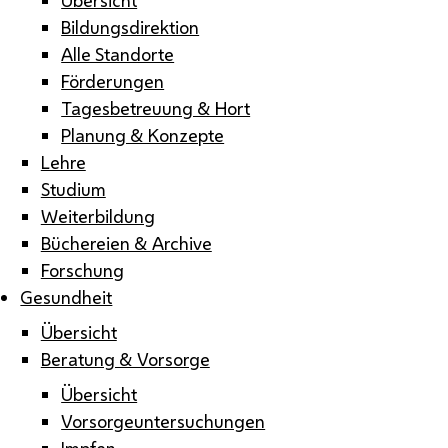
Bildungsdirektion
Alle Standorte
Förderungen
Tagesbetreuung & Hort
Planung & Konzepte
Lehre
Studium
Weiterbildung
Büchereien & Archive
Forschung
Gesundheit
Übersicht
Beratung & Vorsorge
Übersicht
Vorsorgeuntersuchungen
Impfen