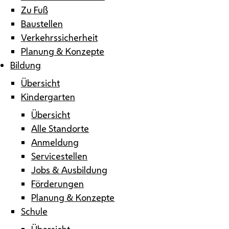
Zu Fuß
Baustellen
Verkehrssicherheit
Planung & Konzepte
Bildung
Übersicht
Kindergarten
Übersicht
Alle Standorte
Anmeldung
Servicestellen
Jobs & Ausbildung
Förderungen
Planung & Konzepte
Schule
Übersicht