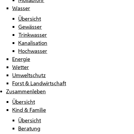
Wasser
Übersicht
Gewässer
Trinkwasser
Kanalisation
Hochwasser
Energie
Wetter
Umweltschutz
Forst & Landwirtschaft
Zusammenleben
Übersicht
Kind & Familie
Übersicht
Beratung