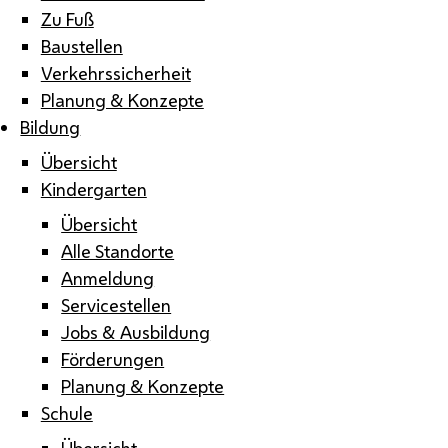
Zu Fuß
Baustellen
Verkehrssicherheit
Planung & Konzepte
Bildung
Übersicht
Kindergarten
Übersicht
Alle Standorte
Anmeldung
Servicestellen
Jobs & Ausbildung
Förderungen
Planung & Konzepte
Schule
Übersicht