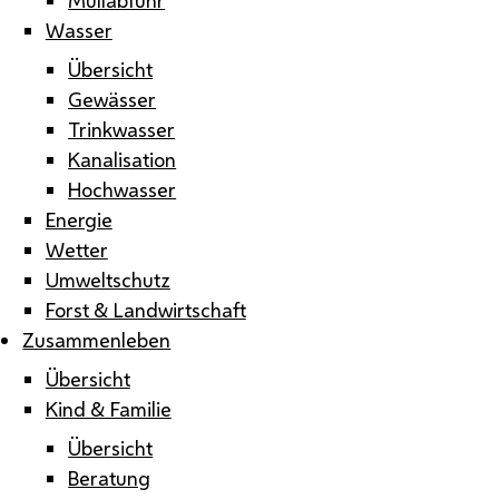
Wasser
Übersicht
Gewässer
Trinkwasser
Kanalisation
Hochwasser
Energie
Wetter
Umweltschutz
Forst & Landwirtschaft
Zusammenleben
Übersicht
Kind & Familie
Übersicht
Beratung