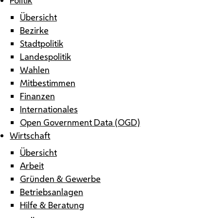
Übersicht
Bezirke
Stadtpolitik
Landespolitik
Wahlen
Mitbestimmen
Finanzen
Internationales
Open Government Data (OGD)
Wirtschaft
Übersicht
Arbeit
Gründen & Gewerbe
Betriebsanlagen
Hilfe & Beratung