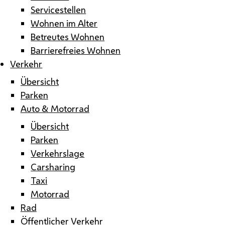
Servicestellen
Wohnen im Alter
Betreutes Wohnen
Barrierefreies Wohnen
Verkehr
Übersicht
Parken
Auto & Motorrad
Übersicht
Parken
Verkehrslage
Carsharing
Taxi
Motorrad
Rad
Öffentlicher Verkehr