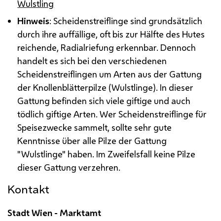
Wulstling
Hinweis
: Scheidenstreiflinge sind grundsätzlich
durch ihre auffällige, oft bis zur Hälfte des Hutes
reichende, Radialriefung erkennbar. Dennoch
handelt es sich bei den verschiedenen
Scheidenstreiflingen um Arten aus der Gattung
der Knollenblätterpilze (Wulstlinge). In dieser
Gattung befinden sich viele giftige und auch
tödlich giftige Arten. Wer Scheidenstreiflinge für
Speisezwecke sammelt, sollte sehr gute
Kenntnisse über alle Pilze der Gattung
"Wulstlinge" haben. Im Zweifelsfall keine Pilze
dieser Gattung verzehren.
Kontakt
Stadt Wien - Marktamt