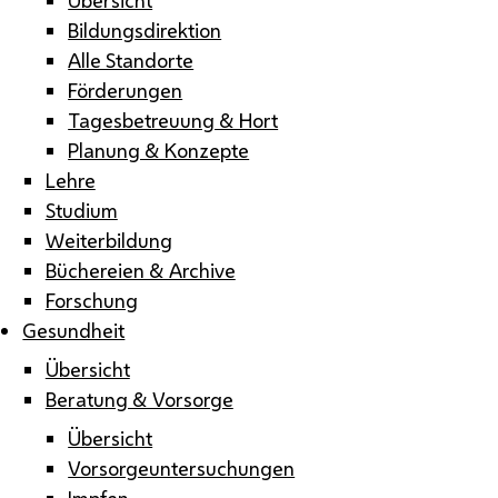
Bildungsdirektion
Alle Standorte
Förderungen
Tagesbetreuung & Hort
Planung & Konzepte
Lehre
Studium
Weiterbildung
Büchereien & Archive
Forschung
Gesundheit
Übersicht
Beratung & Vorsorge
Übersicht
Vorsorgeuntersuchungen
Impfen