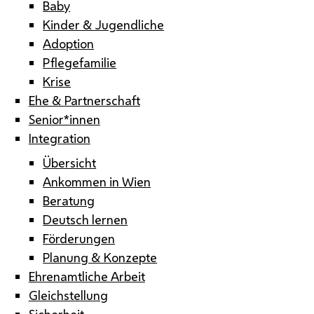
Baby
Kinder & Jugendliche
Adoption
Pflegefamilie
Krise
Ehe & Partnerschaft
Senior*innen
Integration
Übersicht
Ankommen in Wien
Beratung
Deutsch lernen
Förderungen
Planung & Konzepte
Ehrenamtliche Arbeit
Gleichstellung
Sicherheit