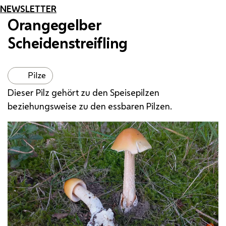
NEWSLETTER
Orangegelber
Scheidenstreifling
Pilze
Dieser Pilz gehört zu den Speisepilzen
beziehungsweise zu den essbaren Pilzen.