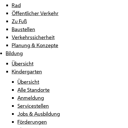
Rad
Öffentlicher Verkehr
Zu Fuß
Baustellen
Verkehrssicherheit
Planung & Konzepte
Bildung
Übersicht
Kindergarten
Übersicht
Alle Standorte
Anmeldung
Servicestellen
Jobs & Ausbildung
Förderungen