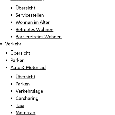
Übersicht
Servicestellen
Wohnen im Alter
Betreutes Wohnen
Barrierefreies Wohnen
Verkehr
Übersicht
Parken
Auto & Motorrad
Übersicht
Parken
Verkehrslage
Carsharing
Taxi
Motorrad