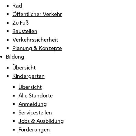
Rad
Öffentlicher Verkehr
Zu Fuß
Baustellen
Verkehrssicherheit
Planung & Konzepte
Bildung
Übersicht
Kindergarten
Übersicht
Alle Standorte
Anmeldung
Servicestellen
Jobs & Ausbildung
Förderungen