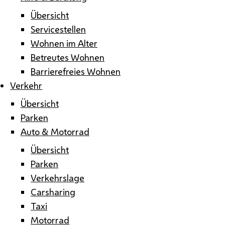
Übersicht
Servicestellen
Wohnen im Alter
Betreutes Wohnen
Barrierefreies Wohnen
Verkehr
Übersicht
Parken
Auto & Motorrad
Übersicht
Parken
Verkehrslage
Carsharing
Taxi
Motorrad