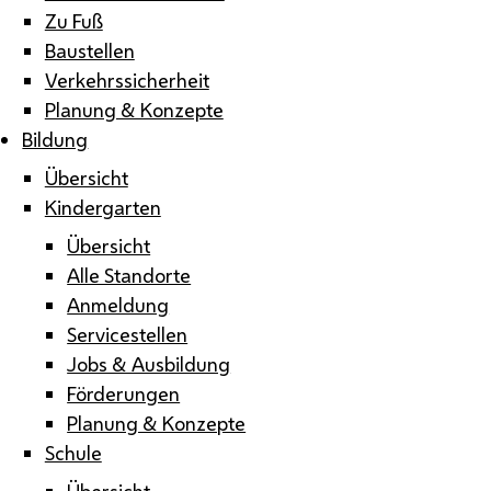
Zu Fuß
Baustellen
Verkehrssicherheit
Planung & Konzepte
Bildung
Übersicht
Kindergarten
Übersicht
Alle Standorte
Anmeldung
Servicestellen
Jobs & Ausbildung
Förderungen
Planung & Konzepte
Schule
Übersicht