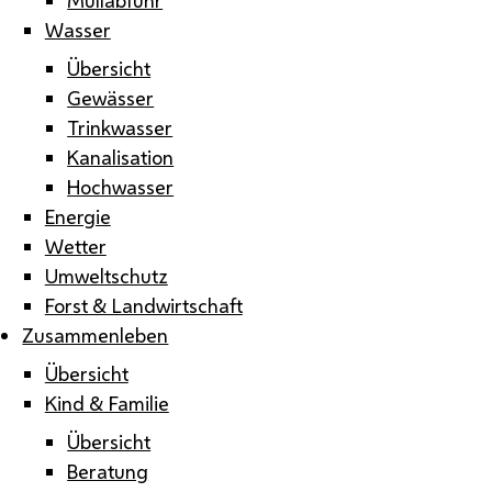
Wasser
Übersicht
Gewässer
Trinkwasser
Kanalisation
Hochwasser
Energie
Wetter
Umweltschutz
Forst & Landwirtschaft
Zusammenleben
Übersicht
Kind & Familie
Übersicht
Beratung