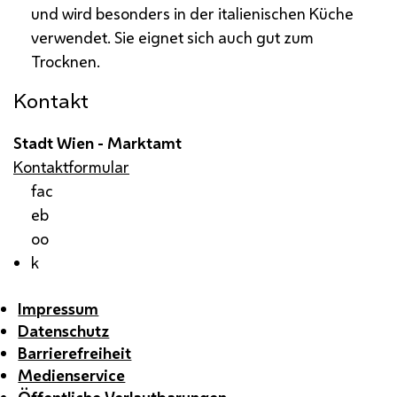
und wird besonders in der italienischen Küche
verwendet. Sie eignet sich auch gut zum
Trocknen.
Kontakt
Stadt Wien - Marktamt
Kontaktformular
fac
eb
oo
k
Impressum
Datenschutz
Barrierefreiheit
Medienservice