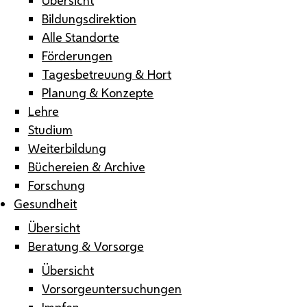
Bildungsdirektion
Alle Standorte
Förderungen
Tagesbetreuung & Hort
Planung & Konzepte
Lehre
Studium
Weiterbildung
Büchereien & Archive
Forschung
Gesundheit
Übersicht
Beratung & Vorsorge
Übersicht
Vorsorgeuntersuchungen
Impfen