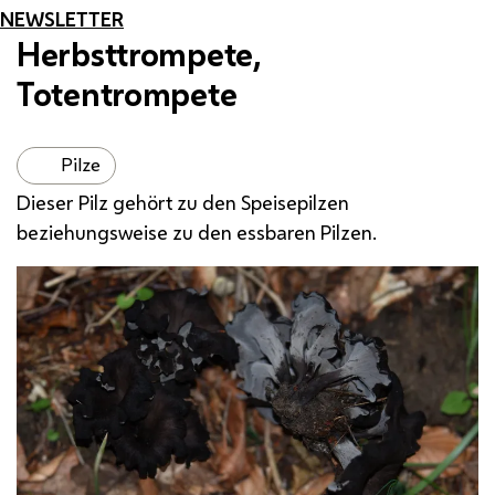
NEWSLETTER
Herbsttrompete,
Totentrompete
Pilze
Dieser Pilz gehört zu den Speisepilzen
beziehungsweise zu den essbaren Pilzen.