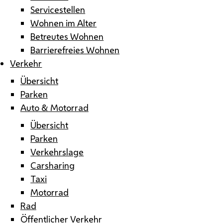
Servicestellen
Wohnen im Alter
Betreutes Wohnen
Barrierefreies Wohnen
Verkehr
Übersicht
Parken
Auto & Motorrad
Übersicht
Parken
Verkehrslage
Carsharing
Taxi
Motorrad
Rad
Öffentlicher Verkehr