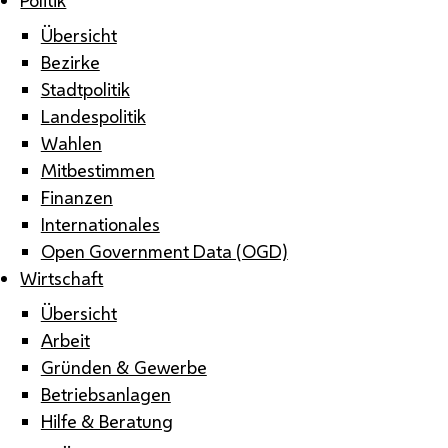
Übersicht
Bezirke
Stadtpolitik
Landespolitik
Wahlen
Mitbestimmen
Finanzen
Internationales
Open Government Data (OGD)
Wirtschaft
Übersicht
Arbeit
Gründen & Gewerbe
Betriebsanlagen
Hilfe & Beratung