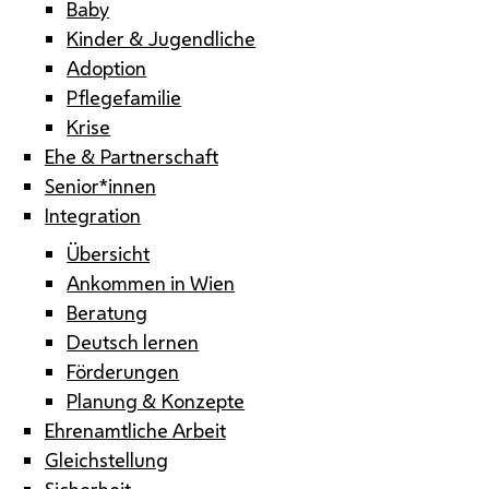
Baby
Kinder & Jugendliche
Adoption
Pflegefamilie
Krise
Ehe & Partnerschaft
Senior*innen
Integration
Übersicht
Ankommen in Wien
Beratung
Deutsch lernen
Förderungen
Planung & Konzepte
Ehrenamtliche Arbeit
Gleichstellung
Sicherheit