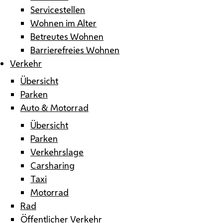
Servicestellen
Wohnen im Alter
Betreutes Wohnen
Barrierefreies Wohnen
Verkehr
Übersicht
Parken
Auto & Motorrad
Übersicht
Parken
Verkehrslage
Carsharing
Taxi
Motorrad
Rad
Öffentlicher Verkehr