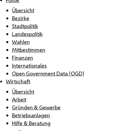
Übersicht
Bezirke
Stadtpolitik
Landespolitik
Wahlen
Mitbestimmen
Finanzen
Internationales
Open Government Data (OGD)
Wirtschaft
Übersicht
Arbeit
Gründen & Gewerbe
Betriebsanlagen
Hilfe & Beratung