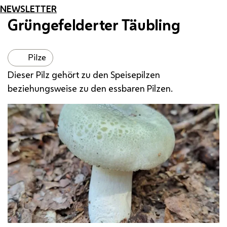
NEWSLETTER
Grüngefelderter Täubling
Pilze
Dieser Pilz gehört zu den Speisepilzen
beziehungsweise zu den essbaren Pilzen.