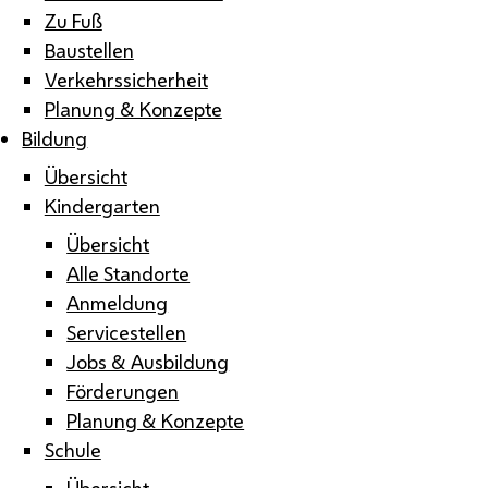
Zu Fuß
Baustellen
Verkehrssicherheit
Planung & Konzepte
Bildung
Übersicht
Kindergarten
Übersicht
Alle Standorte
Anmeldung
Servicestellen
Jobs & Ausbildung
Förderungen
Planung & Konzepte
Schule
Übersicht