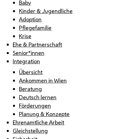
Baby
Kinder & Jugendliche
Adoption
Pflegefamilie
Krise
Ehe & Partnerschaft
Senior*innen
Integration
Übersicht
Ankommen in Wien
Beratung
Deutsch lernen
Förderungen
Planung & Konzepte
Ehrenamtliche Arbeit
Gleichstellung
Sicherheit