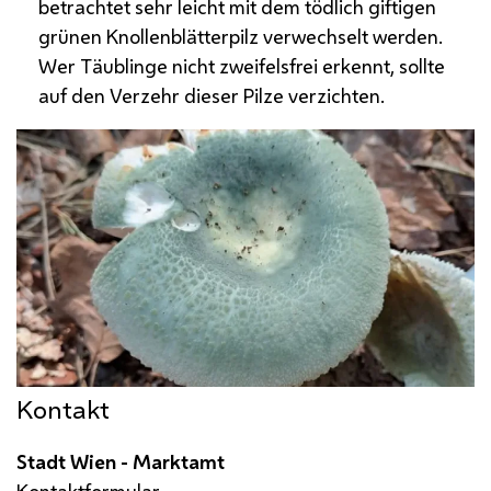
betrachtet sehr leicht mit dem tödlich giftigen
grünen Knollenblätterpilz verwechselt werden.
Wer Täublinge nicht zweifelsfrei erkennt, sollte
auf den Verzehr dieser Pilze verzichten.
Kontakt
Stadt Wien - Marktamt
Kontaktformular