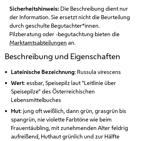
Sicherheitshinweis:
Die Beschreibung dient nur
der Information. Sie ersetzt nicht die Beurteilung
durch geschulte Begutachter*innen.
Pilzberatung oder -begutachtung bieten die
Marktamtsabteilungen
an.
Beschreibung und Eigenschaften
Lateinische Bezeichnung
: Russula virescens
Wert
: essbar, Speisepilz laut "Leitlinie über
Speisepilze" des Österreichischen
Lebensmittelbuches
Hut
: jung oft weißlich, dann grün, grasgrün bis
spangrün, nie violette Farbtöne wie beim
Frauentäubling, mit zunehmenden Alter feldrig
aufreißend, Huthaut grünlich und zur Hälfte