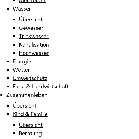
Wasser
Übersicht
Gewässer
Trinkwasser
Kanalisation
Hochwasser
Energie
Wetter
Umweltschutz
Forst & Landwirtschaft
Zusammenleben
Übersicht
Kind & Familie
Übersicht
Beratung