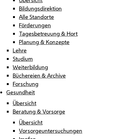
Bildungsdirektion
Alle Standorte
Förderungen
Tagesbetreuung & Hort
Planung & Konzepte
Lehre
Studium
Weiterbildung
Büchereien & Archive
Forschung
Gesundheit
Übersicht
Beratung & Vorsorge
Übersicht
Vorsorgeuntersuchungen
Impfen