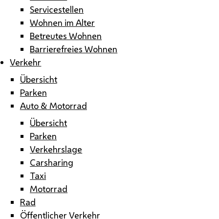
Servicestellen
Wohnen im Alter
Betreutes Wohnen
Barrierefreies Wohnen
Verkehr
Übersicht
Parken
Auto & Motorrad
Übersicht
Parken
Verkehrslage
Carsharing
Taxi
Motorrad
Rad
Öffentlicher Verkehr