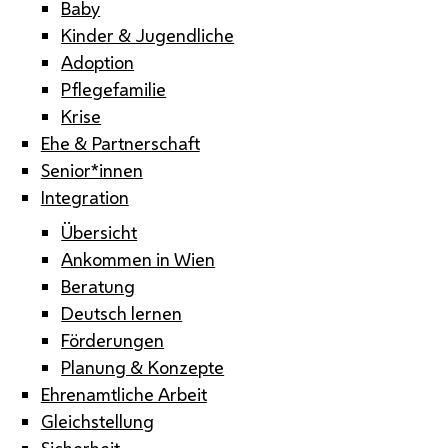
Baby
Kinder & Jugendliche
Adoption
Pflegefamilie
Krise
Ehe & Partnerschaft
Senior*innen
Integration
Übersicht
Ankommen in Wien
Beratung
Deutsch lernen
Förderungen
Planung & Konzepte
Ehrenamtliche Arbeit
Gleichstellung
Sicherheit