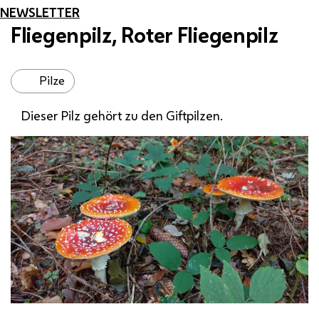
NEWSLETTER
Fliegenpilz, Roter Fliegenpilz
Pilze
Dieser Pilz gehört zu den Giftpilzen.