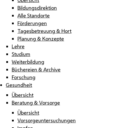
Bildungsdirektion
Alle Standorte
Förderungen
Tagesbetreuung & Hort
Planung & Konzepte
Lehre
Studium
Weiterbildung
Büchereien & Archive
Forschung
Gesundheit
Übersicht
Beratung & Vorsorge
Übersicht
Vorsorgeuntersuchungen
Impfen