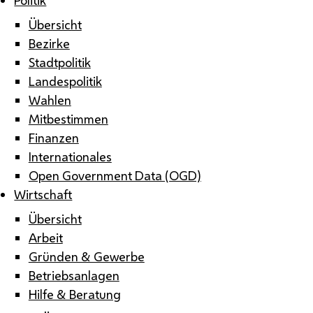
Übersicht
Bezirke
Stadtpolitik
Landespolitik
Wahlen
Mitbestimmen
Finanzen
Internationales
Open Government Data (OGD)
Wirtschaft
Übersicht
Arbeit
Gründen & Gewerbe
Betriebsanlagen
Hilfe & Beratung