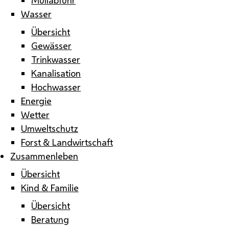
Wasser
Übersicht
Gewässer
Trinkwasser
Kanalisation
Hochwasser
Energie
Wetter
Umweltschutz
Forst & Landwirtschaft
Zusammenleben
Übersicht
Kind & Familie
Übersicht
Beratung