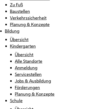
Zu Fuß
Baustellen
Verkehrssicherheit
Planung & Konzepte
Bildung
Übersicht
Kindergarten
Übersicht
Alle Standorte
Anmeldung
Servicestellen
Jobs & Ausbildung
Förderungen
Planung & Konzepte
Schule
Übersicht