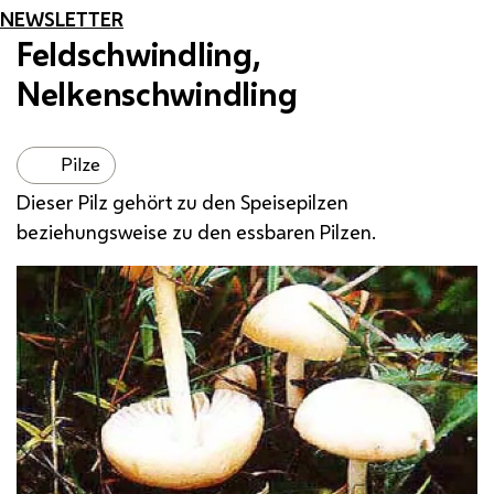
NEWSLETTER
Feldschwindling,
Nelkenschwindling
Pilze
Dieser Pilz gehört zu den Speisepilzen
beziehungsweise zu den essbaren Pilzen.