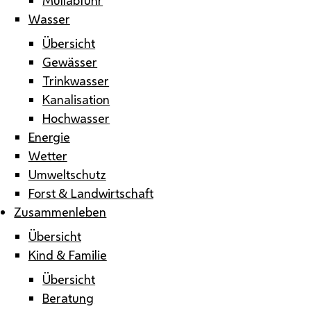
Wasser
Übersicht
Gewässer
Trinkwasser
Kanalisation
Hochwasser
Energie
Wetter
Umweltschutz
Forst & Landwirtschaft
Zusammenleben
Übersicht
Kind & Familie
Übersicht
Beratung