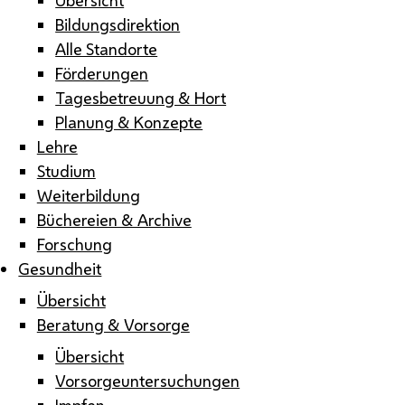
Bildungsdirektion
Alle Standorte
Förderungen
Tagesbetreuung & Hort
Planung & Konzepte
Lehre
Studium
Weiterbildung
Büchereien & Archive
Forschung
Gesundheit
Übersicht
Beratung & Vorsorge
Übersicht
Vorsorgeuntersuchungen
Impfen