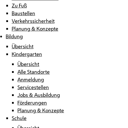
Zu Fuß
Baustellen
Verkehrssicherheit
Planung & Konzepte
Bildung
Übersicht
Kindergarten
Übersicht
Alle Standorte
Anmeldung
Servicestellen
Jobs & Ausbildung
Förderungen
Planung & Konzepte
Schule
Übersicht