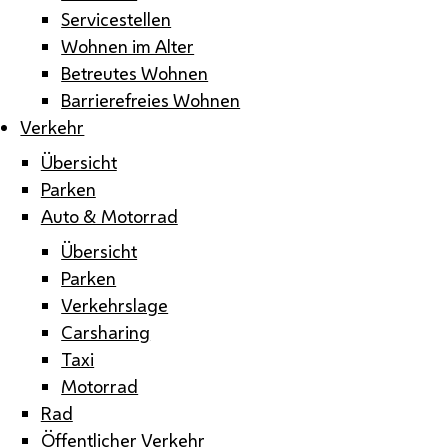
Servicestellen
Wohnen im Alter
Betreutes Wohnen
Barrierefreies Wohnen
Verkehr
Übersicht
Parken
Auto & Motorrad
Übersicht
Parken
Verkehrslage
Carsharing
Taxi
Motorrad
Rad
Öffentlicher Verkehr