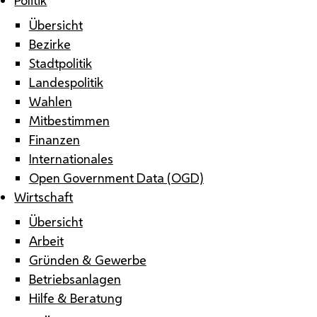
Übersicht
Bezirke
Stadtpolitik
Landespolitik
Wahlen
Mitbestimmen
Finanzen
Internationales
Open Government Data (OGD)
Wirtschaft
Übersicht
Arbeit
Gründen & Gewerbe
Betriebsanlagen
Hilfe & Beratung