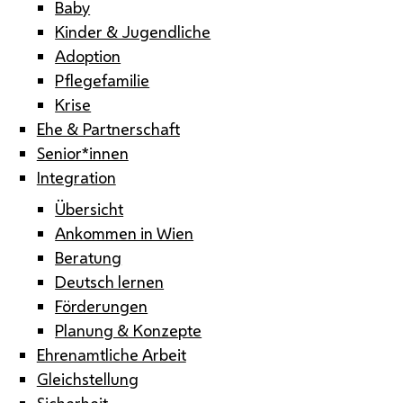
Baby
Kinder & Jugendliche
Adoption
Pflegefamilie
Krise
Ehe & Partnerschaft
Senior*innen
Integration
Übersicht
Ankommen in Wien
Beratung
Deutsch lernen
Förderungen
Planung & Konzepte
Ehrenamtliche Arbeit
Gleichstellung
Sicherheit