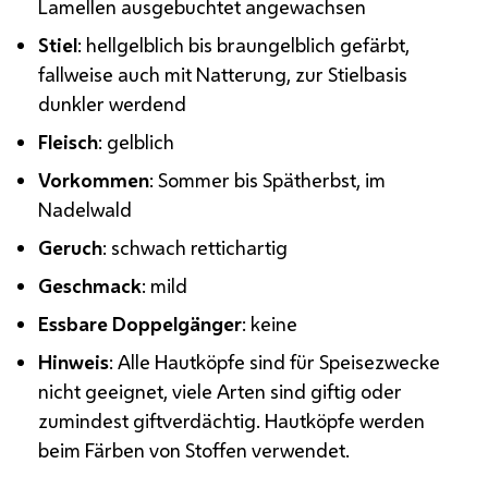
Lamellen ausgebuchtet angewachsen
Stiel
: hellgelblich bis braungelblich gefärbt,
fallweise auch mit Natterung, zur Stielbasis
dunkler werdend
Fleisch
: gelblich
Vorkommen
: Sommer bis Spätherbst, im
Nadelwald
Geruch
: schwach rettichartig
Geschmack
: mild
Essbare Doppelgänger
: keine
Hinweis
: Alle Hautköpfe sind für Speisezwecke
nicht geeignet, viele Arten sind giftig oder
zumindest giftverdächtig. Hautköpfe werden
beim Färben von Stoffen verwendet.