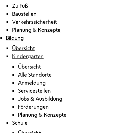
Zu Fuß
Baustellen
Verkehrssicherheit
Planung & Konzepte
Bildung
Übersicht
Kindergarten
Übersicht
Alle Standorte
Anmeldung
Servicestellen
Jobs & Ausbildung
Förderungen
Planung & Konzepte
Schule
Übersicht