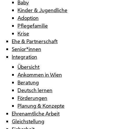
Baby
Kinder & Jugendliche
Adoption
Pflegefamilie
Krise
Ehe & Partnerschaft
Senior*innen
Integration
Übersicht
Ankommen in Wien
Beratung
Deutsch lernen
Förderungen
Planung & Konzepte
Ehrenamtliche Arbeit
Gleichstellung
Sicherheit