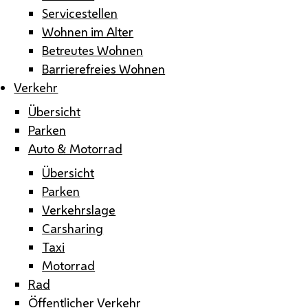
Servicestellen
Wohnen im Alter
Betreutes Wohnen
Barrierefreies Wohnen
Verkehr
Übersicht
Parken
Auto & Motorrad
Übersicht
Parken
Verkehrslage
Carsharing
Taxi
Motorrad
Rad
Öffentlicher Verkehr