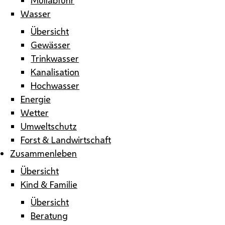
Wasser
Übersicht
Gewässer
Trinkwasser
Kanalisation
Hochwasser
Energie
Wetter
Umweltschutz
Forst & Landwirtschaft
Zusammenleben
Übersicht
Kind & Familie
Übersicht
Beratung