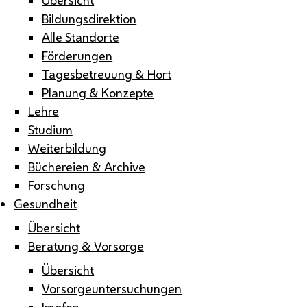
Bildungsdirektion
Alle Standorte
Förderungen
Tagesbetreuung & Hort
Planung & Konzepte
Lehre
Studium
Weiterbildung
Büchereien & Archive
Forschung
Gesundheit
Übersicht
Beratung & Vorsorge
Übersicht
Vorsorgeuntersuchungen
Impfen