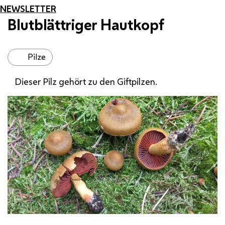
NEWSLETTER
Blutblättriger Hautkopf
Pilze
Dieser Pilz gehört zu den Giftpilzen.