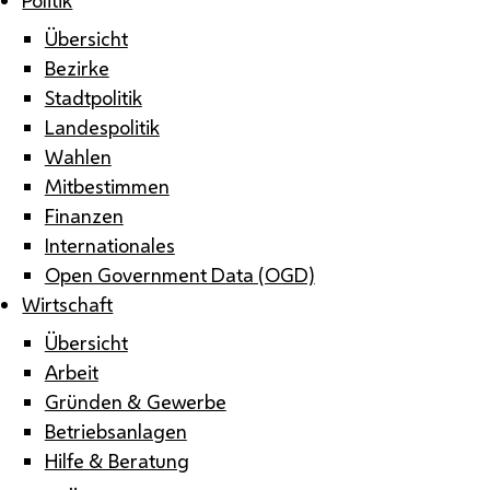
Übersicht
Bezirke
Stadtpolitik
Landespolitik
Wahlen
Mitbestimmen
Finanzen
Internationales
Open Government Data (OGD)
Wirtschaft
Übersicht
Arbeit
Gründen & Gewerbe
Betriebsanlagen
Hilfe & Beratung