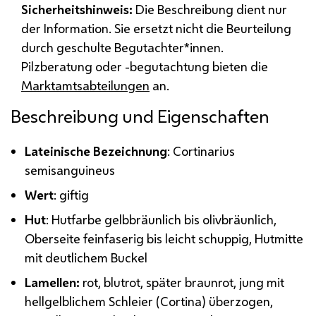
Sicherheitshinweis:
Die Beschreibung dient nur
der Information. Sie ersetzt nicht die Beurteilung
durch geschulte Begutachter*innen.
Pilzberatung oder -begutachtung bieten die
Marktamtsabteilungen
an.
Beschreibung und Eigenschaften
Lateinische Bezeichnung
: Cortinarius
semisanguineus
Wert
: giftig
Hut
: Hutfarbe gelbbräunlich bis olivbräunlich,
Oberseite feinfaserig bis leicht schuppig, Hutmitte
mit deutlichem Buckel
Lamellen:
rot, blutrot, später braunrot, jung mit
hellgelblichem Schleier (Cortina) überzogen,