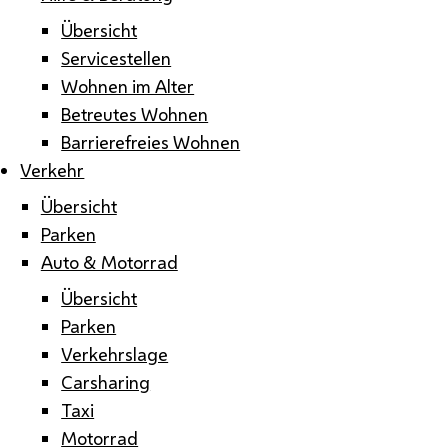
Übersicht
Servicestellen
Wohnen im Alter
Betreutes Wohnen
Barrierefreies Wohnen
Verkehr
Übersicht
Parken
Auto & Motorrad
Übersicht
Parken
Verkehrslage
Carsharing
Taxi
Motorrad