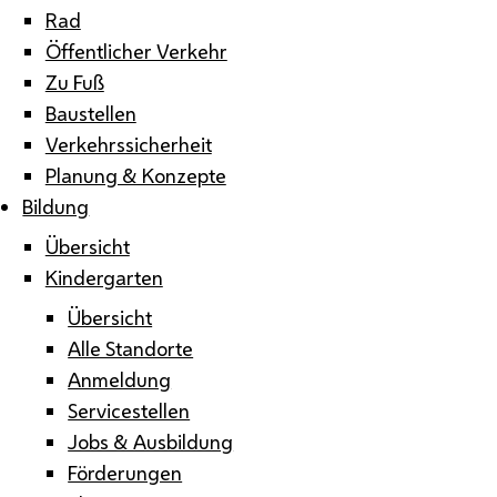
Rad
Öffentlicher Verkehr
Zu Fuß
Baustellen
Verkehrssicherheit
Planung & Konzepte
Bildung
Übersicht
Kindergarten
Übersicht
Alle Standorte
Anmeldung
Servicestellen
Jobs & Ausbildung
Förderungen