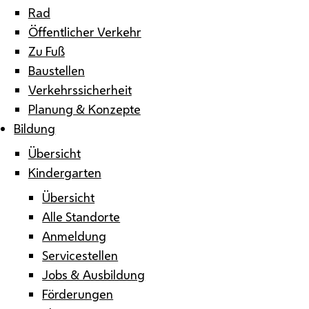
Rad
Öffentlicher Verkehr
Zu Fuß
Baustellen
Verkehrssicherheit
Planung & Konzepte
Bildung
Übersicht
Kindergarten
Übersicht
Alle Standorte
Anmeldung
Servicestellen
Jobs & Ausbildung
Förderungen