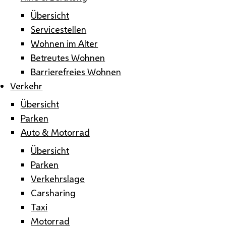
Übersicht
Servicestellen
Wohnen im Alter
Betreutes Wohnen
Barrierefreies Wohnen
Verkehr
Übersicht
Parken
Auto & Motorrad
Übersicht
Parken
Verkehrslage
Carsharing
Taxi
Motorrad