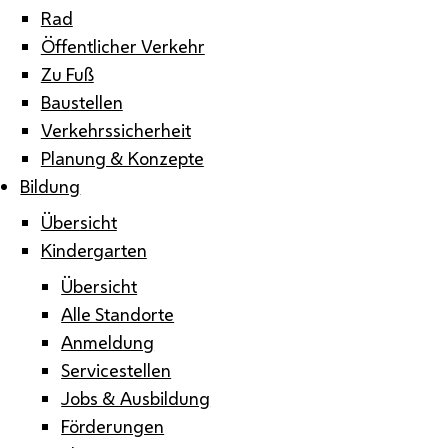
Rad
Öffentlicher Verkehr
Zu Fuß
Baustellen
Verkehrssicherheit
Planung & Konzepte
Bildung
Übersicht
Kindergarten
Übersicht
Alle Standorte
Anmeldung
Servicestellen
Jobs & Ausbildung
Förderungen