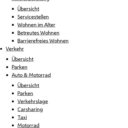
Übersicht
Servicestellen
Wohnen im Alter
Betreutes Wohnen
Barrierefreies Wohnen
Verkehr
Übersicht
Parken
Auto & Motorrad
Übersicht
Parken
Verkehrslage
Carsharing
Taxi
Motorrad