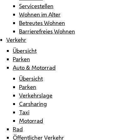
Servicestellen
Wohnen im Alter
Betreutes Wohnen
Barrierefreies Wohnen
Verkehr
Übersicht
Parken
Auto & Motorrad
Übersicht
Parken
Verkehrslage
Carsharing
Taxi
Motorrad
Rad
Öffentlicher Verkehr