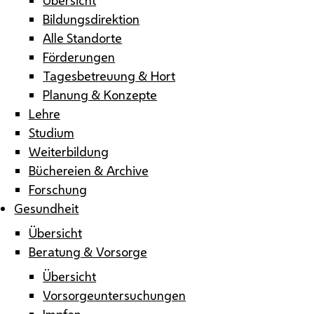
Bildungsdirektion
Alle Standorte
Förderungen
Tagesbetreuung & Hort
Planung & Konzepte
Lehre
Studium
Weiterbildung
Büchereien & Archive
Forschung
Gesundheit
Übersicht
Beratung & Vorsorge
Übersicht
Vorsorgeuntersuchungen
Impfen