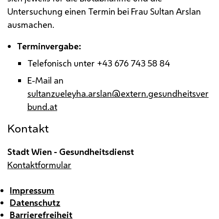
Untersuchung einen Termin bei Frau Sultan Arslan
ausmachen.
Terminvergabe:
Telefonisch unter +43 676 743 58 84
E-Mail
an
sultanzueleyha.arslan@extern.gesundheitsver
bund.at
Kontakt
Stadt Wien - Gesundheitsdienst
Kontaktformular
Impressum
Datenschutz
Barrierefreiheit