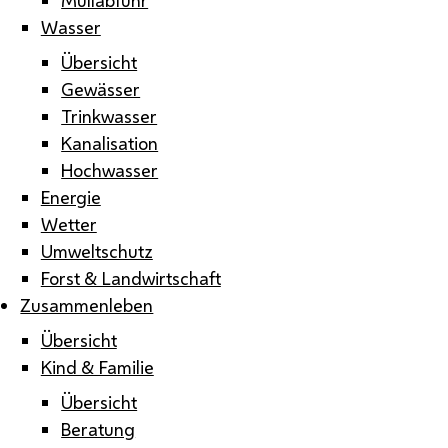
Wasser
Übersicht
Gewässer
Trinkwasser
Kanalisation
Hochwasser
Energie
Wetter
Umweltschutz
Forst & Landwirtschaft
Zusammenleben
Übersicht
Kind & Familie
Übersicht
Beratung