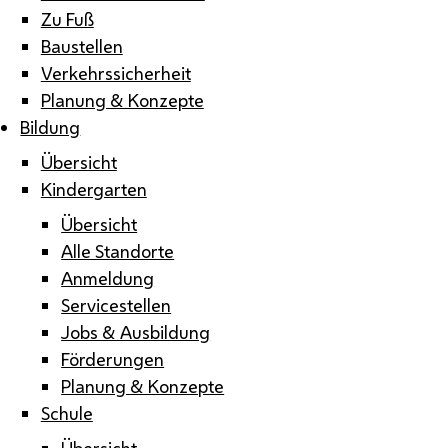
Zu Fuß
Baustellen
Verkehrssicherheit
Planung & Konzepte
Bildung
Übersicht
Kindergarten
Übersicht
Alle Standorte
Anmeldung
Servicestellen
Jobs & Ausbildung
Förderungen
Planung & Konzepte
Schule
Übersicht