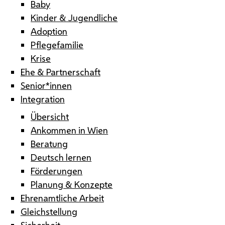
Baby
Kinder & Jugendliche
Adoption
Pflegefamilie
Krise
Ehe & Partnerschaft
Senior*innen
Integration
Übersicht
Ankommen in Wien
Beratung
Deutsch lernen
Förderungen
Planung & Konzepte
Ehrenamtliche Arbeit
Gleichstellung
Sicherheit