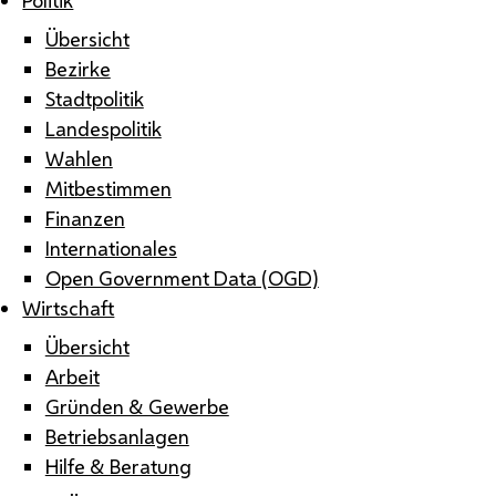
Übersicht
Bezirke
Stadtpolitik
Landespolitik
Wahlen
Mitbestimmen
Finanzen
Internationales
Open Government Data (OGD)
Wirtschaft
Übersicht
Arbeit
Gründen & Gewerbe
Betriebsanlagen
Hilfe & Beratung