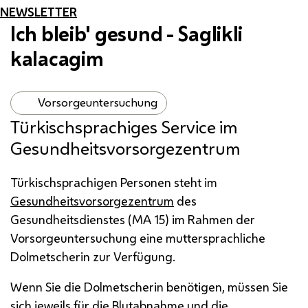
NEWSLETTER
Ich bleib' gesund - Saglikli
kalacagim
Vorsorgeuntersuchung
Türkischsprachiges Service im
Gesundheitsvorsorgezentrum
Türkischsprachigen Personen steht im
Gesundheitsvorsorgezentrum
des
Gesundheitsdienstes (
MA
15) im Rahmen der
Vorsorgeuntersuchung eine muttersprachliche
Dolmetscherin zur Verfügung.
Wenn Sie die Dolmetscherin benötigen, müssen Sie
sich jeweils für die Blutabnahme und die