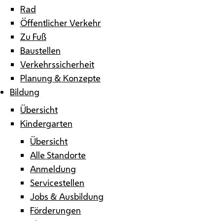
Rad
Öffentlicher Verkehr
Zu Fuß
Baustellen
Verkehrssicherheit
Planung & Konzepte
Bildung
Übersicht
Kindergarten
Übersicht
Alle Standorte
Anmeldung
Servicestellen
Jobs & Ausbildung
Förderungen