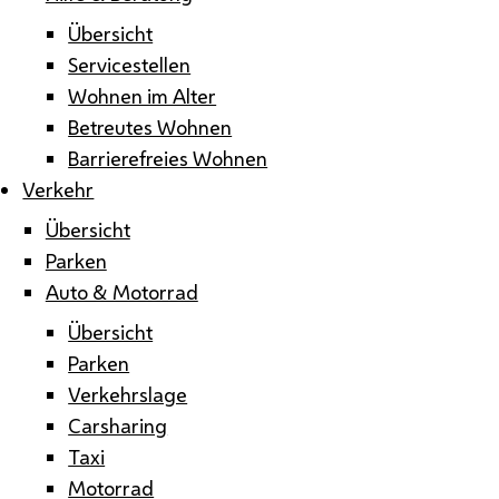
Übersicht
Servicestellen
Wohnen im Alter
Betreutes Wohnen
Barrierefreies Wohnen
Verkehr
Übersicht
Parken
Auto & Motorrad
Übersicht
Parken
Verkehrslage
Carsharing
Taxi
Motorrad