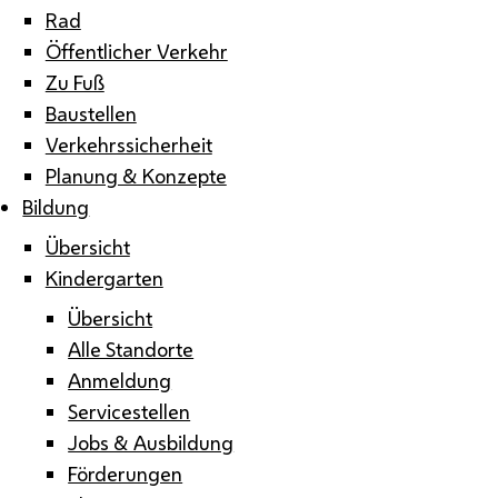
Rad
Öffentlicher Verkehr
Zu Fuß
Baustellen
Verkehrssicherheit
Planung & Konzepte
Bildung
Übersicht
Kindergarten
Übersicht
Alle Standorte
Anmeldung
Servicestellen
Jobs & Ausbildung
Förderungen