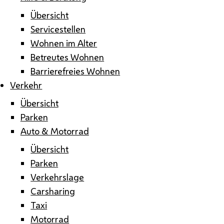
Übersicht
Servicestellen
Wohnen im Alter
Betreutes Wohnen
Barrierefreies Wohnen
Verkehr
Übersicht
Parken
Auto & Motorrad
Übersicht
Parken
Verkehrslage
Carsharing
Taxi
Motorrad