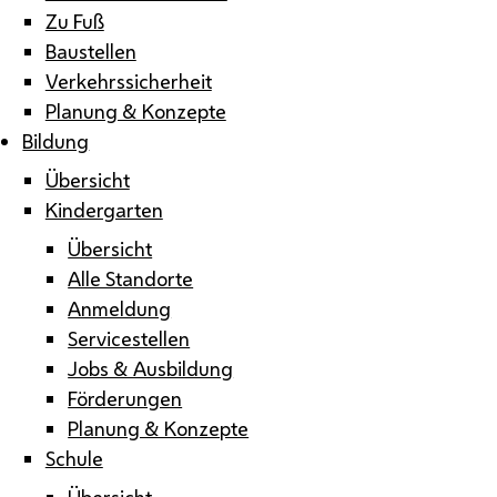
Zu Fuß
Baustellen
Verkehrssicherheit
Planung & Konzepte
Bildung
Übersicht
Kindergarten
Übersicht
Alle Standorte
Anmeldung
Servicestellen
Jobs & Ausbildung
Förderungen
Planung & Konzepte
Schule
Übersicht