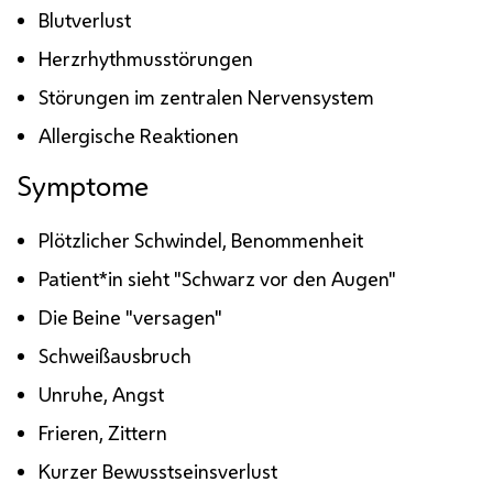
Blutverlust
Herzrhythmusstörungen
Störungen im zentralen Nervensystem
Allergische Reaktionen
Symptome
Plötzlicher Schwindel, Benommenheit
Patient*in sieht "Schwarz vor den Augen"
Die Beine "versagen"
Schweißausbruch
Unruhe, Angst
Frieren, Zittern
Kurzer Bewusstseinsverlust