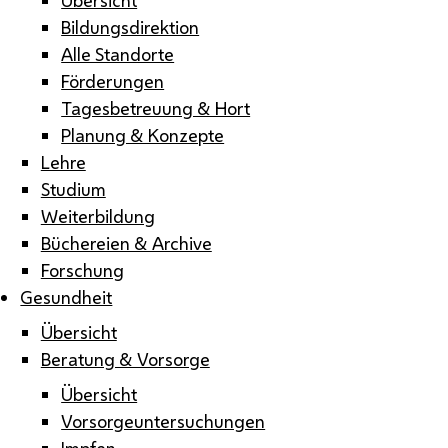
Bildungsdirektion
Alle Standorte
Förderungen
Tagesbetreuung & Hort
Planung & Konzepte
Lehre
Studium
Weiterbildung
Büchereien & Archive
Forschung
Gesundheit
Übersicht
Beratung & Vorsorge
Übersicht
Vorsorgeuntersuchungen
Impfen