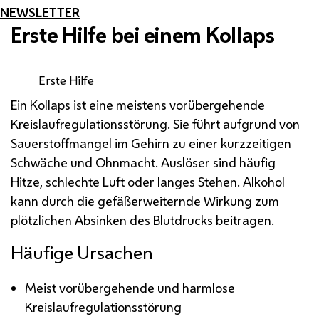
NEWSLETTER
Erste Hilfe bei einem Kollaps
Erste Hilfe
Ein Kollaps ist eine meistens vorübergehende
Kreislaufregulationsstörung. Sie führt aufgrund von
Sauerstoffmangel im Gehirn zu einer kurzzeitigen
Schwäche und Ohnmacht. Auslöser sind häufig
Hitze, schlechte Luft oder langes Stehen. Alkohol
kann durch die gefäßerweiternde Wirkung zum
plötzlichen Absinken des Blutdrucks beitragen.
Häufige Ursachen
Meist vorübergehende und harmlose
Kreislaufregulationsstörung