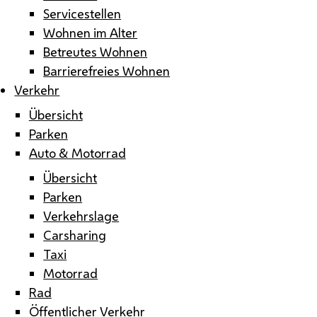
Servicestellen
Wohnen im Alter
Betreutes Wohnen
Barrierefreies Wohnen
Verkehr
Übersicht
Parken
Auto & Motorrad
Übersicht
Parken
Verkehrslage
Carsharing
Taxi
Motorrad
Rad
Öffentlicher Verkehr