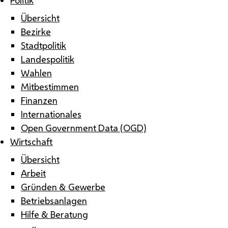
Übersicht
Bezirke
Stadtpolitik
Landespolitik
Wahlen
Mitbestimmen
Finanzen
Internationales
Open Government Data (OGD)
Wirtschaft
Übersicht
Arbeit
Gründen & Gewerbe
Betriebsanlagen
Hilfe & Beratung