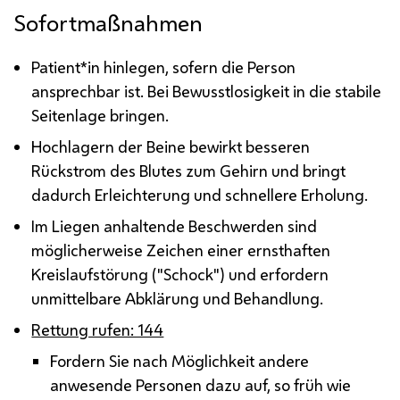
Sofortmaßnahmen
Patient*in hinlegen, sofern die Person
ansprechbar ist. Bei Bewusstlosigkeit in die stabile
Seitenlage bringen.
Hochlagern der Beine bewirkt besseren
Rückstrom des Blutes zum Gehirn und bringt
dadurch Erleichterung und schnellere Erholung.
Im Liegen anhaltende Beschwerden sind
möglicherweise Zeichen einer ernsthaften
Kreislaufstörung ("Schock") und erfordern
unmittelbare Abklärung und Behandlung.
Rettung rufen: 144
Fordern Sie nach Möglichkeit andere
anwesende Personen dazu auf, so früh wie