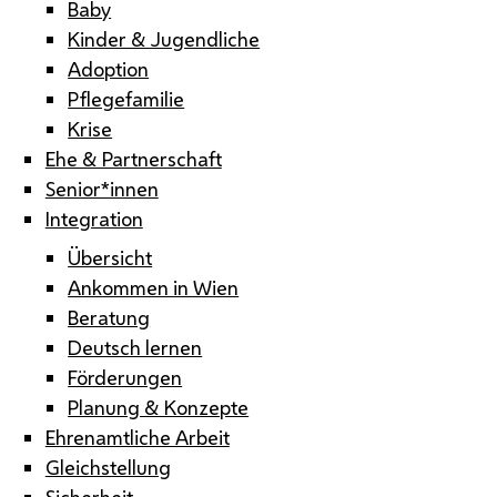
Baby
Kinder & Jugendliche
Adoption
Pflegefamilie
Krise
Ehe & Partnerschaft
Senior*innen
Integration
Übersicht
Ankommen in Wien
Beratung
Deutsch lernen
Förderungen
Planung & Konzepte
Ehrenamtliche Arbeit
Gleichstellung
Sicherheit