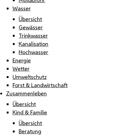
Wasser
Übersicht
Gewässer
Trinkwasser
Kanalisation
Hochwasser
Energie
Wetter
Umweltschutz
Forst & Landwirtschaft
Zusammenleben
Übersicht
Kind & Familie
Übersicht
Beratung