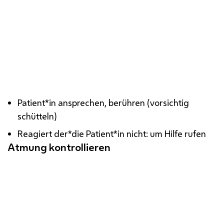
Bewusstsein prüfen
Patient*in ansprechen, berühren (vorsichtig
schütteln)
Reagiert der*die Patient*in nicht: um Hilfe rufen
Atmung kontrollieren