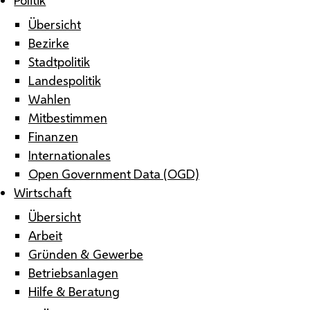
Übersicht
Bezirke
Stadtpolitik
Landespolitik
Wahlen
Mitbestimmen
Finanzen
Internationales
Open Government Data (OGD)
Wirtschaft
Übersicht
Arbeit
Gründen & Gewerbe
Betriebsanlagen
Hilfe & Beratung