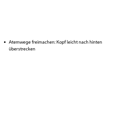
Kopf überstrecken
Atemwege freimachen: Kopf leicht nach hinten
überstrecken