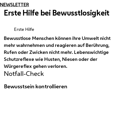
NEWSLETTER
Erste Hilfe bei Bewusstlosigkeit
Erste Hilfe
Bewusstlose Menschen können ihre Umwelt nicht
mehr wahrnehmen und reagieren auf Berührung,
Rufen oder Zwicken nicht mehr. Lebenswichtige
Schutzreflexe wie Husten, Niesen oder der
Würgereflex gehen verloren.
Notfall-Check
Bewusstsein kontrollieren