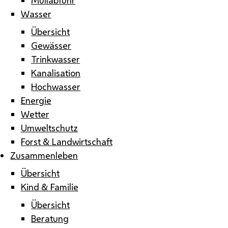
Wasser
Übersicht
Gewässer
Trinkwasser
Kanalisation
Hochwasser
Energie
Wetter
Umweltschutz
Forst & Landwirtschaft
Zusammenleben
Übersicht
Kind & Familie
Übersicht
Beratung