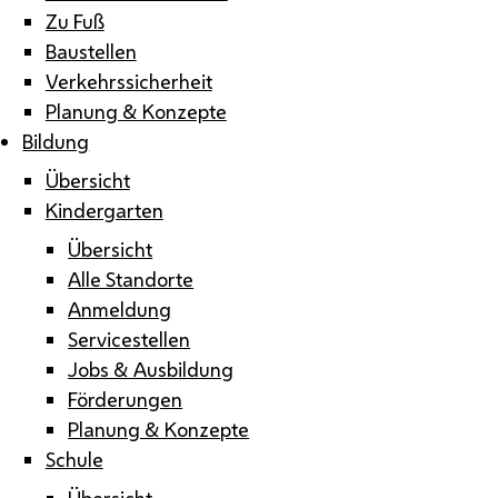
Zu Fuß
Baustellen
Verkehrssicherheit
Planung & Konzepte
Bildung
Übersicht
Kindergarten
Übersicht
Alle Standorte
Anmeldung
Servicestellen
Jobs & Ausbildung
Förderungen
Planung & Konzepte
Schule
Übersicht