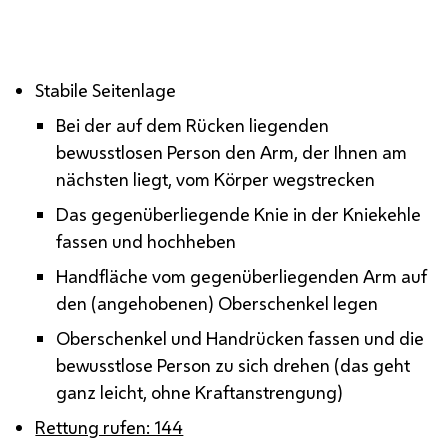
Stabile Seitenlage
Stabile Seitenlage
Bei der auf dem Rücken liegenden
bewusstlosen Person den Arm, der Ihnen am
nächsten liegt, vom Körper wegstrecken
Das gegenüberliegende Knie in der Kniekehle
fassen und hochheben
Handfläche vom gegenüberliegenden Arm auf
den (angehobenen) Oberschenkel legen
Oberschenkel und Handrücken fassen und die
bewusstlose Person zu sich drehen (das geht
ganz leicht, ohne Kraftanstrengung)
Rettung rufen: 144