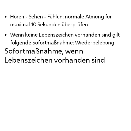
Hören - Sehen - Fühlen
Hören - Sehen - Fühlen: normale Atmung für
maximal 10 Sekunden überprüfen
Wenn keine Lebenszeichen vorhanden sind gilt
folgende Sofortmaßnahme:
Wiederbelebung
Sofortmaßnahme, wenn
Lebenszeichen vorhanden sind