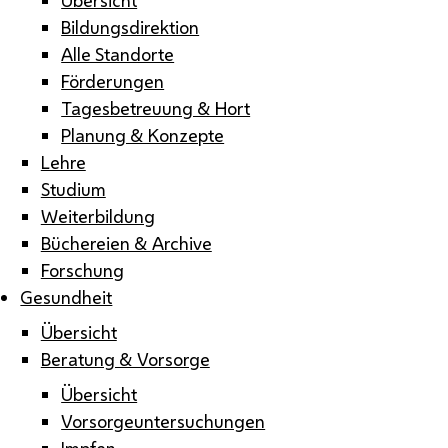
Bildungsdirektion
Alle Standorte
Förderungen
Tagesbetreuung & Hort
Planung & Konzepte
Lehre
Studium
Weiterbildung
Büchereien & Archive
Forschung
Gesundheit
Übersicht
Beratung & Vorsorge
Übersicht
Vorsorgeuntersuchungen
Impfen