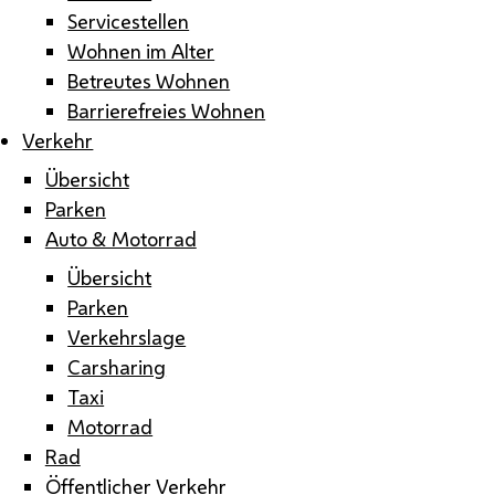
Servicestellen
Wohnen im Alter
Betreutes Wohnen
Barrierefreies Wohnen
Verkehr
Übersicht
Parken
Auto & Motorrad
Übersicht
Parken
Verkehrslage
Carsharing
Taxi
Motorrad
Rad
Öffentlicher Verkehr