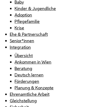
Baby
Kinder & Jugendliche
Adoption
Pflegefamilie
Krise
Ehe & Partnerschaft
Senior*innen
Integration
Übersicht
Ankommen in Wien
Beratung
Deutsch lernen
Förderungen
Planung & Konzepte
Ehrenamtliche Arbeit
Gleichstellung
Sicherheit