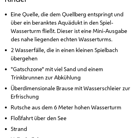
Eine Quelle, die dem Quellberg entspringt und
über ein beranktes Aquädukt in den Spiel-
Wasserturm fließt. Dieser ist eine Mini-Ausgabe
des nahe liegenden echten Wasserturms.
2 Wasserfälle, die in einen kleinen Spielbach
übergehen
"Gatschzone" mit viel Sand und einem
Trinkbrunnen zur Abkühlung
Überdimensionale Brause mit Wasserschleier zur
Erfrischung
Rutsche aus dem 6 Meter hohen Wasserturm
Floßfahrt über den See
Strand