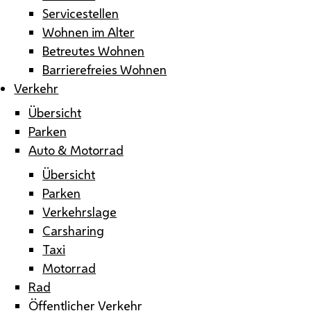
Servicestellen
Wohnen im Alter
Betreutes Wohnen
Barrierefreies Wohnen
Verkehr
Übersicht
Parken
Auto & Motorrad
Übersicht
Parken
Verkehrslage
Carsharing
Taxi
Motorrad
Rad
Öffentlicher Verkehr