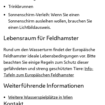
Trinkbrunnen
Sonnenschirm-Verleih: Wenn Sie einen
Sonnenschirm ausleihen wollen, brauchen Sie
einen Lichtbildausweis.
Lebensraum für Feldhamster
Rund um den Wasserturm findet der Europäische
Feldhamster ideale Lebensbedingungen vor. Bitte
beachten Sie einige Regeln zum Schutz dieser
gefährdeten und streng geschützten Tiere:
Info-
Tafeln zum Europäischen Feldhamster
Weiterführende Informationen
Weitere Wasserspielplätze in Wien
Kontakt