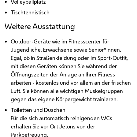
Volleyballplatz
Tischtennistisch
Weitere Ausstattung
Outdoor
-Geräte wie im Fitnesscenter für
Jugendliche, Erwachsene sowie Senior*innen.
Egal, ob in Straßenkleidung oder im Sport-
Outfit
,
mit diesen Geräten können Sie während der
Öffnungszeiten der Anlage an Ihrer Fitness
arbeiten - kostenlos und vor allem an der frischen
Luft. Sie können alle wichtigen Muskelgruppen
gegen das eigene Körpergewicht trainieren.
Toiletten und Duschen
Für die sich automatisch reinigenden
WCs
erhalten Sie vor Ort
Jetons
von der
Parkbetreuung.