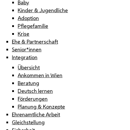
Baby
Kinder & Jugendliche
Adoption
Pflegefamilie
Krise
Ehe & Partnerschaft
Senior*innen
Integration
Übersicht
Ankommen in Wien
Beratung
Deutsch lernen
Förderungen
Planung & Konzepte
Ehrenamtliche Arbeit
Gleichstellung
Sicherheit