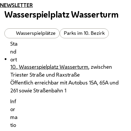
NEWSLETTER
Wasserspielplatz Wasserturm
Wasserspielplätze
Parks im 10. Bezirk
Sta
nd
ort
10., Wasserspielplatz Wasserturm
, zwischen
Triester Straße und Raxstraße
Öffentlich erreichbar mit Autobus 15A, 65A und
261 sowie Straßenbahn 1
Inf
or
ma
tio