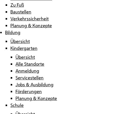
Zu Fuß
Baustellen
Verkehrssicherheit
Planung & Konzepte
Bildung
Übersicht
Kindergarten
Übersicht
Alle Standorte
Anmeldung
Servicestellen
Jobs & Ausbildung
Förderungen
Planung & Konzepte
Schule
Übersicht