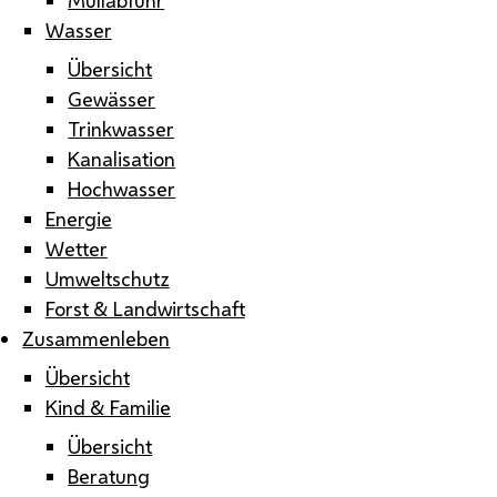
Wasser
Übersicht
Gewässer
Trinkwasser
Kanalisation
Hochwasser
Energie
Wetter
Umweltschutz
Forst & Landwirtschaft
Zusammenleben
Übersicht
Kind & Familie
Übersicht
Beratung