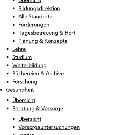
Bildungsdirektion
Alle Standorte
Förderungen
Tagesbetreuung & Hort
Planung & Konzepte
Lehre
Studium
Weiterbildung
Büchereien & Archive
Forschung
Gesundheit
Übersicht
Beratung & Vorsorge
Übersicht
Vorsorgeuntersuchungen
Impfen