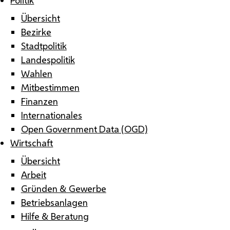
Übersicht
Bezirke
Stadtpolitik
Landespolitik
Wahlen
Mitbestimmen
Finanzen
Internationales
Open Government Data (OGD)
Wirtschaft
Übersicht
Arbeit
Gründen & Gewerbe
Betriebsanlagen
Hilfe & Beratung