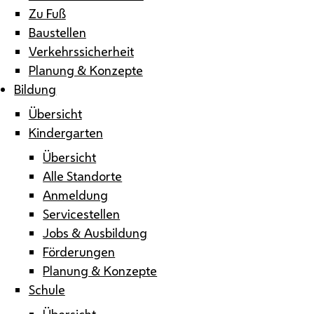
Zu Fuß
Baustellen
Verkehrssicherheit
Planung & Konzepte
Bildung
Übersicht
Kindergarten
Übersicht
Alle Standorte
Anmeldung
Servicestellen
Jobs & Ausbildung
Förderungen
Planung & Konzepte
Schule
Übersicht