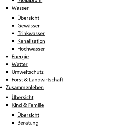
Wasser
Übersicht
Gewässer
Trinkwasser
Kanalisation
Hochwasser
Energie
Wetter
Umweltschutz
Forst & Landwirtschaft
Zusammenleben
Übersicht
Kind & Familie
Übersicht
Beratung