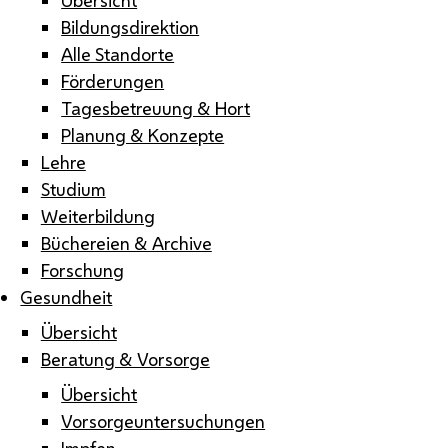
Bildungsdirektion
Alle Standorte
Förderungen
Tagesbetreuung & Hort
Planung & Konzepte
Lehre
Studium
Weiterbildung
Büchereien & Archive
Forschung
Gesundheit
Übersicht
Beratung & Vorsorge
Übersicht
Vorsorgeuntersuchungen
Impfen