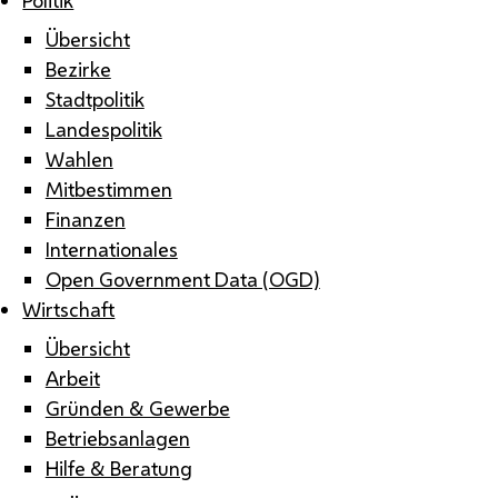
Übersicht
Bezirke
Stadtpolitik
Landespolitik
Wahlen
Mitbestimmen
Finanzen
Internationales
Open Government Data (OGD)
Wirtschaft
Übersicht
Arbeit
Gründen & Gewerbe
Betriebsanlagen
Hilfe & Beratung