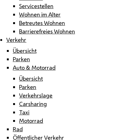
Servicestellen
Wohnen im Alter
Betreutes Wohnen
Barrierefreies Wohnen
Verkehr
Übersicht
Parken
Auto & Motorrad
Übersicht
Parken
Verkehrslage
Carsharing
Taxi
Motorrad
Rad
Öffentlicher Verkehr