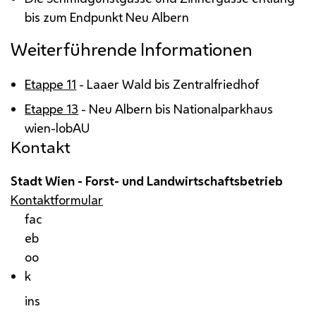
bis zum Endpunkt Neu Albern
Weiterführende Informationen
Etappe 11
- Laaer Wald bis Zentralfriedhof
Etappe 13
- Neu Albern bis Nationalparkhaus
wien-lobAU
Kontakt
Stadt Wien - Forst- und Landwirtschaftsbetrieb
Kontaktformular
fac
eb
oo
k
ins