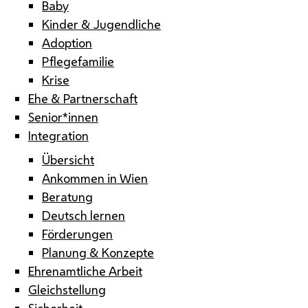
Baby
Kinder & Jugendliche
Adoption
Pflegefamilie
Krise
Ehe & Partnerschaft
Senior*innen
Integration
Übersicht
Ankommen in Wien
Beratung
Deutsch lernen
Förderungen
Planung & Konzepte
Ehrenamtliche Arbeit
Gleichstellung
Sicherheit