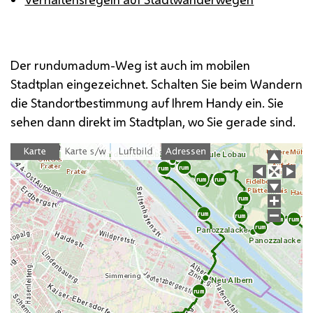
Der rundumadum-Weg ist auch im mobilen
Stadtplan eingezeichnet. Schalten Sie beim Wandern
die Standortbestimmung auf Ihrem
Handy
ein. Sie
sehen dann direkt im Stadtplan, wo Sie gerade sind.