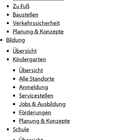
Zu Fuß
Baustellen
Verkehrssicherheit
Planung & Konzepte
Bildung
Übersicht
Kindergarten
Übersicht
Alle Standorte
Anmeldung
Servicestellen
Jobs & Ausbildung
Förderungen
Planung & Konzepte
Schule
Übersicht