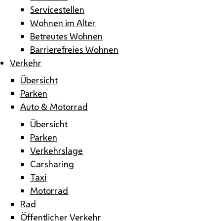
Servicestellen
Wohnen im Alter
Betreutes Wohnen
Barrierefreies Wohnen
Verkehr
Übersicht
Parken
Auto & Motorrad
Übersicht
Parken
Verkehrslage
Carsharing
Taxi
Motorrad
Rad
Öffentlicher Verkehr