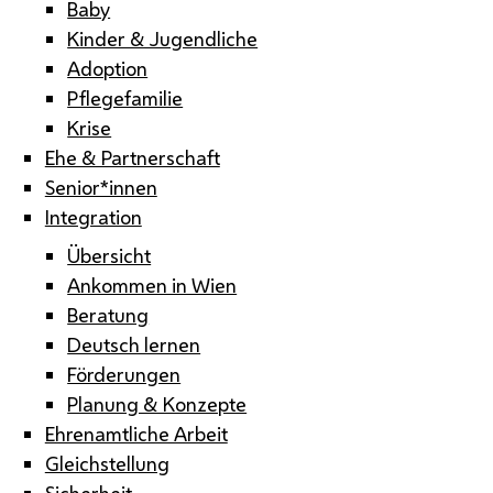
Baby
Kinder & Jugendliche
Adoption
Pflegefamilie
Krise
Ehe & Partnerschaft
Senior*innen
Integration
Übersicht
Ankommen in Wien
Beratung
Deutsch lernen
Förderungen
Planung & Konzepte
Ehrenamtliche Arbeit
Gleichstellung
Sicherheit