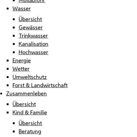
Wasser
Übersicht
Gewässer
Trinkwasser
Kanalisation
Hochwasser
Energie
Wetter
Umweltschutz
Forst & Landwirtschaft
Zusammenleben
Übersicht
Kind & Familie
Übersicht
Beratung