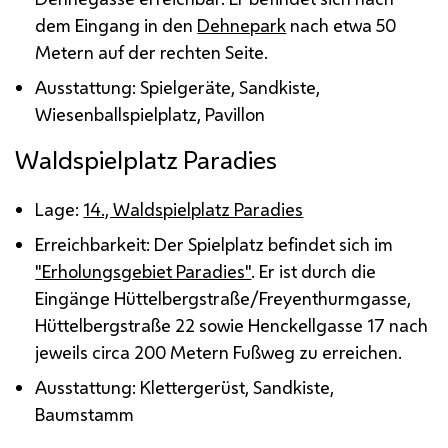
dem Eingang in den
Dehnepark
nach etwa 50
Metern auf der rechten Seite.
Ausstattung: Spielgeräte, Sandkiste,
Wiesenballspielplatz, Pavillon
Waldspielplatz Paradies
Lage:
14., Waldspielplatz Paradies
Erreichbarkeit: Der Spielplatz befindet sich im
"Erholungsgebiet Paradies"
. Er ist durch die
Eingänge Hüttelbergstraße/Freyenthurmgasse,
Hüttelbergstraße 22 sowie Henckellgasse 17 nach
jeweils circa 200 Metern Fußweg zu erreichen.
Ausstattung: Klettergerüst, Sandkiste,
Baumstamm