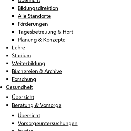
Bildungsdirektion
Alle Standorte
Förderungen
Tagesbetreuung & Hort
Planung & Konzepte
Lehre
Studium
Weiterbildung
Büchereien & Archive
Forschung
Gesundheit
Übersicht
Beratung & Vorsorge
Übersicht
Vorsorgeuntersuchungen
Impfen