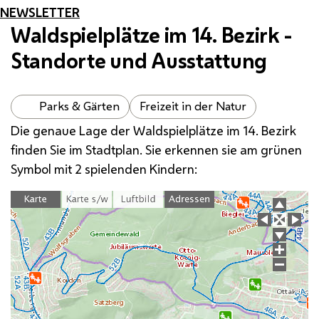
NEWSLETTER
Waldspielplätze im 14. Bezirk -
Standorte und Ausstattung
Parks & Gärten
Freizeit in der Natur
Die genaue Lage der Waldspielplätze im 14. Bezirk
finden Sie im Stadtplan. Sie erkennen sie am grünen
Symbol mit 2 spielenden Kindern: