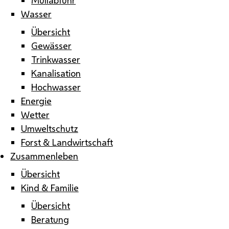
Wasser
Übersicht
Gewässer
Trinkwasser
Kanalisation
Hochwasser
Energie
Wetter
Umweltschutz
Forst & Landwirtschaft
Zusammenleben
Übersicht
Kind & Familie
Übersicht
Beratung