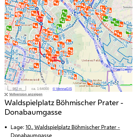
Waldspielplatz Böhmischer Prater -
Donabaumgasse
Lage:
10., Waldspielplatz Böhmischer Prater -
Donabaumgasse