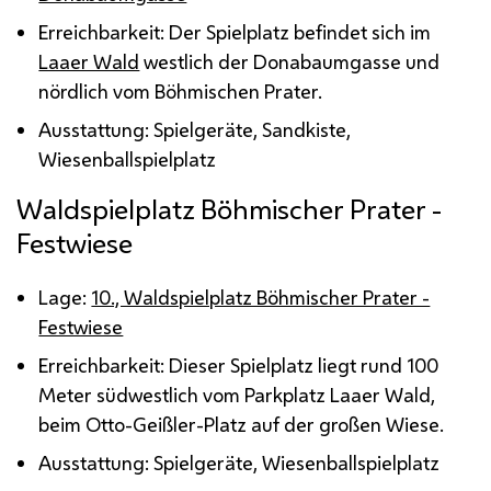
Erreichbarkeit: Der Spielplatz befindet sich im
Laaer Wald
westlich der Donabaumgasse und
nördlich vom Böhmischen Prater.
Ausstattung: Spielgeräte, Sandkiste,
Wiesenballspielplatz
Waldspielplatz Böhmischer Prater -
Festwiese
Lage:
10., Waldspielplatz Böhmischer Prater -
Festwiese
Erreichbarkeit: Dieser Spielplatz liegt rund 100
Meter südwestlich vom Parkplatz Laaer Wald,
beim Otto-Geißler-Platz auf der großen Wiese.
Ausstattung: Spielgeräte, Wiesenballspielplatz