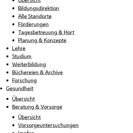
Bildungsdirektion
Alle Standorte
Förderungen
Tagesbetreuung & Hort
Planung & Konzepte
Lehre
Studium
Weiterbildung
Büchereien & Archive
Forschung
Gesundheit
Übersicht
Beratung & Vorsorge
Übersicht
Vorsorgeuntersuchungen
Impfen