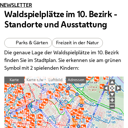
NEWSLETTER
Waldspielplätze im 10. Bezirk -
Standorte und Ausstattung
Parks & Gärten
Freizeit in der Natur
Die genaue Lage der Waldspielplätze im 10. Bezirk
finden Sie im Stadtplan. Sie erkennen sie am grünen
Symbol mit 2 spielenden Kindern: