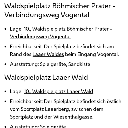
Waldspielplatz Böhmischer Prater -
Verbindungsweg Vogental
Lage:
10., Waldspielplatz Böhmischer Prater -
Verbindungsweg Vogental
Erreichbarkeit: Der Spielplatz befindet sich am
Rand des
Laaer Waldes
beim Eingang Vogental.
Ausstattung: Spielgeräte, Sandkiste
Waldspielplatz Laaer Wald
Lage:
10., Waldspielplatz Laaer Wald
Erreichbarkeit: Der Spielplatz befindet sich östlich
vom Sportplatz Laaerberg, zwischen dem
Sportplatz und der Wiesenthalgasse.
Ausstattung: Spielgeräte