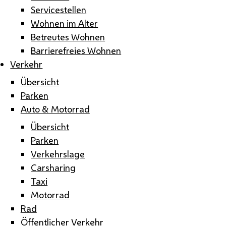
Servicestellen
Wohnen im Alter
Betreutes Wohnen
Barrierefreies Wohnen
Verkehr
Übersicht
Parken
Auto & Motorrad
Übersicht
Parken
Verkehrslage
Carsharing
Taxi
Motorrad
Rad
Öffentlicher Verkehr