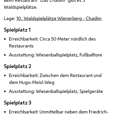
Waldspielplätze.
Lage:
10., Waldspielplätze Wienerberg - Chadim
Spielplatz 1
Erreichbarkeit: Circa 50 Meter nördlich des
Restaurants
Ausstattung: Wiesenballspielplatz, Fußballtore
Spielplatz 2
Erreichbarkeit: Zwischen dem Restaurant und
dem Hugo-Meisl-Weg
Ausstattung: Wiesenballspielplatz, Spielgeräte
Spielplatz 3
Erreichbarkeit: Unmittelbar neben dem Friedrich-