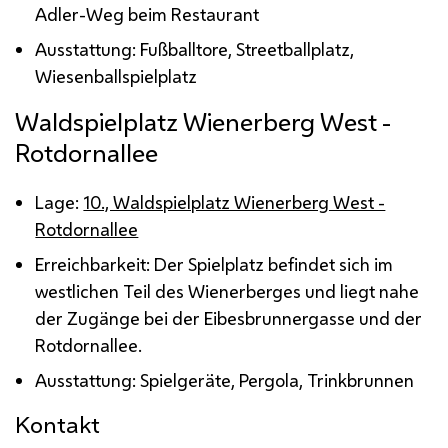
Adler-Weg beim Restaurant
Ausstattung: Fußballtore, Streetballplatz,
Wiesenballspielplatz
Waldspielplatz Wienerberg West -
Rotdornallee
Lage:
10., Waldspielplatz Wienerberg West -
Rotdornallee
Erreichbarkeit: Der Spielplatz befindet sich im
westlichen Teil des Wienerberges und liegt nahe
der Zugänge bei der Eibesbrunnergasse und der
Rotdornallee.
Ausstattung: Spielgeräte, Pergola, Trinkbrunnen
Kontakt