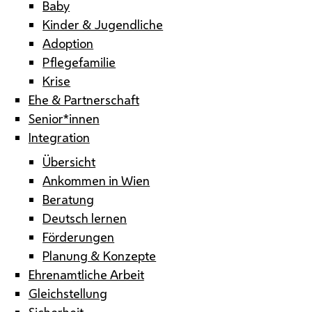
Baby
Kinder & Jugendliche
Adoption
Pflegefamilie
Krise
Ehe & Partnerschaft
Senior*innen
Integration
Übersicht
Ankommen in Wien
Beratung
Deutsch lernen
Förderungen
Planung & Konzepte
Ehrenamtliche Arbeit
Gleichstellung
Sicherheit