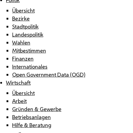
Übersicht
Bezirke
Stadtpolitik
Landespolitik
Wahlen
Mitbestimmen
Finanzen
Internationales
Open Government Data (OGD)
Wirtschaft
Übersicht
Arbeit
Gründen & Gewerbe
Betriebsanlagen
Hilfe & Beratung