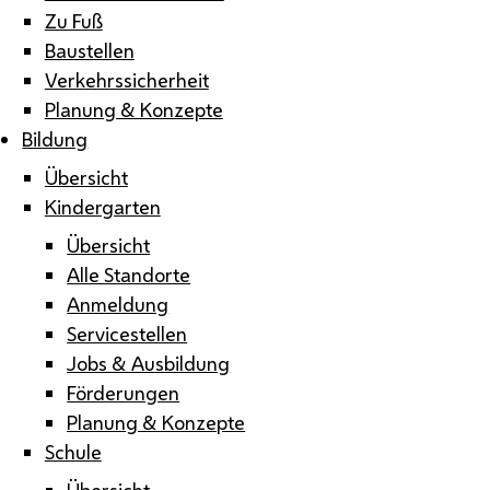
Zu Fuß
Baustellen
Verkehrssicherheit
Planung & Konzepte
Bildung
Übersicht
Kindergarten
Übersicht
Alle Standorte
Anmeldung
Servicestellen
Jobs & Ausbildung
Förderungen
Planung & Konzepte
Schule
Übersicht