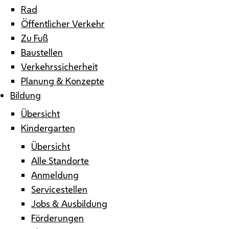
Rad
Öffentlicher Verkehr
Zu Fuß
Baustellen
Verkehrssicherheit
Planung & Konzepte
Bildung
Übersicht
Kindergarten
Übersicht
Alle Standorte
Anmeldung
Servicestellen
Jobs & Ausbildung
Förderungen