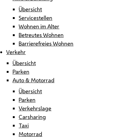
Übersicht
Servicestellen
Wohnen im Alter
Betreutes Wohnen
Barrierefreies Wohnen
Verkehr
Übersicht
Parken
Auto & Motorrad
Übersicht
Parken
Verkehrslage
Carsharing
Taxi
Motorrad