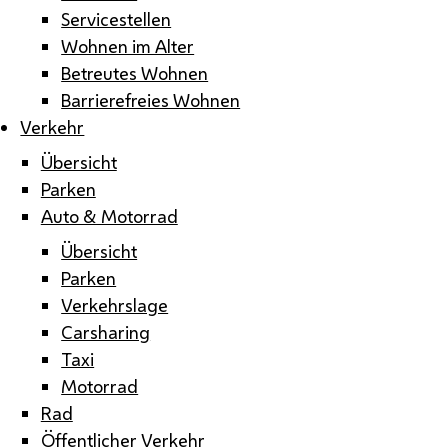
Servicestellen
Wohnen im Alter
Betreutes Wohnen
Barrierefreies Wohnen
Verkehr
Übersicht
Parken
Auto & Motorrad
Übersicht
Parken
Verkehrslage
Carsharing
Taxi
Motorrad
Rad
Öffentlicher Verkehr