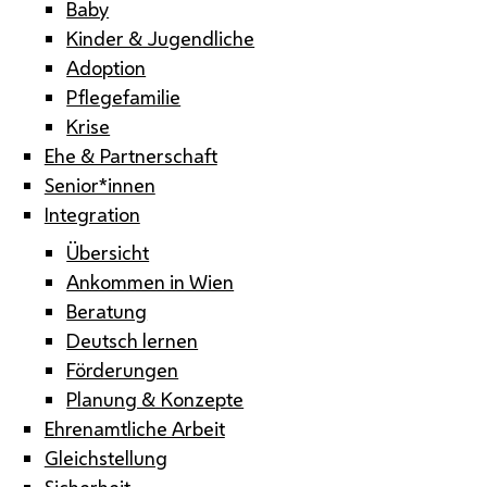
Baby
Kinder & Jugendliche
Adoption
Pflegefamilie
Krise
Ehe & Partnerschaft
Senior*innen
Integration
Übersicht
Ankommen in Wien
Beratung
Deutsch lernen
Förderungen
Planung & Konzepte
Ehrenamtliche Arbeit
Gleichstellung
Sicherheit