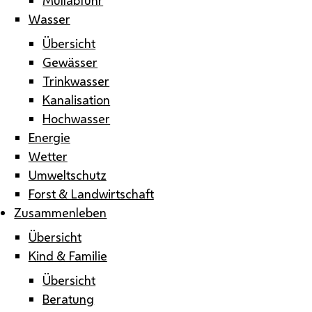
Wasser
Übersicht
Gewässer
Trinkwasser
Kanalisation
Hochwasser
Energie
Wetter
Umweltschutz
Forst & Landwirtschaft
Zusammenleben
Übersicht
Kind & Familie
Übersicht
Beratung