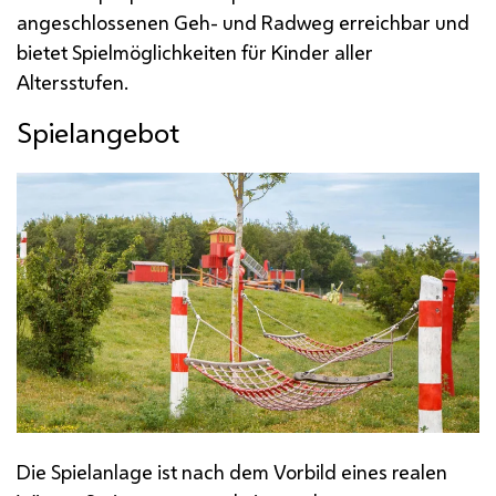
angeschlossenen Geh- und Radweg erreichbar und
bietet Spielmöglichkeiten für Kinder aller
Altersstufen.
Spielangebot
Die Spielanlage ist nach dem Vorbild eines realen