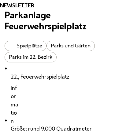
NEWSLETTER
Parkanlage
Feuerwehrspielplatz
Spielplätze
Parks und Gärten
Parks im 22. Bezirk
22., Feuerwehrspielplatz
Inf
or
ma
tio
n
Größe: rund 9.000 Quadratmeter