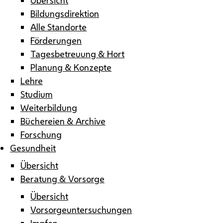
Bildungsdirektion
Alle Standorte
Förderungen
Tagesbetreuung & Hort
Planung & Konzepte
Lehre
Studium
Weiterbildung
Büchereien & Archive
Forschung
Gesundheit
Übersicht
Beratung & Vorsorge
Übersicht
Vorsorgeuntersuchungen
Impfen