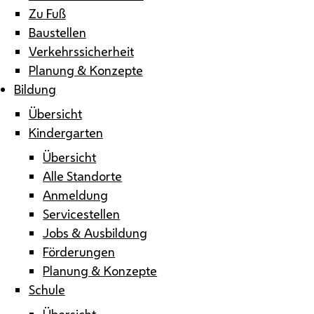
Zu Fuß
Baustellen
Verkehrssicherheit
Planung & Konzepte
Bildung
Übersicht
Kindergarten
Übersicht
Alle Standorte
Anmeldung
Servicestellen
Jobs & Ausbildung
Förderungen
Planung & Konzepte
Schule
Übersicht