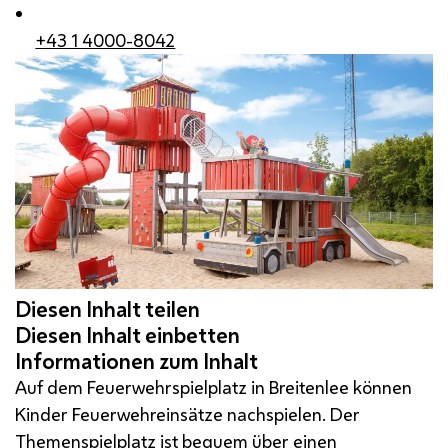
+43 1 4000-8042
Auf dem Feuerwehrspielplatz in Breitenlee können
Kinder Feuerwehreinsätze nachspielen. Der
Themenspielplatz ist bequem über einen