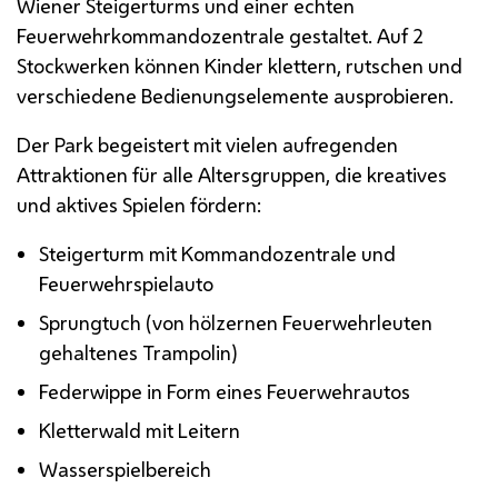
Wiener Steigerturms und einer echten
Feuerwehrkommandozentrale gestaltet. Auf 2
Stockwerken können Kinder klettern, rutschen und
verschiedene Bedienungselemente ausprobieren.
Der Park begeistert mit vielen aufregenden
Attraktionen für alle Altersgruppen, die kreatives
und aktives Spielen fördern:
Steigerturm mit Kommandozentrale und
Feuerwehrspielauto
Sprungtuch (von hölzernen Feuerwehrleuten
gehaltenes Trampolin)
Federwippe in Form eines Feuerwehrautos
Kletterwald mit Leitern
Wasserspielbereich