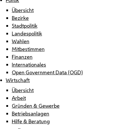
Übersicht
Bezirke
Stadtpolitik
Landespolitik
Wahlen
Mitbestimmen
Finanzen
Internationales
Open Government Data (OGD)
Wirtschaft
Übersicht
Arbeit
Gründen & Gewerbe
Betriebsanlagen
Hilfe & Beratung