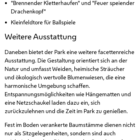
"Brennender Kletterhaufen" und "Feuer speiender
Drachenkopf"
Kleinfeldtore für Ballspiele
Weitere Ausstattung
Daneben bietet der Park eine weitere facettenreiche
Ausstattung. Die Gestaltung orientiert sich an der
Natur und umfasst Weiden, heimische Sträucher
und ökologisch wertvolle Blumenwiesen, die eine
harmonische Umgebung schaffen.
Entspannungsmöglichkeiten wie Hängematten und
eine Netzschaukel laden dazu ein, sich
zurückzulehnen und die Zeit im Park zu genießen.
Fest im Boden verankerte Baumstämme dienen nicht
nur als Sitzgelegenheiten, sondern sind auch