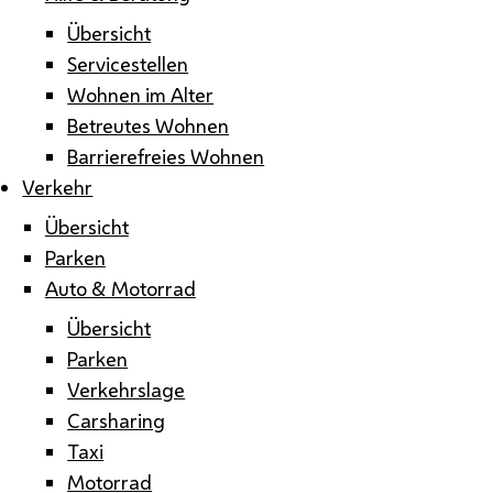
Übersicht
Servicestellen
Wohnen im Alter
Betreutes Wohnen
Barrierefreies Wohnen
Verkehr
Übersicht
Parken
Auto & Motorrad
Übersicht
Parken
Verkehrslage
Carsharing
Taxi
Motorrad