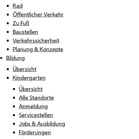
Rad
Öffentlicher Verkehr
Zu Fuß
Baustellen
Verkehrssicherheit
Planung & Konzepte
Bildung
Übersicht
Kindergarten
Übersicht
Alle Standorte
Anmeldung
Servicestellen
Jobs & Ausbildung
Förderungen