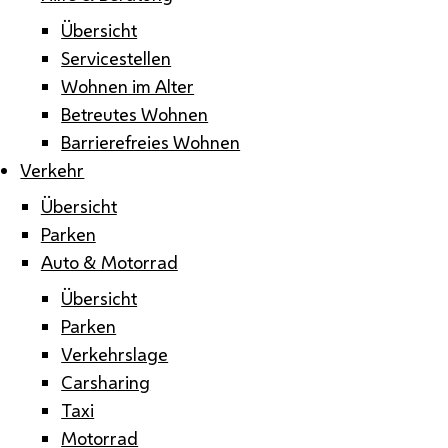
Übersicht
Servicestellen
Wohnen im Alter
Betreutes Wohnen
Barrierefreies Wohnen
Verkehr
Übersicht
Parken
Auto & Motorrad
Übersicht
Parken
Verkehrslage
Carsharing
Taxi
Motorrad