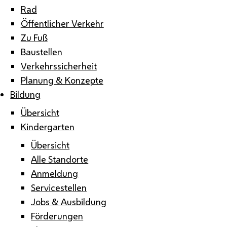
Rad
Öffentlicher Verkehr
Zu Fuß
Baustellen
Verkehrssicherheit
Planung & Konzepte
Bildung
Übersicht
Kindergarten
Übersicht
Alle Standorte
Anmeldung
Servicestellen
Jobs & Ausbildung
Förderungen