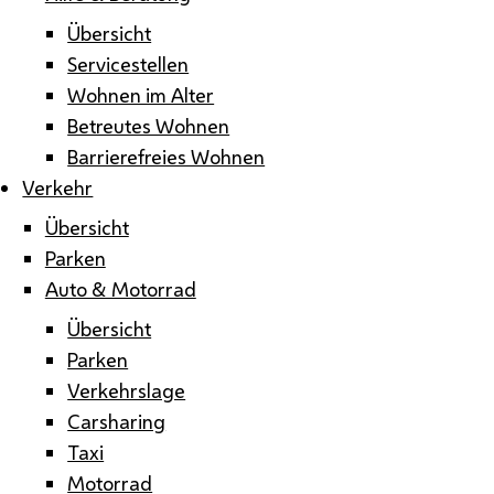
Übersicht
Servicestellen
Wohnen im Alter
Betreutes Wohnen
Barrierefreies Wohnen
Verkehr
Übersicht
Parken
Auto & Motorrad
Übersicht
Parken
Verkehrslage
Carsharing
Taxi
Motorrad