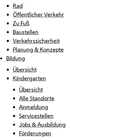
Rad
Öffentlicher Verkehr
Zu Fuß
Baustellen
Verkehrssicherheit
Planung & Konzepte
Bildung
Übersicht
Kindergarten
Übersicht
Alle Standorte
Anmeldung
Servicestellen
Jobs & Ausbildung
Förderungen