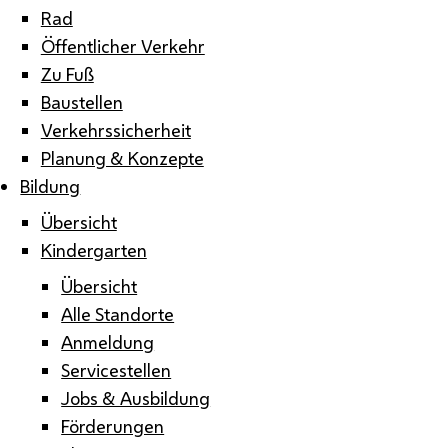
Rad
Öffentlicher Verkehr
Zu Fuß
Baustellen
Verkehrssicherheit
Planung & Konzepte
Bildung
Übersicht
Kindergarten
Übersicht
Alle Standorte
Anmeldung
Servicestellen
Jobs & Ausbildung
Förderungen