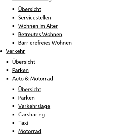
Übersicht
Servicestellen
Wohnen im Alter
Betreutes Wohnen
Barrierefreies Wohnen
Verkehr
Übersicht
Parken
Auto & Motorrad
Übersicht
Parken
Verkehrslage
Carsharing
Taxi
Motorrad