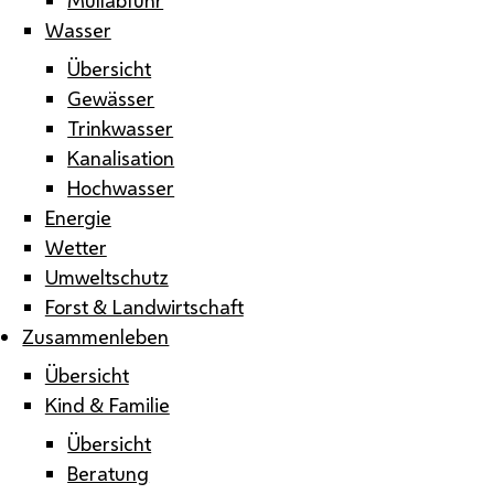
Wasser
Übersicht
Gewässer
Trinkwasser
Kanalisation
Hochwasser
Energie
Wetter
Umweltschutz
Forst & Landwirtschaft
Zusammenleben
Übersicht
Kind & Familie
Übersicht
Beratung