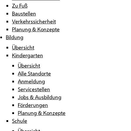
Zu Fuß
Baustellen
Verkehrssicherheit
Planung & Konzepte
Bildung
Übersicht
Kindergarten
Übersicht
Alle Standorte
Anmeldung
Servicestellen
Jobs & Ausbildung
Förderungen
Planung & Konzepte
Schule
Übersicht