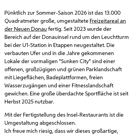
Pünktlich zur Sommer-Saison 2026 ist das 13.000
Quadratmeter große, umgestaltete
Freizeitareal an
der Neuen Donau
fertig. Seit 2023 wurde der
Bereich auf der Donauinsel rund um den Leuchtturm
bei der U1-Station in Etappen neugestaltet. Die
verbauten Ufer und in die Jahre gekommenen
Lokale der vormaligen "
Sunken City
" sind einer
offenen, großzügigen und grünen Parklandschaft
mit Liegeflächen, Badeplattformen, freien
Wasserzugängen und einer Fitnesslandschaft
gewichen. Eine große überdachte Sportfläche ist seit
Herbst 2025 nutzbar.
Mit der Fertigstellung des Insel-Restaurants ist die
Umgestaltung abgeschlossen.
Ich freue mich riesig, dass wir dieses großartige,