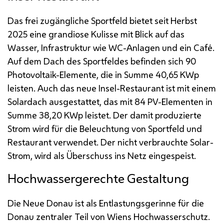
Das frei zugängliche Sportfeld bietet seit Herbst
2025 eine grandiose Kulisse mit Blick auf das
Wasser, Infrastruktur wie WC-Anlagen und ein Café.
Auf dem Dach des Sportfeldes befinden sich 90
Photovoltaik-Elemente, die in Summe 40,65
KWp
leisten. Auch das neue Insel-Restaurant ist mit einem
Solardach ausgestattet, das mit 84 PV-Elementen in
Summe 38,20
KWp
leistet. Der damit produzierte
Strom wird für die Beleuchtung von Sportfeld und
Restaurant verwendet. Der nicht verbrauchte Solar-
Strom, wird als Überschuss ins Netz eingespeist.
Hochwassergerechte Gestaltung
Die Neue Donau ist als Entlastungsgerinne für die
Donau zentraler Teil von Wiens Hochwasserschutz.