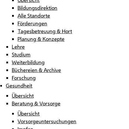
Bildungsdirektion
Alle Standorte
Förderungen
Tagesbetreuung & Hort
Planung & Konzepte
Lehre
Studium
Weiterbildung
Büchereien & Archive
Forschung
Gesundheit
Übersicht
Beratung & Vorsorge
Übersicht
Vorsorgeuntersuchungen
Impfen