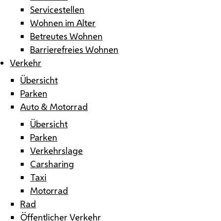
Servicestellen
Wohnen im Alter
Betreutes Wohnen
Barrierefreies Wohnen
Verkehr
Übersicht
Parken
Auto & Motorrad
Übersicht
Parken
Verkehrslage
Carsharing
Taxi
Motorrad
Rad
Öffentlicher Verkehr