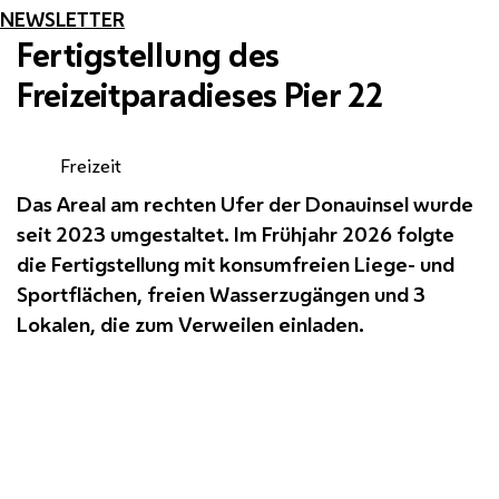
NEWSLETTER
Fertigstellung des
Freizeitparadieses Pier 22
Freizeit
Das Areal am rechten Ufer der Donauinsel wurde
seit 2023 umgestaltet. Im Frühjahr 2026 folgte
die Fertigstellung mit konsumfreien Liege- und
Sportflächen, freien Wasserzugängen und 3
Lokalen, die zum Verweilen einladen.