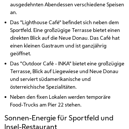
ausgedehnten Abendessen verschiedene Speisen
an.
Das "Lighthouse Café" befindet sich neben dem
Sportfeld. Eine großzügige Terrasse bietet einen
direkten Blick auf die Neue Donau. Das Café hat
einen kleinen Gastraum und ist ganzjährig
geöffnet.
Das "Outdoor Café - INKA" bietet eine großzügige
Terrasse, Blick auf Liegewiese und Neue Donau
und serviert südamerikanische und
österreichische Spezialitäten.
Neben den fixen Lokalen werden temporäre
Food-Trucks am Pier 22 stehen.
Sonnen-Energie für Sportfeld und
Insel-Restaurant