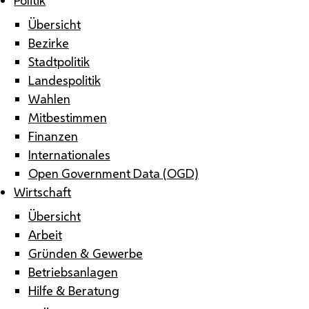
Übersicht
Bezirke
Stadtpolitik
Landespolitik
Wahlen
Mitbestimmen
Finanzen
Internationales
Open Government Data (OGD)
Wirtschaft
Übersicht
Arbeit
Gründen & Gewerbe
Betriebsanlagen
Hilfe & Beratung