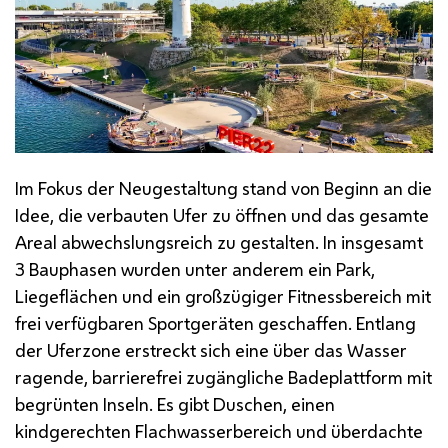
Im Fokus der Neugestaltung stand von Beginn an die
Idee, die verbauten Ufer zu öffnen und das gesamte
Areal abwechslungsreich zu gestalten. In insgesamt
3 Bauphasen wurden unter anderem ein Park,
Liegeflächen und ein großzügiger Fitnessbereich mit
frei verfügbaren Sportgeräten geschaffen. Entlang
der Uferzone erstreckt sich eine über das Wasser
ragende, barrierefrei zugängliche Badeplattform mit
begrünten Inseln. Es gibt Duschen, einen
kindgerechten Flachwasserbereich und überdachte