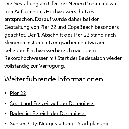
Die Gestaltung am Ufer der Neuen Donau musste
den Auflagen des Hochwasserschutzes
entsprechen. Darauf wurde daher bei der
Gestaltung von Pier 22 und
CopaBeach
besonders
geachtet. Der 1. Abschnitt des Pier 22 stand nach
kleineren Instandsetzungsarbeiten etwa am
beliebten Flachwasserbereich nach dem
Rekordhochwasser mit Start der Badesaison wieder
vollständig zur Verfügung.
Weiterführende Informationen
Pier 22
Sport und Freizeit auf der Donauinsel
Baden im Bereich der Donauinsel
Sunken City: Neugestaltung - Stadtplanung