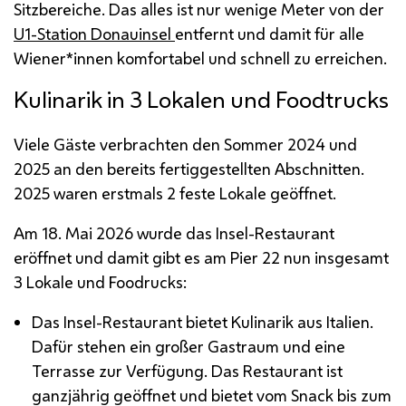
Sitzbereiche. Das alles ist nur wenige Meter von der
U1-Station Donauinsel
entfernt und damit für alle
Wiener*innen komfortabel und schnell zu erreichen.
Kulinarik in 3 Lokalen und Foodtrucks
Viele Gäste verbrachten den Sommer 2024 und
2025 an den bereits fertiggestellten Abschnitten.
2025 waren erstmals 2 feste Lokale geöffnet.
Am 18. Mai 2026 wurde das Insel-Restaurant
eröffnet und damit gibt es am Pier 22 nun insgesamt
3 Lokale und Foodrucks:
Das Insel-Restaurant bietet Kulinarik aus Italien.
Dafür stehen ein großer Gastraum und eine
Terrasse zur Verfügung. Das Restaurant ist
ganzjährig geöffnet und bietet vom Snack bis zum