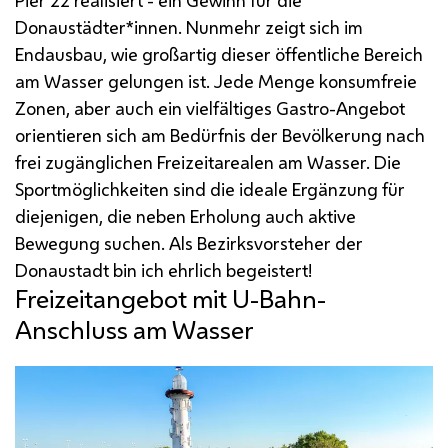
Donaustädter*innen. Nunmehr zeigt sich im
Endausbau, wie großartig dieser öffentliche Bereich
am Wasser gelungen ist. Jede Menge konsumfreie
Zonen, aber auch ein vielfältiges Gastro-Angebot
orientieren sich am Bedürfnis der Bevölkerung nach
frei zugänglichen Freizeitarealen am Wasser. Die
Sportmöglichkeiten sind die ideale Ergänzung für
diejenigen, die neben Erholung auch aktive
Bewegung suchen. Als Bezirksvorsteher der
Donaustadt bin ich ehrlich begeistert!
Freizeitangebot mit U-Bahn-
Anschluss am Wasser