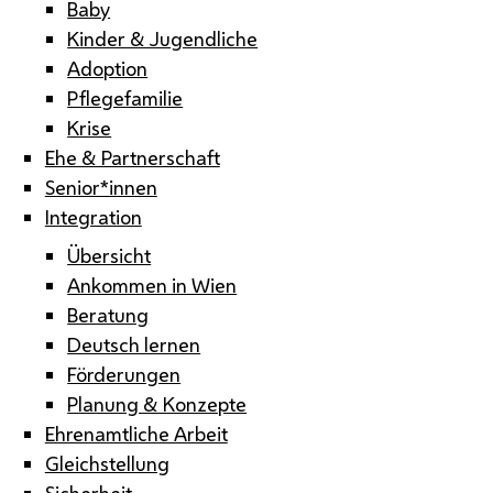
Baby
Kinder & Jugendliche
Adoption
Pflegefamilie
Krise
Ehe & Partnerschaft
Senior*innen
Integration
Übersicht
Ankommen in Wien
Beratung
Deutsch lernen
Förderungen
Planung & Konzepte
Ehrenamtliche Arbeit
Gleichstellung
Sicherheit