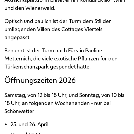
und den Wienerwald.
Optisch und baulich ist der Turm dem Stil der
umliegenden Villen des
Cottages
Viertels
angepasst.
Benannt ist der Turm nach Fürstin Pauline
Metternich, die viele exotische Pflanzen für den
Türkenschanzpark gespendet hatte.
Öffnungszeiten 2026
Samstag, von 12 bis 18 Uhr, und Sonntag, von 10 bis
18 Uhr, an folgenden Wochenenden - nur bei
Schönwetter:
25. und 26. April