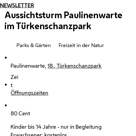
NEWSLETTER
Aussichtsturm Paulinenwarte
im Türkenschanzpark
Parks & Gärten
Freizeit in der Natur
Paulinenwarte,
18., Türkenschanzpark
Zei
t
Öffnungszeiten
80 Cent
Kinder bis 14 Jahre - nur in Begleitung
Erwachsener: kostenlos