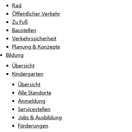
Rad
Öffentlicher Verkehr
Zu Fuß
Baustellen
Verkehrssicherheit
Planung & Konzepte
Bildung
Übersicht
Kindergarten
Übersicht
Alle Standorte
Anmeldung
Servicestellen
Jobs & Ausbildung
Förderungen