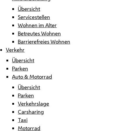
Übersicht
Servicestellen
Wohnen im Alter
Betreutes Wohnen
Barrierefreies Wohnen
Verkehr
Übersicht
Parken
Auto & Motorrad
Übersicht
Parken
Verkehrslage
Carsharing
Taxi
Motorrad