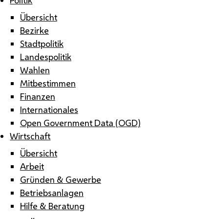
Übersicht
Bezirke
Stadtpolitik
Landespolitik
Wahlen
Mitbestimmen
Finanzen
Internationales
Open Government Data (OGD)
Wirtschaft
Übersicht
Arbeit
Gründen & Gewerbe
Betriebsanlagen
Hilfe & Beratung