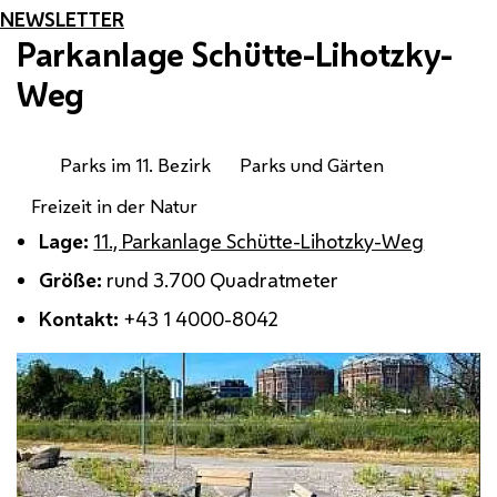
NEWSLETTER
Parkanlage Schütte-Lihotzky-
Weg
Parks im 11. Bezirk
Parks und Gärten
Freizeit in der Natur
Lage:
11., Parkanlage Schütte-Lihotzky-Weg
Größe:
rund 3.700 Quadratmeter
Kontakt:
+43 1 4000-8042