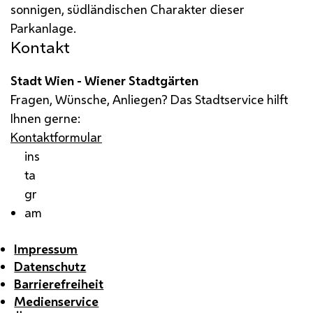
sonnigen, südländischen Charakter dieser
Parkanlage.
Kontakt
Stadt Wien - Wiener Stadtgärten
Fragen, Wünsche, Anliegen? Das Stadtservice hilft
Ihnen gerne:
Kontaktformular
ins
ta
gr
am
Impressum
Datenschutz
Barrierefreiheit
Medienservice