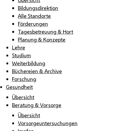
Bildungsdirektion
Alle Standorte
Förderungen
Tagesbetreuung & Hort
Planung & Konzepte
Lehre
Studium
Weiterbildung
Büchereien & Archive
Forschung
Gesundheit
Übersicht
Beratung & Vorsorge
Übersicht
Vorsorgeuntersuchungen
Impfen