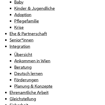
Baby
Kinder & Jugendliche
Adoption
Pflegefamilie
Krise
Ehe & Partnerschaft
Senior*innen
Integration
Übersicht
Ankommen in Wien
Beratung
Deutsch lernen
Förderungen
Planung & Konzepte
Ehrenamtliche Arbeit
Gleichstellung
Sicherheit