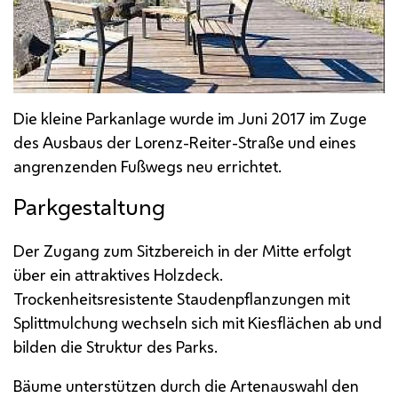
Die kleine Parkanlage wurde im Juni 2017 im Zuge
des Ausbaus der Lorenz-Reiter-Straße und eines
angrenzenden Fußwegs neu errichtet.
Parkgestaltung
Der Zugang zum Sitzbereich in der Mitte erfolgt
über ein attraktives Holzdeck.
Trockenheitsresistente Staudenpflanzungen mit
Splittmulchung wechseln sich mit Kiesflächen ab und
bilden die Struktur des Parks.
Bäume unterstützen durch die Artenauswahl den