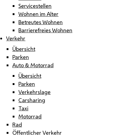
Servicestellen
Wohnen im Alter
Betreutes Wohnen
Barrierefreies Wohnen
Verkehr
Übersicht
Parken
Auto & Motorrad
Übersicht
Parken
Verkehrslage
Carsharing
Taxi
Motorrad
Rad
Öffentlicher Verkehr