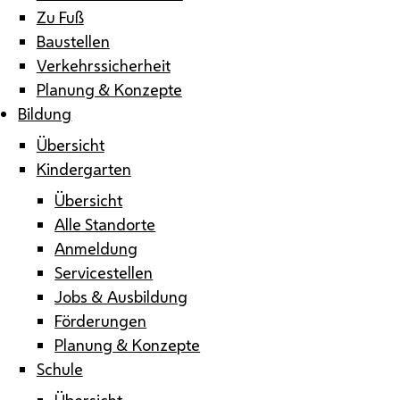
Zu Fuß
Baustellen
Verkehrssicherheit
Planung & Konzepte
Bildung
Übersicht
Kindergarten
Übersicht
Alle Standorte
Anmeldung
Servicestellen
Jobs & Ausbildung
Förderungen
Planung & Konzepte
Schule
Übersicht