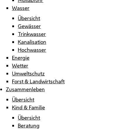
Wasser
Übersicht
Gewässer
Trinkwasser
Kanalisation
Hochwasser
Energie
Wetter
Umweltschutz
Forst & Landwirtschaft
Zusammenleben
Übersicht
Kind & Familie
Übersicht
Beratung