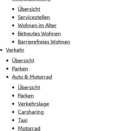
Übersicht
Servicestellen
Wohnen im Alter
Betreutes Wohnen
Barrierefreies Wohnen
Verkehr
Übersicht
Parken
Auto & Motorrad
Übersicht
Parken
Verkehrslage
Carsharing
Taxi
Motorrad