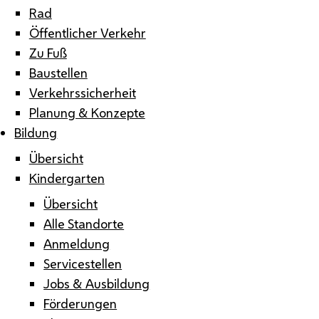
Rad
Öffentlicher Verkehr
Zu Fuß
Baustellen
Verkehrssicherheit
Planung & Konzepte
Bildung
Übersicht
Kindergarten
Übersicht
Alle Standorte
Anmeldung
Servicestellen
Jobs & Ausbildung
Förderungen