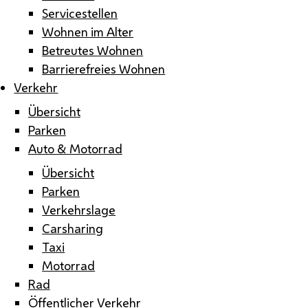
Servicestellen
Wohnen im Alter
Betreutes Wohnen
Barrierefreies Wohnen
Verkehr
Übersicht
Parken
Auto & Motorrad
Übersicht
Parken
Verkehrslage
Carsharing
Taxi
Motorrad
Rad
Öffentlicher Verkehr