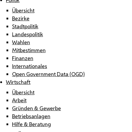
Übersicht
Bezirke
Stadtpolitik
Landespolitik
Wahlen
Mitbestimmen
Finanzen
Internationales
Open Government Data (OGD)
Wirtschaft
Übersicht
Arbeit
Gründen & Gewerbe
Betriebsanlagen
Hilfe & Beratung