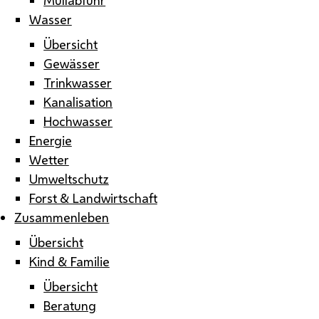
Wasser
Übersicht
Gewässer
Trinkwasser
Kanalisation
Hochwasser
Energie
Wetter
Umweltschutz
Forst & Landwirtschaft
Zusammenleben
Übersicht
Kind & Familie
Übersicht
Beratung