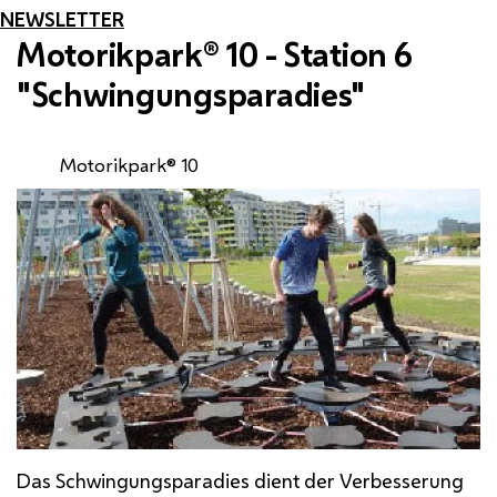
NEWSLETTER
Motorikpark® 10 - Station 6
"Schwingungsparadies"
Motorikpark® 10
Das Schwingungsparadies dient der Verbesserung