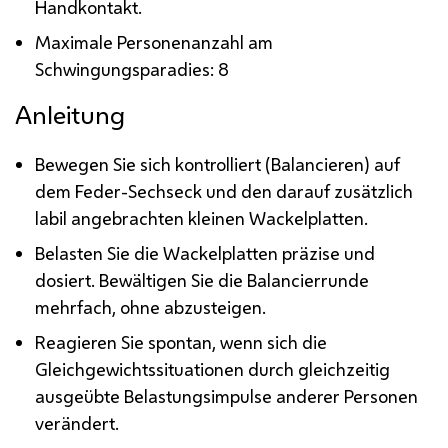
Handkontakt.
Maximale Personenanzahl am
Schwingungsparadies: 8
Anleitung
Bewegen Sie sich kontrolliert (Balancieren) auf
dem Feder-Sechseck und den darauf zusätzlich
labil angebrachten kleinen Wackelplatten.
Belasten Sie die Wackelplatten präzise und
dosiert. Bewältigen Sie die Balancierrunde
mehrfach, ohne abzusteigen.
Reagieren Sie spontan, wenn sich die
Gleichgewichtssituationen durch gleichzeitig
ausgeübte Belastungsimpulse anderer Personen
verändert.