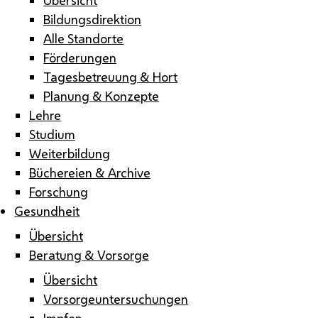
Bildungsdirektion
Alle Standorte
Förderungen
Tagesbetreuung & Hort
Planung & Konzepte
Lehre
Studium
Weiterbildung
Büchereien & Archive
Forschung
Gesundheit
Übersicht
Beratung & Vorsorge
Übersicht
Vorsorgeuntersuchungen
Impfen