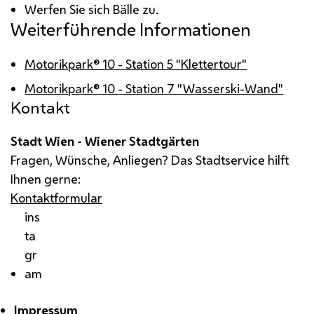
Werfen Sie sich Bälle zu.
Weiterführende Informationen
Motorikpark® 10 - Station 5 "Klettertour"
Motorikpark® 10 - Station 7 "Wasserski-Wand"
Kontakt
Stadt Wien - Wiener Stadtgärten
Fragen, Wünsche, Anliegen? Das Stadtservice hilft
Ihnen gerne:
Kontaktformular
ins
ta
gr
am
Impressum