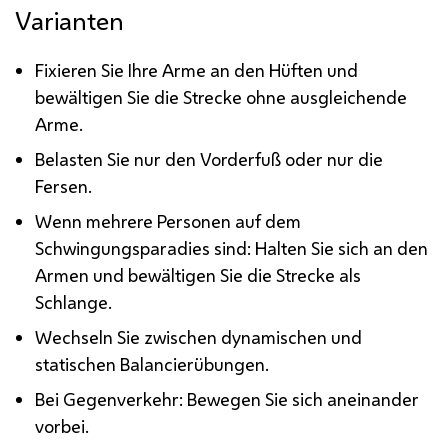
Varianten
Fixieren Sie Ihre Arme an den Hüften und
bewältigen Sie die Strecke ohne ausgleichende
Arme.
Belasten Sie nur den Vorderfuß oder nur die
Fersen.
Wenn mehrere Personen auf dem
Schwingungsparadies sind: Halten Sie sich an den
Armen und bewältigen Sie die Strecke als
Schlange.
Wechseln Sie zwischen dynamischen und
statischen Balancierübungen.
Bei Gegenverkehr: Bewegen Sie sich aneinander
vorbei.