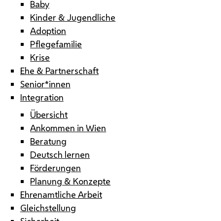
Baby
Kinder & Jugendliche
Adoption
Pflegefamilie
Krise
Ehe & Partnerschaft
Senior*innen
Integration
Übersicht
Ankommen in Wien
Beratung
Deutsch lernen
Förderungen
Planung & Konzepte
Ehrenamtliche Arbeit
Gleichstellung
Sicherheit