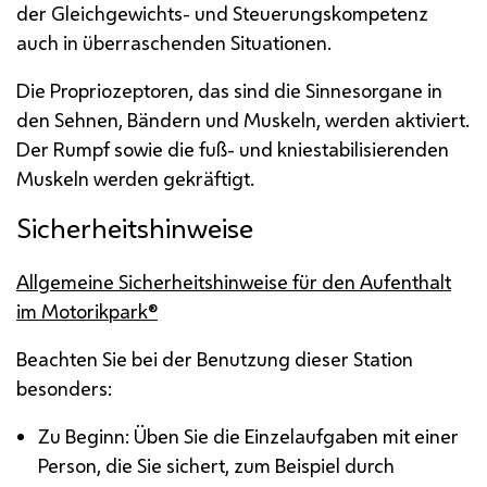
der Gleichgewichts- und Steuerungskompetenz
auch in überraschenden Situationen.
Die Propriozeptoren, das sind die Sinnesorgane in
den Sehnen, Bändern und Muskeln, werden aktiviert.
Der Rumpf sowie die fuß- und kniestabilisierenden
Muskeln werden gekräftigt.
Sicherheitshinweise
Allgemeine Sicherheitshinweise für den Aufenthalt
im Motorikpark®
Beachten Sie bei der Benutzung dieser Station
besonders:
Zu Beginn: Üben Sie die Einzelaufgaben mit einer
Person, die Sie sichert, zum Beispiel durch