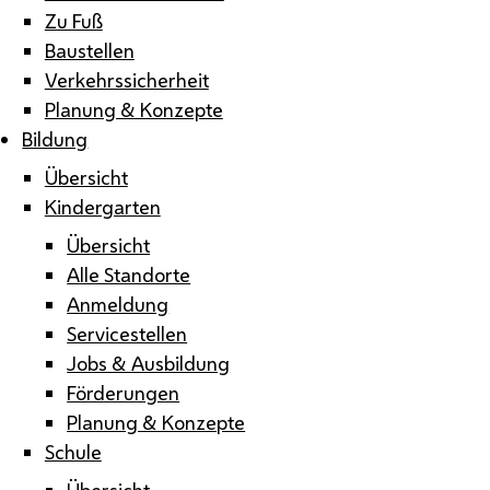
Zu Fuß
Baustellen
Verkehrssicherheit
Planung & Konzepte
Bildung
Übersicht
Kindergarten
Übersicht
Alle Standorte
Anmeldung
Servicestellen
Jobs & Ausbildung
Förderungen
Planung & Konzepte
Schule
Übersicht