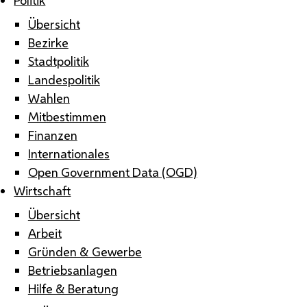
Übersicht
Bezirke
Stadtpolitik
Landespolitik
Wahlen
Mitbestimmen
Finanzen
Internationales
Open Government Data (OGD)
Wirtschaft
Übersicht
Arbeit
Gründen & Gewerbe
Betriebsanlagen
Hilfe & Beratung