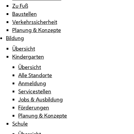
Zu Fuß
Baustellen
Verkehrssicherheit
Planung & Konzepte
Bildung
Übersicht
Kindergarten
Übersicht
Alle Standorte
Anmeldung
Servicestellen
Jobs & Ausbildung
Förderungen
Planung & Konzepte
Schule
Übersicht