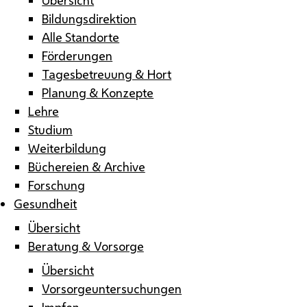
Bildungsdirektion
Alle Standorte
Förderungen
Tagesbetreuung & Hort
Planung & Konzepte
Lehre
Studium
Weiterbildung
Büchereien & Archive
Forschung
Gesundheit
Übersicht
Beratung & Vorsorge
Übersicht
Vorsorgeuntersuchungen
Impfen