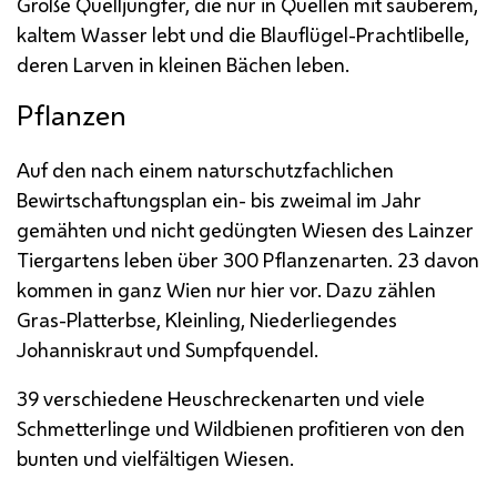
Große Quelljungfer, die nur in Quellen mit sauberem,
kaltem Wasser lebt und die Blauflügel-Prachtlibelle,
deren Larven in kleinen Bächen leben.
Pflanzen
Auf den nach einem naturschutzfachlichen
Bewirtschaftungsplan ein- bis zweimal im Jahr
gemähten und nicht gedüngten Wiesen des Lainzer
Tiergartens leben über 300 Pflanzenarten. 23 davon
kommen in ganz Wien nur hier vor. Dazu zählen
Gras-Platterbse, Kleinling, Niederliegendes
Johanniskraut und Sumpfquendel.
39 verschiedene Heuschreckenarten und viele
Schmetterlinge und Wildbienen profitieren von den
bunten und vielfältigen Wiesen.