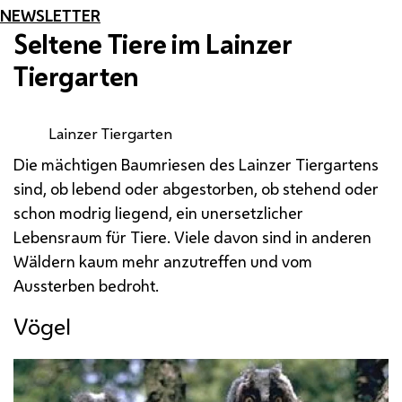
NEWSLETTER
Seltene Tiere im Lainzer
Tiergarten
Lainzer Tiergarten
Die mächtigen Baumriesen des Lainzer Tiergartens
sind, ob lebend oder abgestorben, ob stehend oder
schon modrig liegend, ein unersetzlicher
Lebensraum für Tiere. Viele davon sind in anderen
Wäldern kaum mehr anzutreffen und vom
Aussterben bedroht.
Vögel