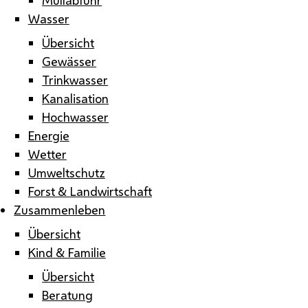
Wasser
Übersicht
Gewässer
Trinkwasser
Kanalisation
Hochwasser
Energie
Wetter
Umweltschutz
Forst & Landwirtschaft
Zusammenleben
Übersicht
Kind & Familie
Übersicht
Beratung