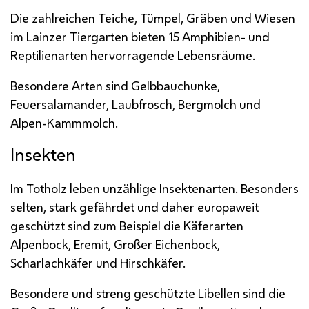
Die zahlreichen Teiche, Tümpel, Gräben und Wiesen
im Lainzer Tiergarten bieten 15 Amphibien- und
Reptilienarten hervorragende Lebensräume.
Besondere Arten sind Gelbbauchunke,
Feuersalamander, Laubfrosch, Bergmolch und
Alpen-Kammmolch.
Insekten
Im Totholz leben unzählige Insektenarten. Besonders
selten, stark gefährdet und daher europaweit
geschützt sind zum Beispiel die Käferarten
Alpenbock, Eremit, Großer Eichenbock,
Scharlachkäfer und Hirschkäfer.
Besondere und streng geschützte Libellen sind die