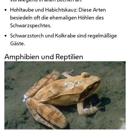
Hohltaube und Habichtskauz: Diese Arten
besiedeln oft die ehemaligen Höhlen des
Schwarzspechtes.
Schwarzstorch und Kolkrabe sind regelmäßige
Gäste.
Amphibien und Reptilien