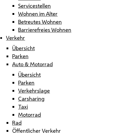
Servicestellen
Wohnen im Alter
Betreutes Wohnen
Barrierefreies Wohnen
Verkehr
Übersicht
Parken
Auto & Motorrad
Übersicht
Parken
Verkehrslage
Carsharing
Taxi
Motorrad
Rad
Öffentlicher Verkehr