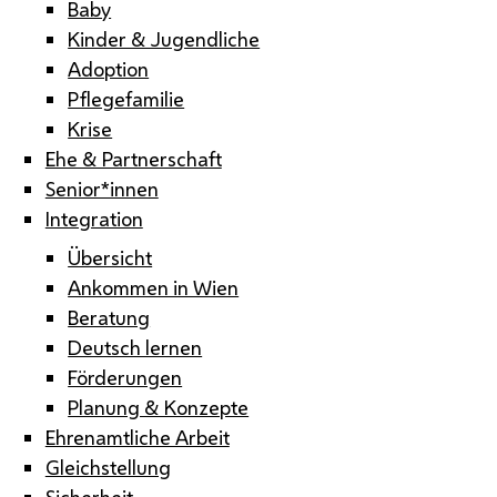
Baby
Kinder & Jugendliche
Adoption
Pflegefamilie
Krise
Ehe & Partnerschaft
Senior*innen
Integration
Übersicht
Ankommen in Wien
Beratung
Deutsch lernen
Förderungen
Planung & Konzepte
Ehrenamtliche Arbeit
Gleichstellung
Sicherheit