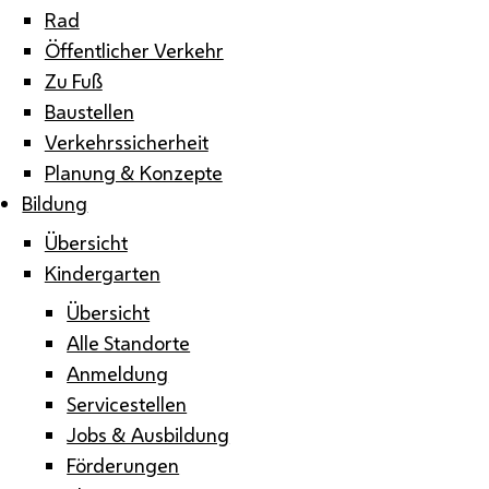
Rad
Öffentlicher Verkehr
Zu Fuß
Baustellen
Verkehrssicherheit
Planung & Konzepte
Bildung
Übersicht
Kindergarten
Übersicht
Alle Standorte
Anmeldung
Servicestellen
Jobs & Ausbildung
Förderungen