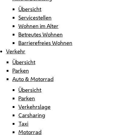
Übersicht
Servicestellen
Wohnen im Alter
Betreutes Wohnen
Barrierefreies Wohnen
Verkehr
Übersicht
Parken
Auto & Motorrad
Übersicht
Parken
Verkehrslage
Carsharing
Taxi
Motorrad