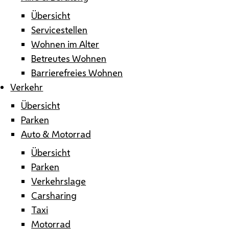
Übersicht
Servicestellen
Wohnen im Alter
Betreutes Wohnen
Barrierefreies Wohnen
Verkehr
Übersicht
Parken
Auto & Motorrad
Übersicht
Parken
Verkehrslage
Carsharing
Taxi
Motorrad