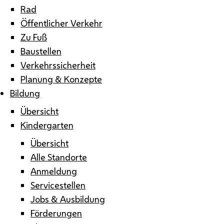
Rad
Öffentlicher Verkehr
Zu Fuß
Baustellen
Verkehrssicherheit
Planung & Konzepte
Bildung
Übersicht
Kindergarten
Übersicht
Alle Standorte
Anmeldung
Servicestellen
Jobs & Ausbildung
Förderungen