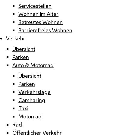
Servicestellen
Wohnen im Alter
Betreutes Wohnen
Barrierefreies Wohnen
Verkehr
Übersicht
Parken
Auto & Motorrad
Übersicht
Parken
Verkehrslage
Carsharing
Taxi
Motorrad
Rad
Öffentlicher Verkehr