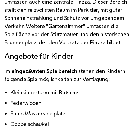
umfassen auch eine zentrale Piazza. Dieser Bereich
stellt den reizvollsten Raum im Park dar, mit guter
Sonneneinstrahlung und Schutz vor umgebendem
Verkehr. Weitere "Gartenzimmer" umfassen die
Spielfläche vor der Stützmauer und den historischen
Brunnenplatz, der den Vorplatz der Piazza bildet.
Angebote für Kinder
Im
eingezäunten Spielbereich
stehen den Kindern
folgende Spielmöglichkeiten zur Verfügung:
Kleinkinderturm mit Rutsche
Federwippen
Sand-Wasserspielplatz
Doppelschaukel