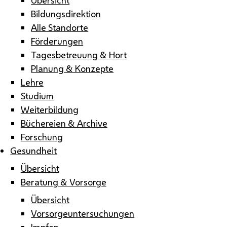
Bildungsdirektion
Alle Standorte
Förderungen
Tagesbetreuung & Hort
Planung & Konzepte
Lehre
Studium
Weiterbildung
Büchereien & Archive
Forschung
Gesundheit
Übersicht
Beratung & Vorsorge
Übersicht
Vorsorgeuntersuchungen
Impfen