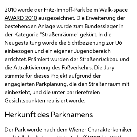
2010 wurde der Fritz-Imhoff-Park beim
Walk-space
AWARD
2010
ausgezeichnet. Die Erweiterung der
bestehenden Anlage wurde zum Bundessieger in
der Kategorie "Straßenräume" gekürt. In die
Neugestaltung wurde die Sichtbeziehung zur
U
6
einbezogen und ein eigener Jugendbereich
errichtet. Prämiert wurden der Straßenrückbau und
die Attraktivierung des Fußverkehrs. Die
Jury
stimmte für dieses Projekt aufgrund der
engagierten Parkplanung, die den Straßenraum mit
einbezieht, und die unter barrierefreien
Gesichtspunkten realisiert wurde.
Herkunft des Parknamens
Der Park wurde nach dem Wiener Charakterkomiker