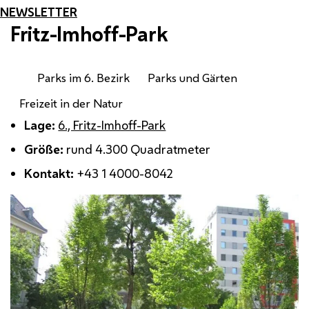
NEWSLETTER
Fritz-Imhoff-Park
Parks im 6. Bezirk
Parks und Gärten
Freizeit in der Natur
Lage:
6., Fritz-Imhoff-Park
Größe:
rund 4.300 Quadratmeter
Kontakt:
+43 1 4000-8042