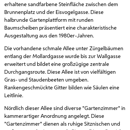
erhaltene sandfarbene Steinfläche zwischen dem
Brunnenplatz und der Eisvogelgasse. Diese
halbrunde Gartenplattform mit runden
Baumscheiben präsentiert eine charakteristische
Ausgestaltung aus den 1980er-Jahren.
Die vorhandene schmale Allee unter Zürgelbäumen
entlang der Mollardgasse wurde bis zur Wallgasse
erweitert und bildet eine großzügige zentrale
Durchgangsroute. Diese Allee ist von vielfältigen
Gras- und Staudenbeeten umgeben.
Rankengeschmückte Gitter bilden wie Säulen eine
Leitlinie.
Nördlich dieser Allee sind diverse "Gartenzimmer" in
kammerartiger Anordnung angelegt. Diese
"Gartenzimmer" dienen als ruhige Sitznischen und