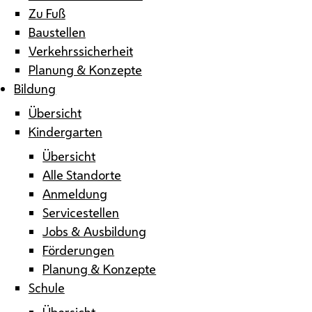
Zu Fuß
Baustellen
Verkehrssicherheit
Planung & Konzepte
Bildung
Übersicht
Kindergarten
Übersicht
Alle Standorte
Anmeldung
Servicestellen
Jobs & Ausbildung
Förderungen
Planung & Konzepte
Schule
Übersicht