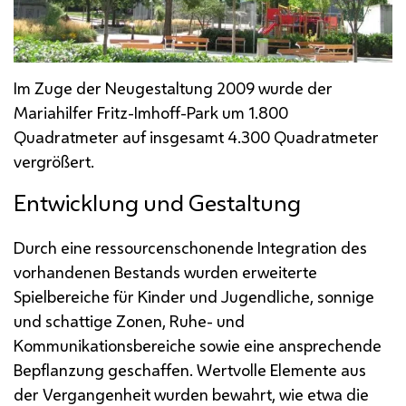
Im Zuge der Neugestaltung 2009 wurde der
Mariahilfer Fritz-Imhoff-Park um 1.800
Quadratmeter auf insgesamt 4.300 Quadratmeter
vergrößert.
Entwicklung und Gestaltung
Durch eine ressourcenschonende Integration des
vorhandenen Bestands wurden erweiterte
Spielbereiche für Kinder und Jugendliche, sonnige
und schattige Zonen, Ruhe- und
Kommunikationsbereiche sowie eine ansprechende
Bepflanzung geschaffen. Wertvolle Elemente aus
der Vergangenheit wurden bewahrt, wie etwa die