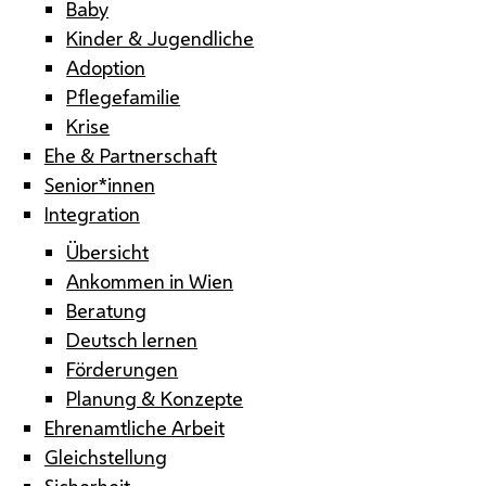
Baby
Kinder & Jugendliche
Adoption
Pflegefamilie
Krise
Ehe & Partnerschaft
Senior*innen
Integration
Übersicht
Ankommen in Wien
Beratung
Deutsch lernen
Förderungen
Planung & Konzepte
Ehrenamtliche Arbeit
Gleichstellung
Sicherheit