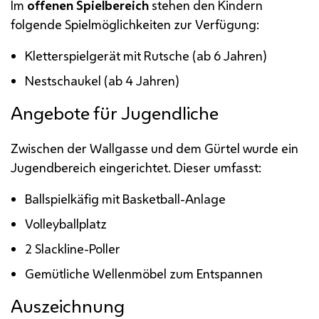
Im
offenen Spielbereich
stehen den Kindern
folgende Spielmöglichkeiten zur Verfügung:
Kletterspielgerät mit Rutsche (ab 6 Jahren)
Nestschaukel (ab 4 Jahren)
Angebote für Jugendliche
Zwischen der Wallgasse und dem Gürtel wurde ein
Jugendbereich eingerichtet. Dieser umfasst:
Ballspielkäfig mit Basketball-Anlage
Volleyballplatz
2
Slackline
-Poller
Gemütliche Wellenmöbel zum Entspannen
Auszeichnung