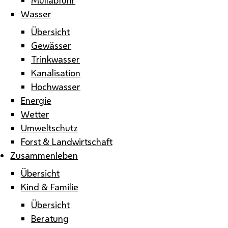
Wasser
Übersicht
Gewässer
Trinkwasser
Kanalisation
Hochwasser
Energie
Wetter
Umweltschutz
Forst & Landwirtschaft
Zusammenleben
Übersicht
Kind & Familie
Übersicht
Beratung