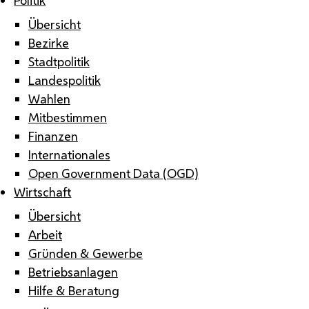
Übersicht
Bezirke
Stadtpolitik
Landespolitik
Wahlen
Mitbestimmen
Finanzen
Internationales
Open Government Data (OGD)
Wirtschaft
Übersicht
Arbeit
Gründen & Gewerbe
Betriebsanlagen
Hilfe & Beratung