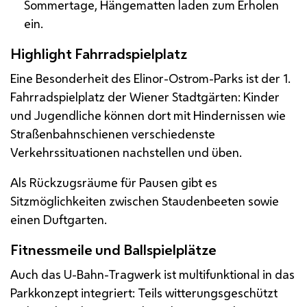
Sommertage, Hängematten laden zum Erholen
ein.
Highlight
Fahrradspielplatz
Eine Besonderheit des Elinor-Ostrom-Parks ist der 1.
Fahrradspielplatz der Wiener Stadtgärten: Kinder
und Jugendliche können dort mit Hindernissen wie
Straßenbahnschienen verschiedenste
Verkehrssituationen nachstellen und üben.
Als Rückzugsräume für Pausen gibt es
Sitzmöglichkeiten zwischen Staudenbeeten sowie
einen Duftgarten.
Fitnessmeile und Ballspielplätze
Auch das
U
-Bahn-Tragwerk ist multifunktional in das
Parkkonzept integriert: Teils witterungsgeschützt