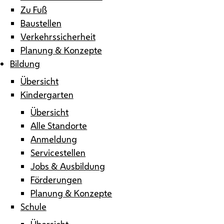
Zu Fuß
Baustellen
Verkehrssicherheit
Planung & Konzepte
Bildung
Übersicht
Kindergarten
Übersicht
Alle Standorte
Anmeldung
Servicestellen
Jobs & Ausbildung
Förderungen
Planung & Konzepte
Schule
Übersicht