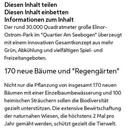
Der rund 30.000 Quadratmeter große Elinor-
Ostrom-Park im "Quartier Am Seebogen" überzeugt
mit einem innovativen Gesamtkonzept aus mehr
Grün, Abkühlung und vielfältigen Spiel- und
Freizeitangeboten.
170 neue Bäume und "Regengärten"
Nicht nur die Pflanzung von insgesamt 170 neuen
Bäumen mit einer Einzelbaumbewässerung und 100
heimischen Sträuchern sollen die Biodiversität
gezielt unterstützen. Die extensive Bewirtschaftung
der naturnahen Wiesen, die höchstens 2 Mal pro
Jahr gemäht werden, schützt gezielt die Tierwelt.