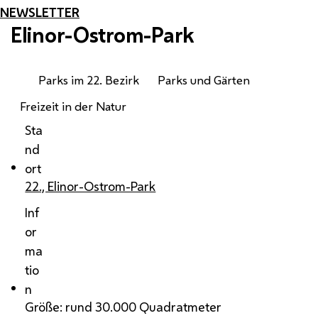
NEWSLETTER
Elinor-Ostrom-Park
Parks im 22. Bezirk
Parks und Gärten
Freizeit in der Natur
Sta
nd
ort
22., Elinor-Ostrom-Park
Inf
or
ma
tio
n
Größe: rund 30.000 Quadratmeter