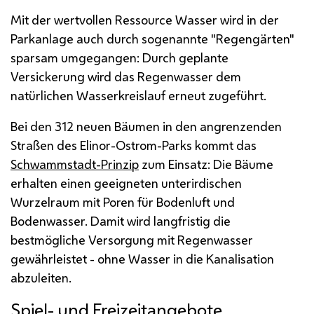
Mit der wertvollen Ressource Wasser wird in der
Parkanlage auch durch sogenannte "Regengärten"
sparsam umgegangen: Durch geplante
Versickerung wird das Regenwasser dem
natürlichen Wasserkreislauf erneut zugeführt.
Bei den 312 neuen Bäumen in den angrenzenden
Straßen des Elinor-Ostrom-Parks kommt das
Schwammstadt-Prinzip
zum Einsatz: Die Bäume
erhalten einen geeigneten unterirdischen
Wurzelraum mit Poren für Bodenluft und
Bodenwasser. Damit wird langfristig die
bestmögliche Versorgung mit Regenwasser
gewährleistet - ohne Wasser in die Kanalisation
abzuleiten.
Spiel- und Freizeitangebote