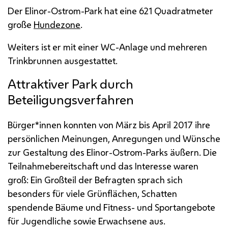
Der Elinor-Ostrom-Park hat eine 621 Quadratmeter
große
Hundezone
.
Weiters ist er mit einer
WC
-Anlage und mehreren
Trinkbrunnen ausgestattet.
Attraktiver Park durch
Beteiligungsverfahren
Bürger*innen konnten von März bis April 2017 ihre
persönlichen Meinungen, Anregungen und Wünsche
zur Gestaltung des Elinor-Ostrom-Parks äußern. Die
Teilnahmebereitschaft und das Interesse waren
groß: Ein Großteil der Befragten sprach sich
besonders für viele Grünflächen, Schatten
spendende Bäume und Fitness- und Sportangebote
für Jugendliche sowie Erwachsene aus.