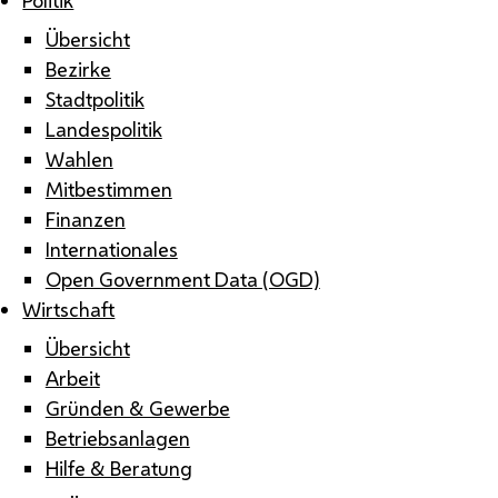
Übersicht
Bezirke
Stadtpolitik
Landespolitik
Wahlen
Mitbestimmen
Finanzen
Internationales
Open Government Data (OGD)
Wirtschaft
Übersicht
Arbeit
Gründen & Gewerbe
Betriebsanlagen
Hilfe & Beratung