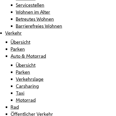
Servicestellen
Wohnen im Alter
Betreutes Wohnen
Barrierefreies Wohnen
Verkehr
Übersicht
Parken
Auto & Motorrad
Übersicht
Parken
Verkehrslage
Carsharing
Taxi
Motorrad
Rad
Öffentlicher Verkehr