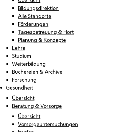
Bildungsdirektion
Alle Standorte
Förderungen
Tagesbetreuung & Hort
Planung & Konzepte
Lehre
Studium
Weiterbildung
Büchereien & Archive
Forschung
Gesundheit
Übersicht
Beratung & Vorsorge
Übersicht
Vorsorgeuntersuchungen
Impfen