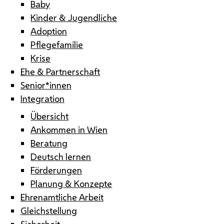
Baby
Kinder & Jugendliche
Adoption
Pflegefamilie
Krise
Ehe & Partnerschaft
Senior*innen
Integration
Übersicht
Ankommen in Wien
Beratung
Deutsch lernen
Förderungen
Planung & Konzepte
Ehrenamtliche Arbeit
Gleichstellung
Sicherheit