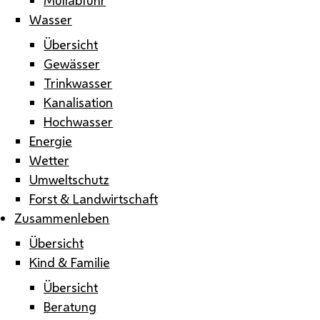
Wasser
Übersicht
Gewässer
Trinkwasser
Kanalisation
Hochwasser
Energie
Wetter
Umweltschutz
Forst & Landwirtschaft
Zusammenleben
Übersicht
Kind & Familie
Übersicht
Beratung