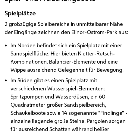
Spielplätze
2 großzügige Spielbereiche in unmittelbarer Nähe
der Eingänge zeichnen den Elinor-Ostrom-Park aus:
Im Norden befindet sich ein Spielplatz mit einer
Sandspielfläche. Hier bieten Kletter-Rutsch-
Kombinationen, Balancier-Elemente und eine
Wippe ausreichend Gelegenheit für Bewegung.
Im Süden gibt es einen Spielplatz mit
verschiedenen Wasserspiel-Elementen:
Spritzpumpen und Wasserdüsen, ein 60
Quadratmeter großer Sandspielbereich,
Schaukelboote sowie 14 sogenannte "Findlinge" -
einzelne liegende große Steine. Pergolen sorgen
für ausreichend Schatten während heißer