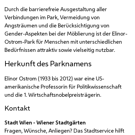
Durch die barrierefreie Ausgestaltung aller
Verbindungen im Park, Vermeidung von
Angsträumen und die Berücksichtigung von
Gender
-Aspekten bei der Möblierung ist der Elinor-
Ostrom-Park für Menschen mit unterschiedlichen
Bedürfnissen attraktiv sowie vielseitig nutzbar.
Herkunft des Parknamens
Elinor Ostrom (1933 bis 2012) war eine
US
-
amerikanische Professorin für Politikwissenschaft
und die 1. Wirtschaftsnobelpreisträgerin.
Kontakt
Stadt Wien - Wiener Stadtgärten
Fragen, Wünsche, Anliegen? Das Stadtservice hilft