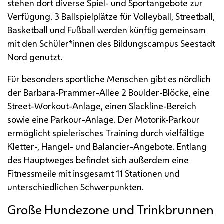
stehen dort diverse Spiel- und Sportangebote zur
Verfügung. 3 Ballspielplätze für
Volleyball, Streetball,
Basketball
und Fußball werden künftig gemeinsam
mit den Schüler*innen des Bildungscampus Seestadt
Nord genutzt.
Für besonders sportliche Menschen gibt es nördlich
der Barbara-Prammer-Allee 2
Boulder
-Blöcke, eine
Street-Workout
-Anlage, einen
Slackline
-Bereich
sowie eine Parkour-Anlage. Der Motorik-Parkour
ermöglicht spielerisches Training durch vielfältige
Kletter-, Hangel- und Balancier-Angebote. Entlang
des Hauptweges befindet sich außerdem eine
Fitnessmeile mit insgesamt 11 Stationen und
unterschiedlichen Schwerpunkten.
Große Hundezone und Trinkbrunnen