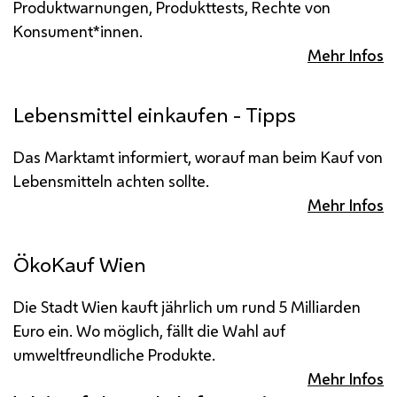
Produktwarnungen, Produkttests, Rechte von
Konsument*innen.
Mehr Infos
Lebensmittel einkaufen - Tipps
Das Marktamt informiert, worauf man beim Kauf von
Lebensmitteln achten sollte.
Mehr Infos
ÖkoKauf Wien
Die Stadt Wien kauft jährlich um rund 5 Milliarden
Euro ein. Wo möglich, fällt die Wahl auf
umweltfreundliche Produkte.
Mehr Infos