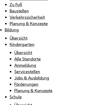
Zu Fuß
Baustellen
Verkehrssicherheit
Planung & Konzepte
Bildung
Übersicht
Kindergarten
Übersicht
Alle Standorte
Anmeldung
Servicestellen
Jobs & Ausbildung
Förderungen
Planung & Konzepte
Schule
Übersicht