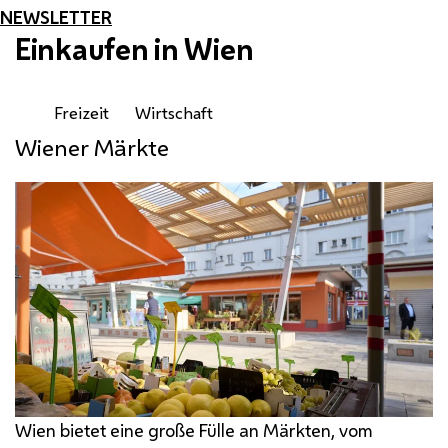
NEWSLETTER
Einkaufen in Wien
Freizeit
Wirtschaft
Wiener Märkte
Wien bietet eine große Fülle an Märkten, vom