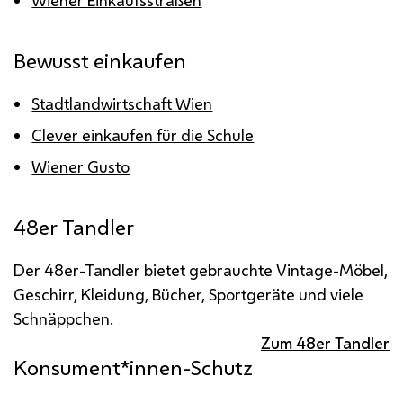
Wiener Einkaufsstraßen
Bewusst einkaufen
Stadtlandwirtschaft Wien
Clever einkaufen für die Schule
Wiener Gusto
48er Tandler
Der 48er-Tandler bietet gebrauchte Vintage-Möbel,
Geschirr, Kleidung, Bücher, Sportgeräte und viele
Schnäppchen.
Zum 48er Tandler
Konsument*innen-Schutz