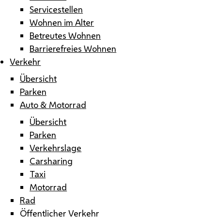
Servicestellen
Wohnen im Alter
Betreutes Wohnen
Barrierefreies Wohnen
Verkehr
Übersicht
Parken
Auto & Motorrad
Übersicht
Parken
Verkehrslage
Carsharing
Taxi
Motorrad
Rad
Öffentlicher Verkehr