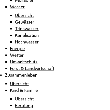
Wasser
Übersicht
Gewässer
Trinkwasser
Kanalisation
Hochwasser
Energie
Wetter
Umweltschutz
Forst & Landwirtschaft
Zusammenleben
Übersicht
Kind & Familie
Übersicht
Beratung