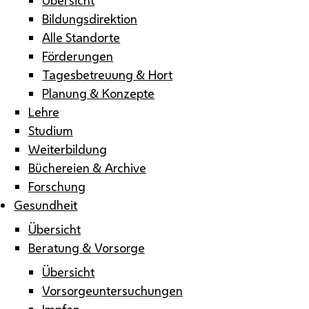
Bildungsdirektion
Alle Standorte
Förderungen
Tagesbetreuung & Hort
Planung & Konzepte
Lehre
Studium
Weiterbildung
Büchereien & Archive
Forschung
Gesundheit
Übersicht
Beratung & Vorsorge
Übersicht
Vorsorgeuntersuchungen
Impfen