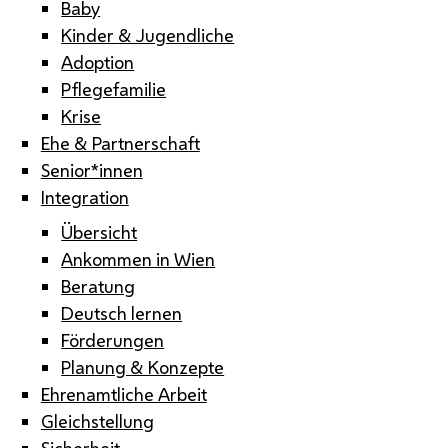
Baby
Kinder & Jugendliche
Adoption
Pflegefamilie
Krise
Ehe & Partnerschaft
Senior*innen
Integration
Übersicht
Ankommen in Wien
Beratung
Deutsch lernen
Förderungen
Planung & Konzepte
Ehrenamtliche Arbeit
Gleichstellung
Sicherheit