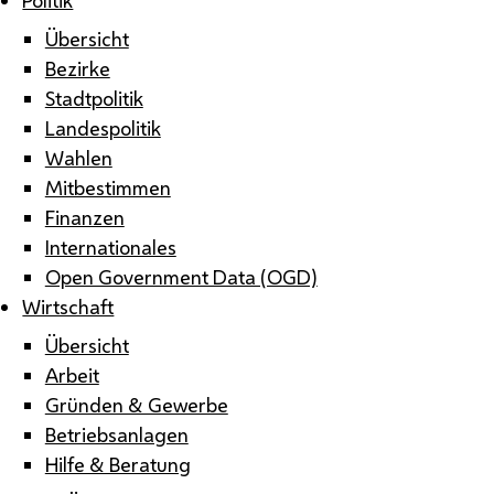
Übersicht
Bezirke
Stadtpolitik
Landespolitik
Wahlen
Mitbestimmen
Finanzen
Internationales
Open Government Data (OGD)
Wirtschaft
Übersicht
Arbeit
Gründen & Gewerbe
Betriebsanlagen
Hilfe & Beratung