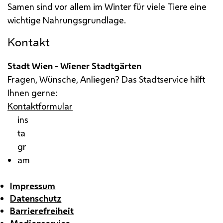
Samen sind vor allem im Winter für viele Tiere eine
wichtige Nahrungsgrundlage.
Kontakt
Stadt Wien - Wiener Stadtgärten
Fragen, Wünsche, Anliegen? Das Stadtservice hilft
Ihnen gerne:
Kontaktformular
ins
ta
gr
am
Impressum
Datenschutz
Barrierefreiheit