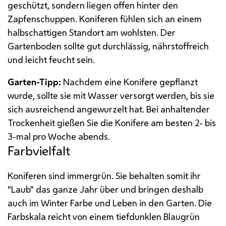
geschützt, sondern liegen offen hinter den
Zapfenschuppen. Koniferen fühlen sich an einem
halbschattigen Standort am wohlsten. Der
Gartenboden sollte gut durchlässig, nährstoffreich
und leicht feucht sein.
Garten-Tipp:
Nachdem eine Konifere gepflanzt
wurde, sollte sie mit Wasser versorgt werden, bis sie
sich ausreichend angewurzelt hat. Bei anhaltender
Trockenheit gießen Sie die Konifere am besten 2- bis
3-mal pro Woche abends.
Farbvielfalt
Koniferen sind immergrün. Sie behalten somit ihr
"Laub" das ganze Jahr über und bringen deshalb
auch im Winter Farbe und Leben in den Garten. Die
Farbskala reicht von einem tiefdunklen Blaugrün