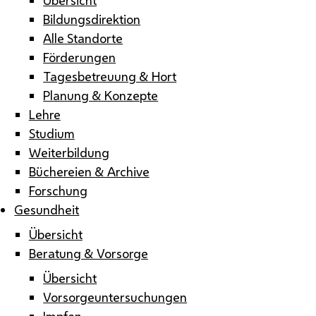
Bildungsdirektion
Alle Standorte
Förderungen
Tagesbetreuung & Hort
Planung & Konzepte
Lehre
Studium
Weiterbildung
Büchereien & Archive
Forschung
Gesundheit
Übersicht
Beratung & Vorsorge
Übersicht
Vorsorgeuntersuchungen
Impfen