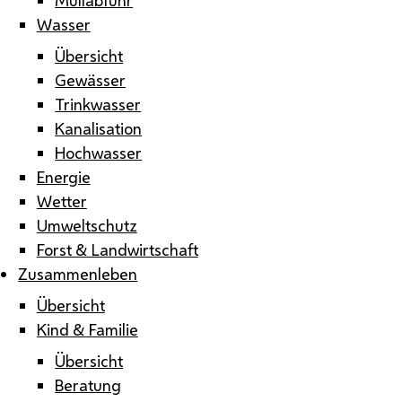
Wasser
Übersicht
Gewässer
Trinkwasser
Kanalisation
Hochwasser
Energie
Wetter
Umweltschutz
Forst & Landwirtschaft
Zusammenleben
Übersicht
Kind & Familie
Übersicht
Beratung