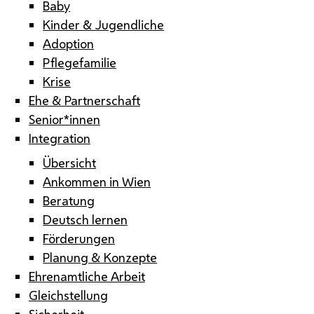
Baby
Kinder & Jugendliche
Adoption
Pflegefamilie
Krise
Ehe & Partnerschaft
Senior*innen
Integration
Übersicht
Ankommen in Wien
Beratung
Deutsch lernen
Förderungen
Planung & Konzepte
Ehrenamtliche Arbeit
Gleichstellung
Sicherheit