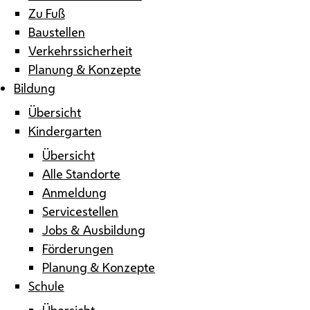
Zu Fuß
Baustellen
Verkehrssicherheit
Planung & Konzepte
Bildung
Übersicht
Kindergarten
Übersicht
Alle Standorte
Anmeldung
Servicestellen
Jobs & Ausbildung
Förderungen
Planung & Konzepte
Schule
Übersicht