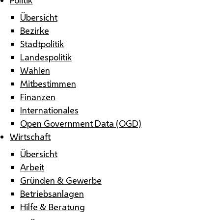
Übersicht
Bezirke
Stadtpolitik
Landespolitik
Wahlen
Mitbestimmen
Finanzen
Internationales
Open Government Data (OGD)
Wirtschaft
Übersicht
Arbeit
Gründen & Gewerbe
Betriebsanlagen
Hilfe & Beratung