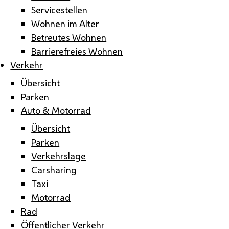
Servicestellen
Wohnen im Alter
Betreutes Wohnen
Barrierefreies Wohnen
Verkehr
Übersicht
Parken
Auto & Motorrad
Übersicht
Parken
Verkehrslage
Carsharing
Taxi
Motorrad
Rad
Öffentlicher Verkehr