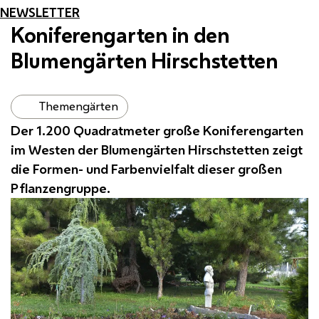
NEWSLETTER
Koniferengarten in den
Blumengärten Hirschstetten
Themengärten
Der 1.200 Quadratmeter große Koniferengarten
im Westen der Blumengärten Hirschstetten zeigt
die Formen- und Farbenvielfalt dieser großen
Pflanzengruppe.