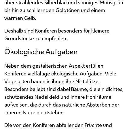
über strahlendes Silberblau und sonniges Moosgrün
bis hin zu schillernden Goldtönen und einem
warmen Gelb.
Deshalb sind Koniferen besonders für kleinere
Grundstücke zu empfehlen.
Ökologische Aufgaben
Neben dem gestalterischen Aspekt erfüllen
Koniferen vielfältige ökologische Aufgaben. Viele
Vogelarten bauen in ihnen ihre Nistplätze.
Besonders beliebt sind dabei Bäume, die ein dichtes,
schützendes Nadelkleid und innere Hohlräume
aufweisen, die durch das natürliche Absterben der
inneren Nadeln entstehen.
Die von den Koniferen abfallenden Früchte und