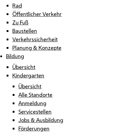
Rad
Öffentlicher Verkehr
Zu Fuß
Baustellen
Verkehrssicherheit
Planung & Konzepte
Bildung
Übersicht
Kindergarten
Übersicht
Alle Standorte
Anmeldung
Servicestellen
Jobs & Ausbildung
Förderungen