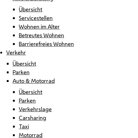
Übersicht
Servicestellen
Wohnen im Alter
Betreutes Wohnen
Barrierefreies Wohnen
Verkehr
Übersicht
Parken
Auto & Motorrad
Übersicht
Parken
Verkehrslage
Carsharing
Taxi
Motorrad