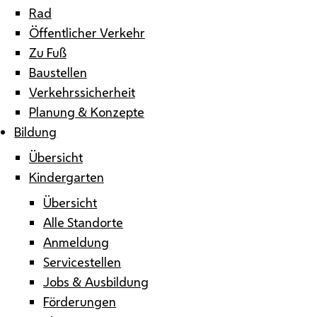
Rad
Öffentlicher Verkehr
Zu Fuß
Baustellen
Verkehrssicherheit
Planung & Konzepte
Bildung
Übersicht
Kindergarten
Übersicht
Alle Standorte
Anmeldung
Servicestellen
Jobs & Ausbildung
Förderungen