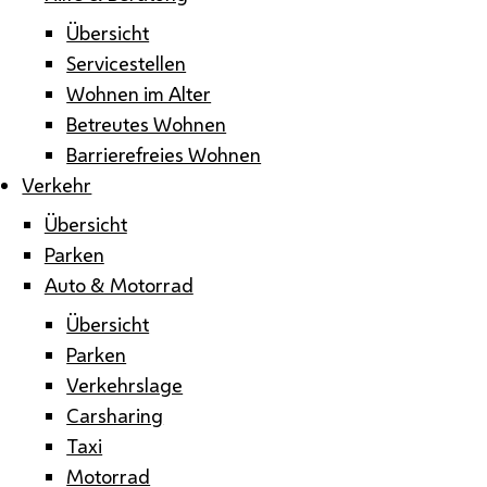
Übersicht
Servicestellen
Wohnen im Alter
Betreutes Wohnen
Barrierefreies Wohnen
Verkehr
Übersicht
Parken
Auto & Motorrad
Übersicht
Parken
Verkehrslage
Carsharing
Taxi
Motorrad