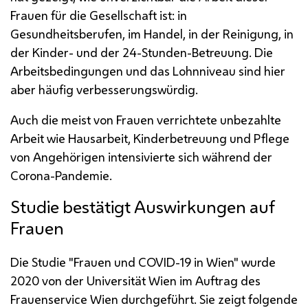
Frauen für die Gesellschaft ist: in
Gesundheitsberufen, im Handel, in der Reinigung, in
der Kinder- und der 24-Stunden-Betreuung. Die
Arbeitsbedingungen und das Lohnniveau sind hier
aber häufig verbesserungswürdig.
Auch die meist von Frauen verrichtete unbezahlte
Arbeit wie Hausarbeit, Kinderbetreuung und Pflege
von Angehörigen intensivierte sich während der
Corona-Pandemie.
Studie bestätigt Auswirkungen auf
Frauen
Die Studie "Frauen und
COVID
-19 in Wien" wurde
2020 von der Universität Wien im Auftrag des
Frauenservice Wien durchgeführt. Sie zeigt folgende