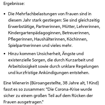
Ergebnisse:
Die Mehrfachbelastungen von Frauen sind in
diesem Jahr stark gestiegen: Sie sind gleichzeitig
Erwerbstätige, Partnerinnen, Mütter, Lehrerinnen,
Kindergartenpädagoginnen, Betreuerinnen,
Pflegerinnen, Haushälterinnen, Köchinnen,
Spielpartnerinnen und vieles mehr.
Hinzu kommen Unsicherheit, Ängste und
existenzielle Sorgen, die durch Kurzarbeit und
Arbeitslosigkeit sowie durch unklare Regelungen
und kurzfristige Ankündigungen entstehen.
Eine Wienerin (Büroangestellte, 38 Jahre alt, 1 Kind)
fasst es so zusammen: "Die Corona-Krise wurde
sicher zu einem großen Teil auf dem Rücken der
Frauen ausgetragen."