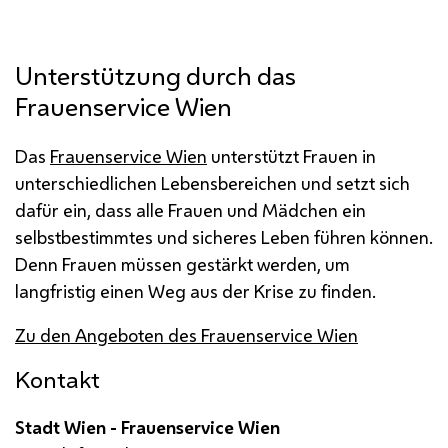
Unterstützung durch das
Frauenservice Wien
Das
Frauenservice Wien
unterstützt Frauen in
unterschiedlichen Lebensbereichen und setzt sich
dafür ein, dass alle Frauen und Mädchen ein
selbstbestimmtes und sicheres Leben führen können.
Denn Frauen müssen gestärkt werden, um
langfristig einen Weg aus der Krise zu finden.
Zu den Angeboten des Frauenservice Wien
Kontakt
Stadt Wien - Frauenservice Wien