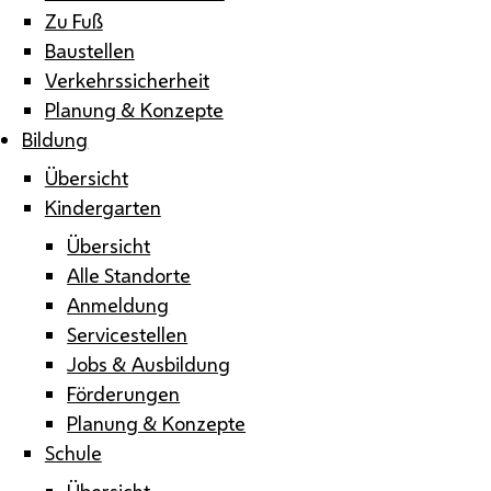
Zu Fuß
Baustellen
Verkehrssicherheit
Planung & Konzepte
Bildung
Übersicht
Kindergarten
Übersicht
Alle Standorte
Anmeldung
Servicestellen
Jobs & Ausbildung
Förderungen
Planung & Konzepte
Schule
Übersicht