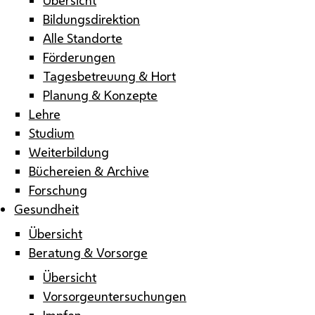
Bildungsdirektion
Alle Standorte
Förderungen
Tagesbetreuung & Hort
Planung & Konzepte
Lehre
Studium
Weiterbildung
Büchereien & Archive
Forschung
Gesundheit
Übersicht
Beratung & Vorsorge
Übersicht
Vorsorgeuntersuchungen
Impfen