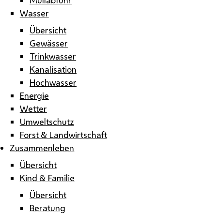
Wasser
Übersicht
Gewässer
Trinkwasser
Kanalisation
Hochwasser
Energie
Wetter
Umweltschutz
Forst & Landwirtschaft
Zusammenleben
Übersicht
Kind & Familie
Übersicht
Beratung