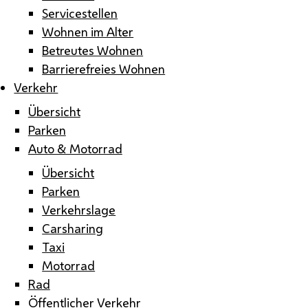
Servicestellen
Wohnen im Alter
Betreutes Wohnen
Barrierefreies Wohnen
Verkehr
Übersicht
Parken
Auto & Motorrad
Übersicht
Parken
Verkehrslage
Carsharing
Taxi
Motorrad
Rad
Öffentlicher Verkehr