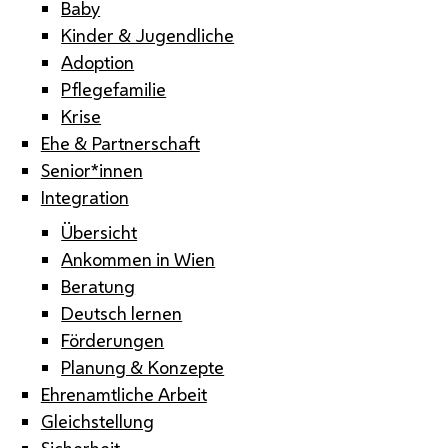
Baby
Kinder & Jugendliche
Adoption
Pflegefamilie
Krise
Ehe & Partnerschaft
Senior*innen
Integration
Übersicht
Ankommen in Wien
Beratung
Deutsch lernen
Förderungen
Planung & Konzepte
Ehrenamtliche Arbeit
Gleichstellung
Sicherheit