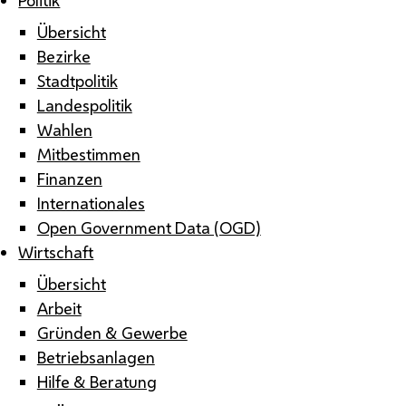
Übersicht
Bezirke
Stadtpolitik
Landespolitik
Wahlen
Mitbestimmen
Finanzen
Internationales
Open Government Data (OGD)
Wirtschaft
Übersicht
Arbeit
Gründen & Gewerbe
Betriebsanlagen
Hilfe & Beratung