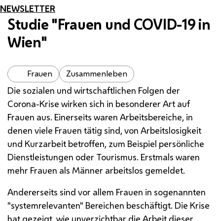
NEWSLETTER
Studie "Frauen und
COVID
-19 in
Wien"
Frauen
Zusammenleben
Die sozialen und wirtschaftlichen Folgen der
Corona-Krise wirken sich in besonderer Art auf
Frauen aus. Einerseits waren Arbeitsbereiche, in
denen viele Frauen tätig sind, von Arbeitslosigkeit
und Kurzarbeit betroffen, zum Beispiel persönliche
Dienstleistungen oder Tourismus. Erstmals waren
mehr Frauen als Männer arbeitslos gemeldet.
Andererseits sind vor allem Frauen in sogenannten
"systemrelevanten" Bereichen beschäftigt. Die Krise
hat gezeigt, wie unverzichtbar die Arbeit dieser