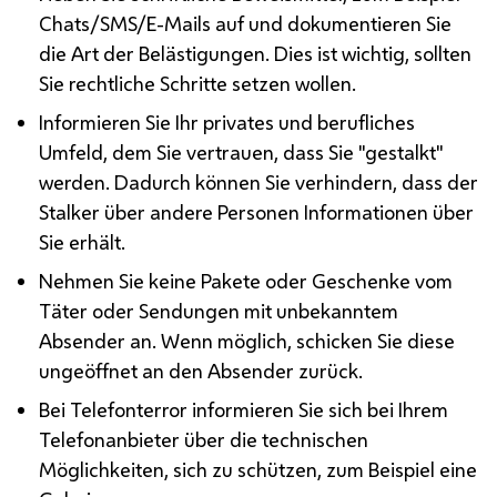
Chats/
SMS
/E-Mails auf und dokumentieren Sie
die Art der Belästigungen. Dies ist wichtig, sollten
Sie rechtliche Schritte setzen wollen.
Informieren Sie Ihr privates und berufliches
Umfeld, dem Sie vertrauen, dass Sie "gestalkt"
werden. Dadurch können Sie verhindern, dass der
Stalker über andere Personen Informationen über
Sie erhält.
Nehmen Sie keine Pakete oder Geschenke vom
Täter oder Sendungen mit unbekanntem
Absender an. Wenn möglich, schicken Sie diese
ungeöffnet an den Absender zurück.
Bei Telefonterror informieren Sie sich bei Ihrem
Telefonanbieter über die technischen
Möglichkeiten, sich zu schützen, zum Beispiel eine