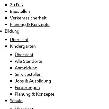
Zu Fuß
Baustellen
Verkehrssicherheit
Planung & Konzepte
Bildung
Übersicht
Kindergarten
Übersicht
Alle Standorte
Anmeldung
Servicestellen
Jobs & Ausbildung
Förderungen
Planung & Konzepte
Schule
Übersicht