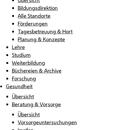
Bildungsdirektion
Alle Standorte
Förderungen
Tagesbetreuung & Hort
Planung & Konzepte
Lehre
Studium
Weiterbildung
Büchereien & Archive
Forschung
Gesundheit
Übersicht
Beratung & Vorsorge
Übersicht
Vorsorgeuntersuchungen
Impfen