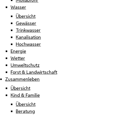
Wasser
Übersicht
Gewässer
Trinkwasser
Kanalisation
Hochwasser
Energie
Wetter
Umweltschutz
Forst & Landwirtschaft
Zusammenleben
Übersicht
Kind & Familie
Übersicht
Beratung