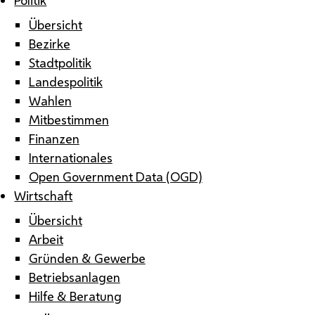
Übersicht
Bezirke
Stadtpolitik
Landespolitik
Wahlen
Mitbestimmen
Finanzen
Internationales
Open Government Data (OGD)
Wirtschaft
Übersicht
Arbeit
Gründen & Gewerbe
Betriebsanlagen
Hilfe & Beratung