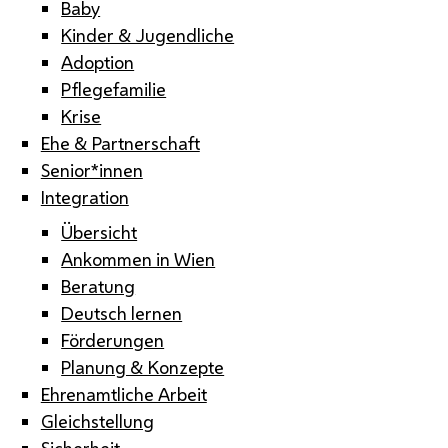
Baby
Kinder & Jugendliche
Adoption
Pflegefamilie
Krise
Ehe & Partnerschaft
Senior*innen
Integration
Übersicht
Ankommen in Wien
Beratung
Deutsch lernen
Förderungen
Planung & Konzepte
Ehrenamtliche Arbeit
Gleichstellung
Sicherheit