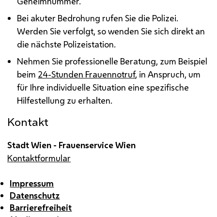
Geheimnummer.
Bei akuter Bedrohung rufen Sie die Polizei.
Werden Sie verfolgt, so wenden Sie sich direkt an
die nächste Polizeistation.
Nehmen Sie professionelle Beratung, zum Beispiel
beim
24-Stunden Frauennotruf
, in Anspruch, um
für Ihre individuelle Situation eine spezifische
Hilfestellung zu erhalten.
Kontakt
Stadt Wien - Frauenservice Wien
Kontaktformular
Impressum
Datenschutz
Barrierefreiheit