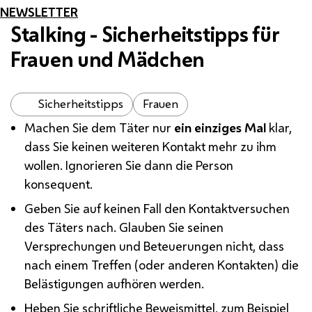
NEWSLETTER
Stalking - Sicherheitstipps für
Frauen und Mädchen
Sicherheitstipps
Frauen
Machen Sie dem Täter nur
ein einziges Mal
klar,
dass Sie keinen weiteren Kontakt mehr zu ihm
wollen. Ignorieren Sie dann die Person
konsequent.
Geben Sie auf keinen Fall den Kontaktversuchen
des Täters nach. Glauben Sie seinen
Versprechungen und Beteuerungen nicht, dass
nach einem Treffen (oder anderen Kontakten) die
Belästigungen aufhören werden.
Heben Sie schriftliche Beweismittel, zum Beispiel