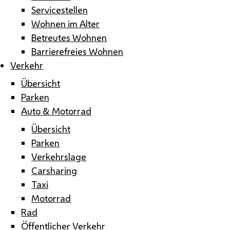
Servicestellen
Wohnen im Alter
Betreutes Wohnen
Barrierefreies Wohnen
Verkehr
Übersicht
Parken
Auto & Motorrad
Übersicht
Parken
Verkehrslage
Carsharing
Taxi
Motorrad
Rad
Öffentlicher Verkehr