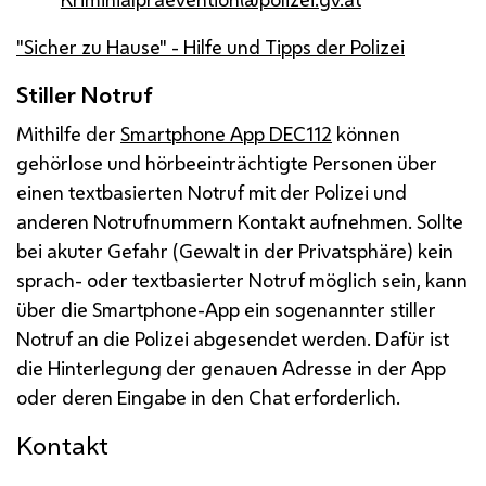
"Sicher zu Hause" - Hilfe und Tipps der Polizei
Stiller Notruf
Mithilfe der
Smartphone App DEC112
können
gehörlose und hörbeeinträchtigte Personen über
einen textbasierten Notruf mit der Polizei und
anderen Notrufnummern Kontakt aufnehmen. Sollte
bei akuter Gefahr (Gewalt in der Privatsphäre) kein
sprach- oder textbasierter Notruf möglich sein, kann
über die Smartphone-App ein sogenannter stiller
Notruf an die Polizei abgesendet werden. Dafür ist
die Hinterlegung der genauen Adresse in der App
oder deren Eingabe in den Chat erforderlich.
Kontakt