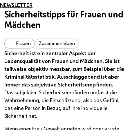
NEWSLETTER
Sicherheitstipps für Frauen und
Mädchen
Frauen
Zusammenleben
Sicherheit ist ein zentraler Aspekt der
Lebensqualität von Frauen und Mädchen. Sie ist
teilweise objektiv messbar, zum Beispiel über die
Kriminalitätsstatistik. Ausschlaggebend ist aber
immer das subjektive Sicherheitsempfinden.
Das subjektive Sicherheitsempfinden umfasst die
Wahrnehmung, die Einschätzung, also das Gefühl,
das eine Person in Bezug auf ihre individuelle
Sicherheit hat.
Wenn einer Frau Gewalt angetan wird oder wurde,