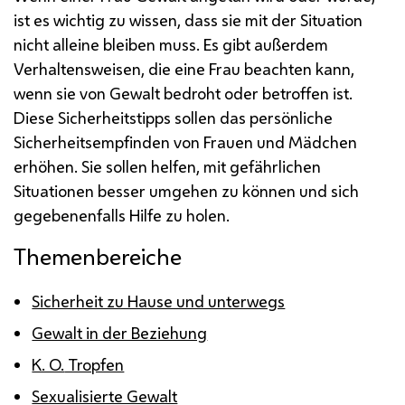
ist es wichtig zu wissen, dass sie mit der Situation
nicht alleine bleiben muss. Es gibt außerdem
Verhaltensweisen, die eine Frau beachten kann,
wenn sie von Gewalt bedroht oder betroffen ist.
Diese Sicherheitstipps sollen das persönliche
Sicherheitsempfinden von Frauen und Mädchen
erhöhen. Sie sollen helfen, mit gefährlichen
Situationen besser umgehen zu können und sich
gegebenenfalls Hilfe zu holen.
Themenbereiche
Sicherheit zu Hause und unterwegs
Gewalt in der Beziehung
K. O.
Tropfen
Sexualisierte Gewalt