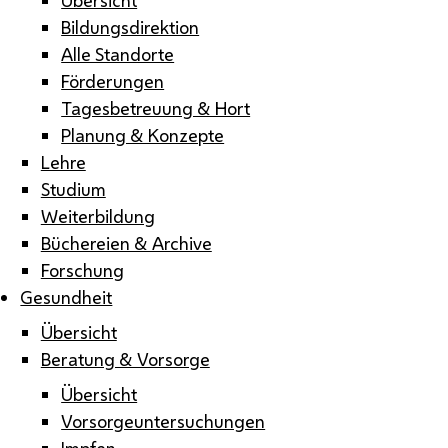
Bildungsdirektion
Alle Standorte
Förderungen
Tagesbetreuung & Hort
Planung & Konzepte
Lehre
Studium
Weiterbildung
Büchereien & Archive
Forschung
Gesundheit
Übersicht
Beratung & Vorsorge
Übersicht
Vorsorgeuntersuchungen
Impfen