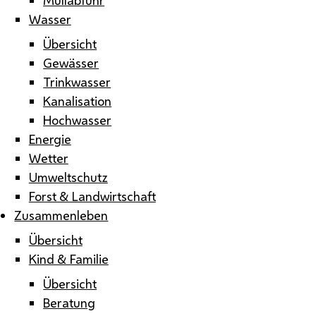
Wasser
Übersicht
Gewässer
Trinkwasser
Kanalisation
Hochwasser
Energie
Wetter
Umweltschutz
Forst & Landwirtschaft
Zusammenleben
Übersicht
Kind & Familie
Übersicht
Beratung