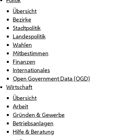
Übersicht
Bezirke
Stadtpolitik
Landespolitik
Wahlen
Mitbestimmen
Finanzen
Internationales
Open Government Data (OGD)
Wirtschaft
Übersicht
Arbeit
Gründen & Gewerbe
Betriebsanlagen
Hilfe & Beratung