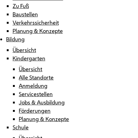
Zu Fuß
Baustellen
Verkehrssicherheit
Planung & Konzepte
Bildung
Übersicht
Kindergarten
Übersicht
Alle Standorte
Anmeldung
Servicestellen
Jobs & Ausbildung
Förderungen
Planung & Konzepte
Schule
Übersicht