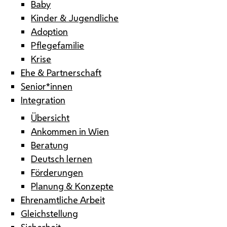
Baby
Kinder & Jugendliche
Adoption
Pflegefamilie
Krise
Ehe & Partnerschaft
Senior*innen
Integration
Übersicht
Ankommen in Wien
Beratung
Deutsch lernen
Förderungen
Planung & Konzepte
Ehrenamtliche Arbeit
Gleichstellung
Sicherheit