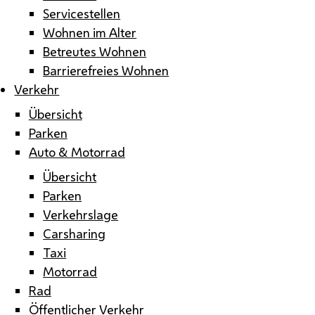
Servicestellen
Wohnen im Alter
Betreutes Wohnen
Barrierefreies Wohnen
Verkehr
Übersicht
Parken
Auto & Motorrad
Übersicht
Parken
Verkehrslage
Carsharing
Taxi
Motorrad
Rad
Öffentlicher Verkehr