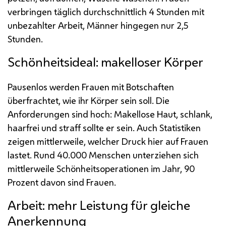
verbringen täglich durchschnittlich 4 Stunden mit
unbezahlter Arbeit, Männer hingegen nur 2,5
Stunden.
Schönheitsideal: makelloser Körper
Pausenlos werden Frauen mit Botschaften
überfrachtet, wie ihr Körper sein soll. Die
Anforderungen sind hoch: Makellose Haut, schlank,
haarfrei und straff sollte er sein. Auch Statistiken
zeigen mittlerweile, welcher Druck hier auf Frauen
lastet. Rund 40.000 Menschen unterziehen sich
mittlerweile Schönheitsoperationen im Jahr, 90
Prozent davon sind Frauen.
Arbeit: mehr Leistung für gleiche
Anerkennung