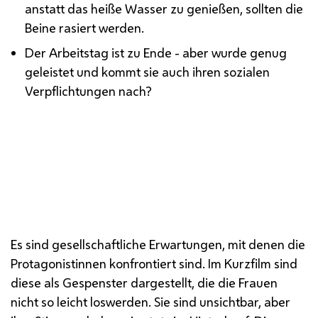
anstatt das heiße Wasser zu genießen, sollten die
Beine rasiert werden.
Der Arbeitstag ist zu Ende - aber wurde genug
geleistet und kommt sie auch ihren sozialen
Verpflichtungen nach?
Es sind gesellschaftliche Erwartungen, mit denen die
Protagonistinnen konfrontiert sind. Im Kurzfilm sind
diese als Gespenster dargestellt, die die Frauen
nicht so leicht loswerden. Sie sind unsichtbar, aber