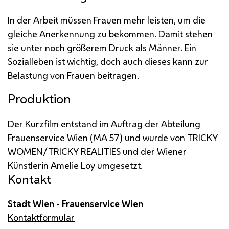
In der Arbeit müssen Frauen mehr leisten, um die
gleiche Anerkennung zu bekommen. Damit stehen
sie unter noch größerem Druck als Männer. Ein
Sozialleben ist wichtig, doch auch dieses kann zur
Belastung von Frauen beitragen.
Produktion
Der Kurzfilm entstand im Auftrag der Abteilung
Frauenservice Wien (
MA
57) und wurde von
TRICKY
WOMEN/TRICKY REALITIES
und der Wiener
Künstlerin Amelie Loy umgesetzt.
Kontakt
Stadt Wien - Frauenservice Wien
Kontaktformular