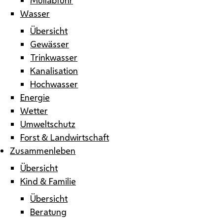
Wasser
Übersicht
Gewässer
Trinkwasser
Kanalisation
Hochwasser
Energie
Wetter
Umweltschutz
Forst & Landwirtschaft
Zusammenleben
Übersicht
Kind & Familie
Übersicht
Beratung