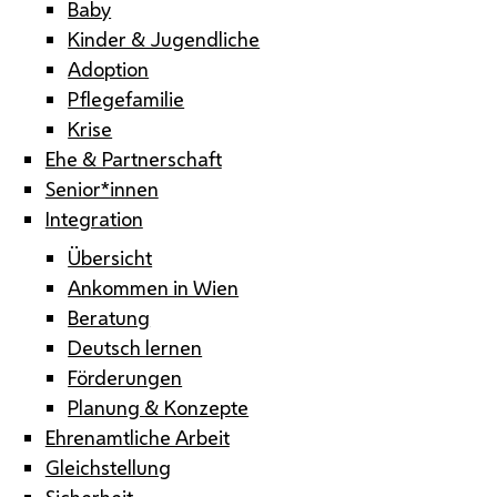
Baby
Kinder & Jugendliche
Adoption
Pflegefamilie
Krise
Ehe & Partnerschaft
Senior*innen
Integration
Übersicht
Ankommen in Wien
Beratung
Deutsch lernen
Förderungen
Planung & Konzepte
Ehrenamtliche Arbeit
Gleichstellung
Sicherheit