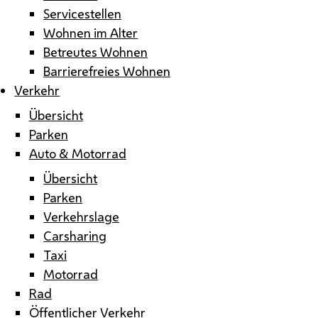
Servicestellen
Wohnen im Alter
Betreutes Wohnen
Barrierefreies Wohnen
Verkehr
Übersicht
Parken
Auto & Motorrad
Übersicht
Parken
Verkehrslage
Carsharing
Taxi
Motorrad
Rad
Öffentlicher Verkehr