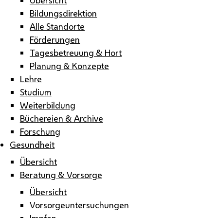
Bildungsdirektion
Alle Standorte
Förderungen
Tagesbetreuung & Hort
Planung & Konzepte
Lehre
Studium
Weiterbildung
Büchereien & Archive
Forschung
Gesundheit
Übersicht
Beratung & Vorsorge
Übersicht
Vorsorgeuntersuchungen
Impfen