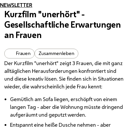
NEWSLETTER
Kurzfilm "unerhört" -
Gesellschaftliche Erwartungen
an Frauen
Frauen
Zusammenleben
Der Kurzfilm "unerhört" zeigt 3 Frauen, die mit ganz
alltäglichen Herausforderungen konfrontiert sind
und diese kreativ lösen. Sie finden sich in Situationen
wieder, die wahrscheinlich jede Frau kennt:
Gemütlich am Sofa liegen, erschöpft von einem
langen Tag - aber die Wohnung müsste dringend
aufgeräumt und geputzt werden.
Entspannt eine heiße Dusche nehmen - aber