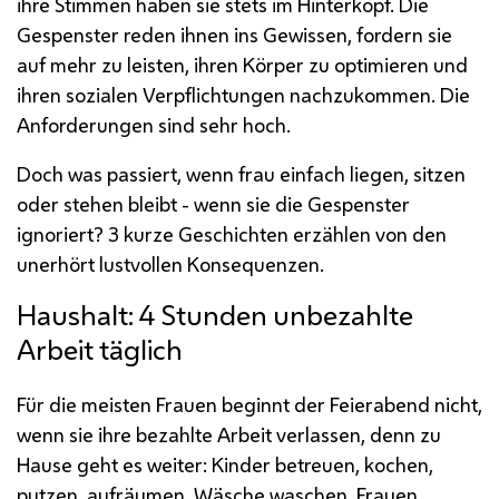
ihre Stimmen haben sie stets im Hinterkopf. Die
Gespenster reden ihnen ins Gewissen, fordern sie
auf mehr zu leisten, ihren Körper zu optimieren und
ihren sozialen Verpflichtungen nachzukommen. Die
Anforderungen sind sehr hoch.
Doch was passiert, wenn frau einfach liegen, sitzen
oder stehen bleibt - wenn sie die Gespenster
ignoriert? 3 kurze Geschichten erzählen von den
unerhört lustvollen Konsequenzen.
Haushalt: 4 Stunden unbezahlte
Arbeit täglich
Für die meisten Frauen beginnt der Feierabend nicht,
wenn sie ihre bezahlte Arbeit verlassen, denn zu
Hause geht es weiter: Kinder betreuen, kochen,
putzen, aufräumen, Wäsche waschen. Frauen