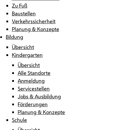
Zu Fuß
Baustellen
Verkehrssicherheit
Planung & Konzepte
Bildung
Übersicht
Kindergarten
Übersicht
Alle Standorte
Anmeldung
Servicestellen
Jobs & Ausbildung
Förderungen
Planung & Konzepte
Schule
Übersicht