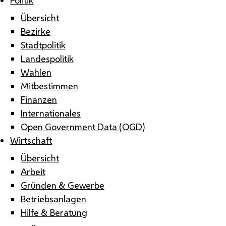
Übersicht
Bezirke
Stadtpolitik
Landespolitik
Wahlen
Mitbestimmen
Finanzen
Internationales
Open Government Data (OGD)
Wirtschaft
Übersicht
Arbeit
Gründen & Gewerbe
Betriebsanlagen
Hilfe & Beratung